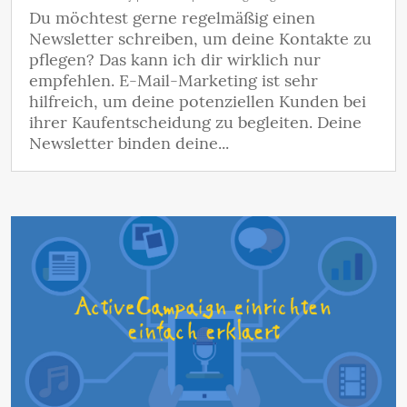
Du möchtest gerne regelmäßig einen
Newsletter schreiben, um deine Kontakte zu
pflegen? Das kann ich dir wirklich nur
empfehlen. E-Mail-Marketing ist sehr
hilfreich, um deine potenziellen Kunden bei
ihrer Kaufentscheidung zu begleiten. Deine
Newsletter binden deine...