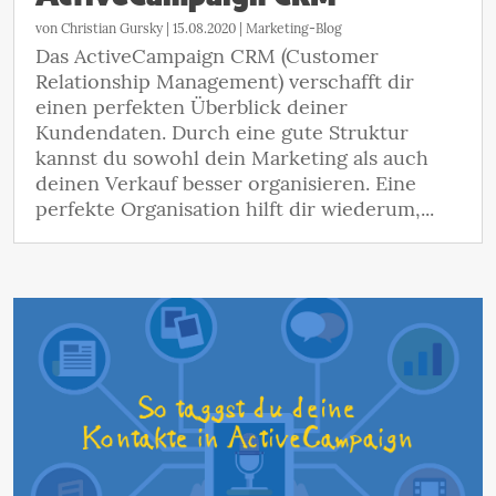
von
Christian Gursky
|
15.08.2020
|
Marketing-Blog
Das ActiveCampaign CRM (Customer
Relationship Management) verschafft dir
einen perfekten Überblick deiner
Kundendaten. Durch eine gute Struktur
kannst du sowohl dein Marketing als auch
deinen Verkauf besser organisieren. Eine
perfekte Organisation hilft dir wiederum,...