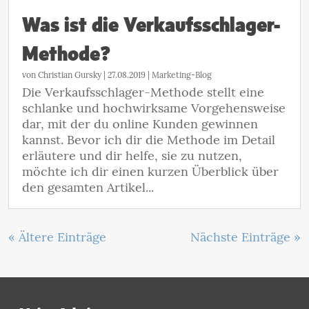
Was ist die Verkaufsschlager-
Methode?
von
Christian Gursky
|
27.08.2019
|
Marketing-Blog
Die Verkaufsschlager-Methode stellt eine
schlanke und hochwirksame Vorgehensweise
dar, mit der du online Kunden gewinnen
kannst. Bevor ich dir die Methode im Detail
erläutere und dir helfe, sie zu nutzen,
möchte ich dir einen kurzen Überblick über
den gesamten Artikel...
« Ältere Einträge
Nächste Einträge »