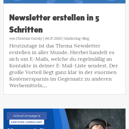
Newsletter erstellen in 5
Schritten
von
Christian Gursky
|
04.07.2020
|
Marketing-Blog
Heutzutage ist das Thema Newsletter
erstellen in aller Munde. Hierbei handelt es
sich um E-Mails, welche du regelmäßig an
Kontakte in deiner E-Mail-Liste sendest. Der
große Vorteil liegt ganz klar in der enormen
Kostenersparnis im Gegensatz zu anderen
Werbemitteln....