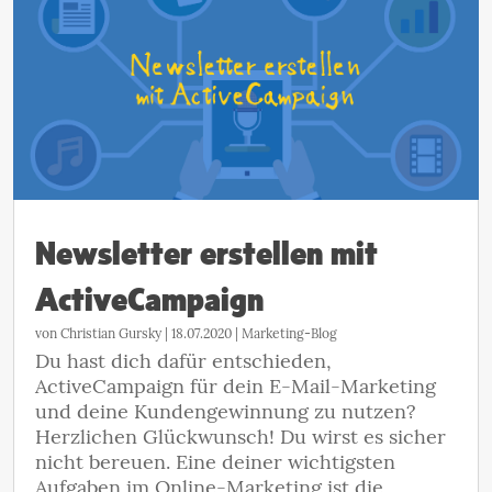
Newsletter erstellen mit
ActiveCampaign
von
Christian Gursky
|
18.07.2020
|
Marketing-Blog
Du hast dich dafür entschieden,
ActiveCampaign für dein E-Mail-Marketing
und deine Kundengewinnung zu nutzen?
Herzlichen Glückwunsch! Du wirst es sicher
nicht bereuen. Eine deiner wichtigsten
Aufgaben im Online-Marketing ist die