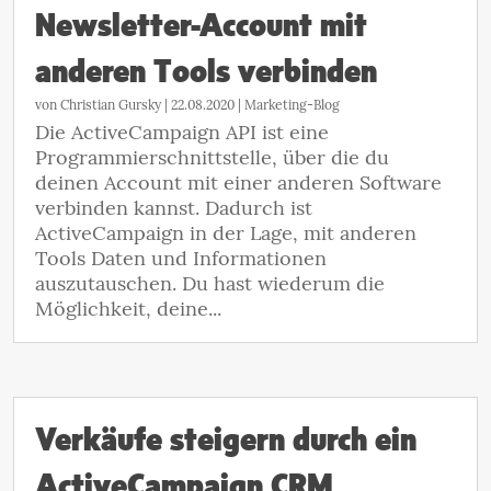
Newsletter-Account mit
anderen Tools verbinden
von
Christian Gursky
|
22.08.2020
|
Marketing-Blog
Die ActiveCampaign API ist eine
Programmierschnittstelle, über die du
deinen Account mit einer anderen Software
verbinden kannst. Dadurch ist
ActiveCampaign in der Lage, mit anderen
Tools Daten und Informationen
auszutauschen. Du hast wiederum die
Möglichkeit, deine...
Verkäufe steigern durch ein
ActiveCampaign CRM