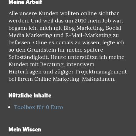
Meine Arbeit
Alle unsere Kunden wollten online sichtbar
werden. Und weil das um 2010 mein Job war,
begann ich, mich mit Blog Marketing, Social
Media Marketing und E-Mail-Marketing zu
befassen. Ohne es damals zu wissen, legte ich
so den Grundstein für meine spätere
Selbständigkeit. Heute unterstütze ich meine
Kunden mit Beratung, intensivem
Hinterfragen und zügiger Projektmanagement
bei ihrem Online Marketing-Maßnahmen.
Nützliche Inhalte
Toolbox für 0 Euro
Mein Wissen