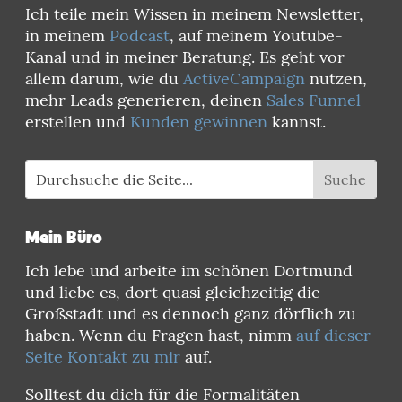
Ich teile mein Wissen in meinem Newsletter,
in meinem
Podcast
, auf meinem Youtube-
Kanal und in meiner Beratung. Es geht vor
allem darum, wie du
ActiveCampaign
nutzen,
mehr Leads generieren, deinen
Sales Funnel
erstellen und
Kunden gewinnen
kannst.
Mein Büro
Ich lebe und arbeite im schönen Dortmund
und liebe es, dort quasi gleichzeitig die
Großstadt und es dennoch ganz dörflich zu
haben. Wenn du Fragen hast, nimm
auf dieser
Seite Kontakt zu mir
auf.
Solltest du dich für die Formalitäten