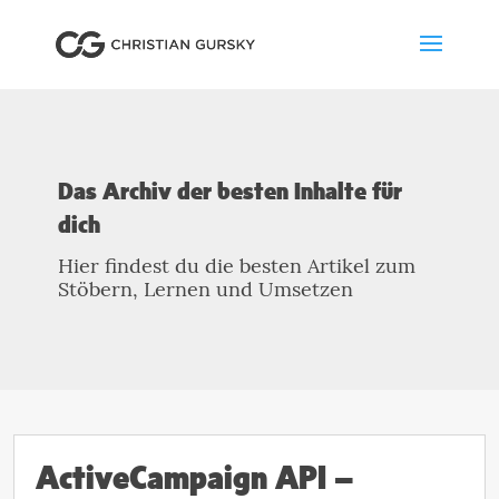
Das Archiv der besten Inhalte für
dich
Hier findest du die besten Artikel zum
Stöbern, Lernen und Umsetzen
ActiveCampaign API –