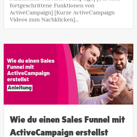
fortgeschrittene Funktionen von
ActiveCampaign] [Kurze ActiveCampaign
Videos zum Nachklicken]...
Wie du einen Sales Funnel mit
ActiveCampaign erstellst