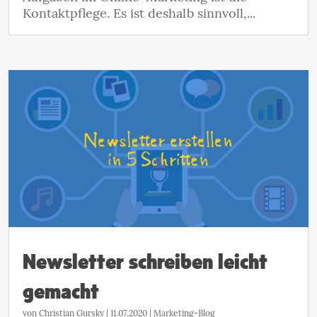
Kontaktpflege. Es ist deshalb sinnvoll,...
Newsletter schreiben leicht
gemacht
von
Christian Gursky
|
11.07.2020
|
Marketing-Blog