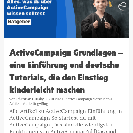
ActiveCampaign Grundlagen –
eine Einführung und deutsche
Tutorials, die den Einstieg
kinderleicht machen
von
Christian Gursky
|
07.01.2020
|
ActiveCampaign Verzeichnis-
Artikel
,
Marketing-Blog
Alle Artikel zu ActiveCampaign Einführung in
ActiveCampaign So startest du mit
ActiveCampaign [Das sind die wichtigsten
Funktionen von ActiveCampaign] [Das sind