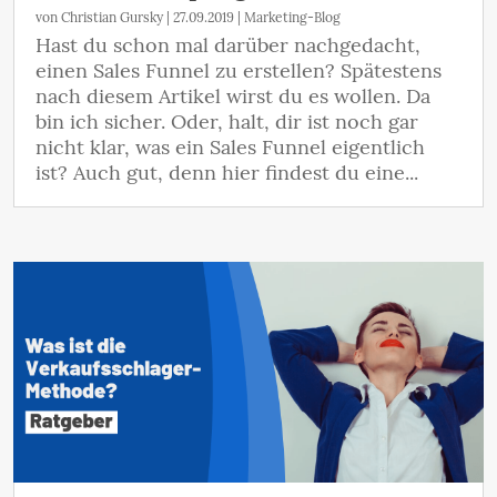
von
Christian Gursky
|
27.09.2019
|
Marketing-Blog
Hast du schon mal darüber nachgedacht,
einen Sales Funnel zu erstellen? Spätestens
nach diesem Artikel wirst du es wollen. Da
bin ich sicher. Oder, halt, dir ist noch gar
nicht klar, was ein Sales Funnel eigentlich
ist? Auch gut, denn hier findest du eine...