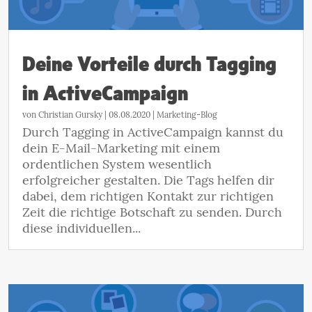
Deine Vorteile durch Tagging
in ActiveCampaign
von
Christian Gursky
|
08.08.2020
|
Marketing-Blog
Durch Tagging in ActiveCampaign kannst du
dein E-Mail-Marketing mit einem
ordentlichen System wesentlich
erfolgreicher gestalten. Die Tags helfen dir
dabei, dem richtigen Kontakt zur richtigen
Zeit die richtige Botschaft zu senden. Durch
diese individuellen...