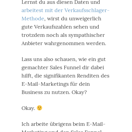
Lernst du aus diesen Daten und
arbeitest mit der Verkaufsschlager-
Methode
, wirst du unweigerlich
gute Verkaufszahlen sehen und
trotzdem noch als sympathischer
Anbieter wahrgenommen werden.
Lass uns also schauen, wie ein gut
gemachter Sales Funnel dir dabei
hilft, die signifikanten Renditen des
E-Mail-Marketings für dein
Business zu nutzen. Okay?
Okay.
Ich arbeite übrigens beim E-Mail-