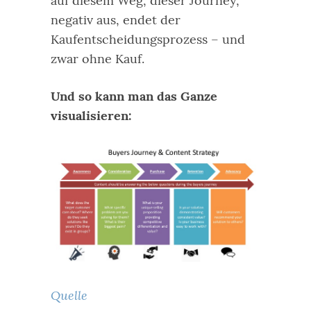
auf diesem Weg, dieser Journey,
negativ aus, endet der
Kaufentscheidungsprozess – und
zwar ohne Kauf.
Und so kann man das Ganze
visualisieren:
Quelle