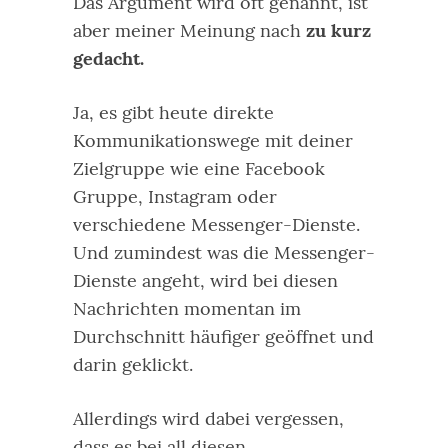
Das Argument wird oft genannt, ist
aber meiner Meinung nach
zu kurz
gedacht.
Ja, es gibt heute direkte
Kommunikationswege mit deiner
Zielgruppe wie eine Facebook
Gruppe, Instagram oder
verschiedene Messenger-Dienste.
Und zumindest was die Messenger-
Dienste angeht, wird bei diesen
Nachrichten momentan im
Durchschnitt häufiger geöffnet und
darin geklickt.
Allerdings wird dabei vergessen,
dass es bei all diesen