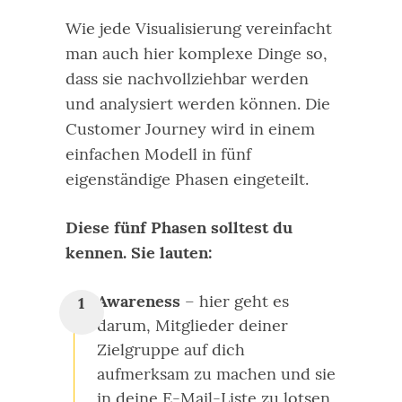
Wie jede Visualisierung vereinfacht
man auch hier komplexe Dinge so,
dass sie nachvollziehbar werden
und analysiert werden können. Die
Customer Journey wird in einem
einfachen Modell in fünf
eigenständige Phasen eingeteilt.
Diese fünf Phasen solltest du
kennen. Sie lauten:
Awareness
– hier geht es
darum, Mitglieder deiner
Zielgruppe auf dich
aufmerksam zu machen und sie
in deine E-Mail-Liste zu lotsen