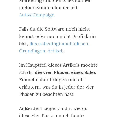
Marketing und den Sales Funnel
meiner Kunden immer mit
ActiveCampaign
.
Falls du die Software noch nicht
kennst oder noch nicht Profi darin
bist,
lies unbedingt auch diesen
Grundlagen-Artikel
.
Im Hauptteil dieses Artikels möchte
ich dir
die vier Phasen eines Sales
Funnel
näher bringen und dir
erläutern, was du in jeder der vier
Phasen zu beachten hast.
Außerdem zeige ich dir, wie du
diese vier Phasen noch heute