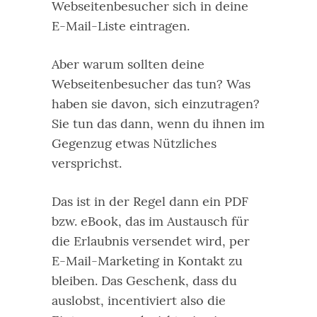
Webseitenbesucher sich in deine
E-Mail-Liste eintragen.
Aber warum sollten deine
Webseitenbesucher das tun? Was
haben sie davon, sich einzutragen?
Sie tun das dann, wenn du ihnen im
Gegenzug etwas Nützliches
versprichst.
Das ist in der Regel dann ein PDF
bzw. eBook, das im Austausch für
die Erlaubnis versendet wird, per
E-Mail-Marketing in Kontakt zu
bleiben. Das Geschenk, dass du
auslobst, incentiviert also die