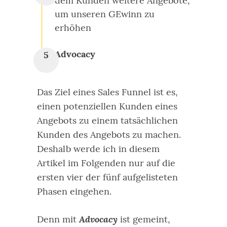
dem Kunden weitere Angebote,
um unseren GEwinn zu
erhöhen
Advocacy
Das Ziel eines Sales Funnel ist es,
einen potenziellen Kunden eines
Angebots zu einem tatsächlichen
Kunden des Angebots zu machen.
Deshalb werde ich in diesem
Artikel im Folgenden nur auf die
ersten vier der fünf aufgelisteten
Phasen eingehen.
Advocacy
Denn mit
ist gemeint,