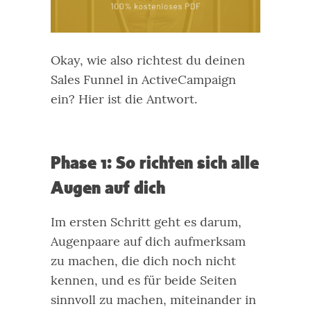
Okay, wie also richtest du deinen
Sales Funnel in ActiveCampaign
ein? Hier ist die Antwort.
Phase 1: So richten sich alle
Augen auf dich
Im ersten Schritt geht es darum,
Augenpaare auf dich aufmerksam
zu machen, die dich noch nicht
kennen, und es für beide Seiten
sinnvoll zu machen, miteinander in