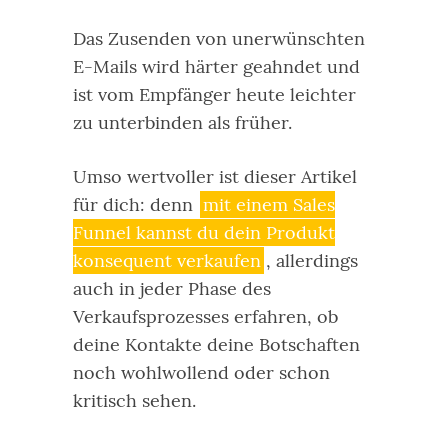
Das Zusenden von unerwünschten
E-Mails wird härter geahndet und
ist vom Empfänger heute leichter
zu unterbinden als früher.
Umso wertvoller ist dieser Artikel
für dich: denn
mit einem Sales
Funnel kannst du dein Produkt
konsequent verkaufen
, allerdings
auch in jeder Phase des
Verkaufsprozesses erfahren, ob
deine Kontakte deine Botschaften
noch wohlwollend oder schon
kritisch sehen.