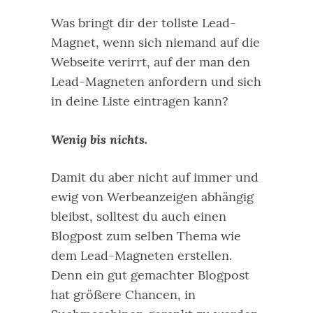
Was bringt dir der tollste Lead-
Magnet, wenn sich niemand auf die
Webseite verirrt, auf der man den
Lead-Magneten anfordern und sich
in deine Liste eintragen kann?
Wenig bis nichts.
Damit du aber nicht auf immer und
ewig von Werbeanzeigen abhängig
bleibst, solltest du auch einen
Blogpost zum selben Thema wie
dem Lead-Magneten erstellen.
Denn ein gut gemachter Blogpost
hat größere Chancen, in