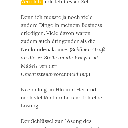
Vertrieb:
mir fehlt es an Zeit.
Denn ich musste ja noch viele
andere Dinge in meinem Business
erledigen. Viele davon waren
zudem auch dringender als die
(Schönen Gruß
Neukundenakquise.
an dieser Stelle an die Jungs und
Mädels von der
Umsatzsteuervoranmeldung!)
Nach einigem Hin und Her und
nach viel Recherche fand ich eine
Lösung…
Der Schlüssel zur Lösung des