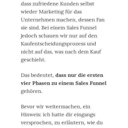
dass zufriedene Kunden selbst
wieder Marketing für das
Unternehmen machen, dessen Fan
sie sind. Bei einem Sales Funnel
jedoch schauen wir nur auf den
Kaufentscheidungsprozess und
nicht auf das, was nach dem Kauf
geschieht.
Das bedeutet,
dass nur die ersten
vier Phasen zu einem Sales Funnel
gehören.
Bevor wir weitermachen, ein
Hinweis: ich hatte dir eingangs
versprochen, zu erläutern, wie du