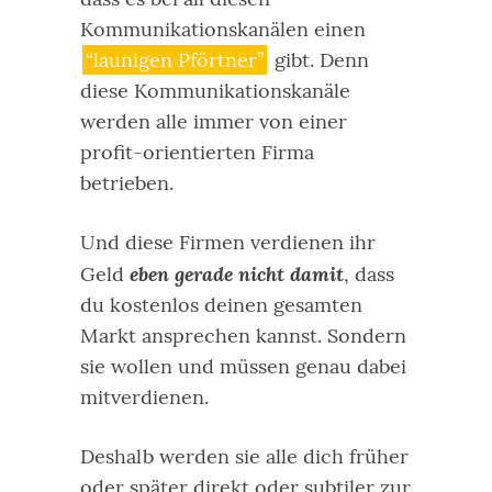
Kommunikationskanälen einen
“launigen Pförtner”
gibt. Denn
diese Kommunikationskanäle
werden alle immer von einer
profit-orientierten Firma
betrieben.
Und diese Firmen verdienen ihr
eben gerade nicht damit
Geld
, dass
du kostenlos deinen gesamten
Markt ansprechen kannst. Sondern
sie wollen und müssen genau dabei
mitverdienen.
Deshalb werden sie alle dich früher
oder später direkt oder subtiler zur