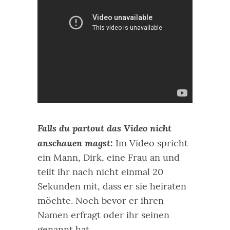
Falls du partout das Video nicht
anschauen magst:
Im Video spricht
ein Mann, Dirk, eine Frau an und
teilt ihr nach nicht einmal 20
Sekunden mit, dass er sie heiraten
möchte. Noch bevor er ihren
Namen erfragt oder ihr seinen
genannt hat.