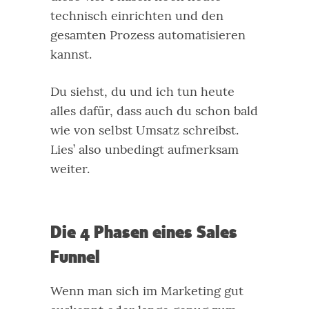
technisch einrichten und den
gesamten Prozess automatisieren
kannst.
Du siehst, du und ich tun heute
alles dafür, dass auch du schon bald
wie von selbst Umsatz schreibst.
Lies’ also unbedingt aufmerksam
weiter.
Die 4 Phasen eines Sales
Funnel
Wenn man sich im Marketing gut