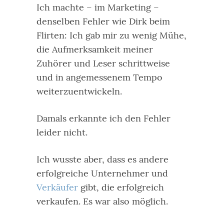
Ich machte – im Marketing –
denselben Fehler wie Dirk beim
Flirten: Ich gab mir zu wenig Mühe,
die Aufmerksamkeit meiner
Zuhörer und Leser schrittweise
und in angemessenem Tempo
weiterzuentwickeln.
Damals erkannte ich den Fehler
leider nicht.
Ich wusste aber, dass es andere
erfolgreiche Unternehmer und
Verkäufer
gibt, die erfolgreich
verkaufen. Es war also möglich.