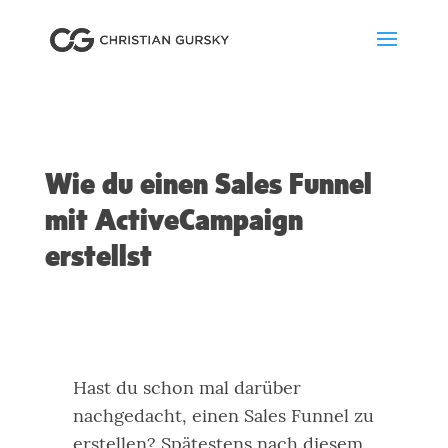
Wie du einen Sales Funnel
mit ActiveCampaign
erstellst
Hast du schon mal darüber
nachgedacht, einen Sales Funnel zu
erstellen? Spätestens nach diesem