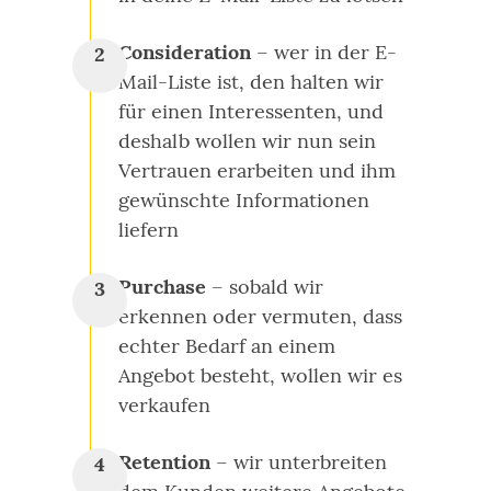
Consideration
– wer in der E-
Mail-Liste ist, den halten wir
für einen Interessenten, und
deshalb wollen wir nun sein
Vertrauen erarbeiten und ihm
gewünschte Informationen
liefern
Purchase
– sobald wir
erkennen oder vermuten, dass
echter Bedarf an einem
Angebot besteht, wollen wir es
verkaufen
Retention
– wir unterbreiten