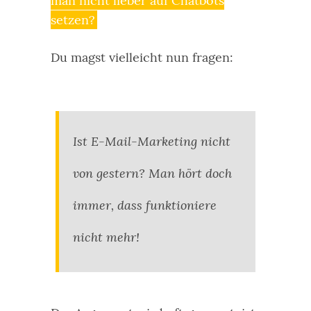
man nicht lieber auf Chatbots
setzen?
Du magst vielleicht nun fragen:
Ist E-Mail-Marketing nicht
von gestern? Man hört doch
immer, dass funktioniere
nicht mehr!