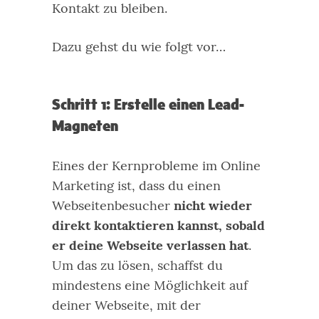
Kontakt zu bleiben.
Dazu gehst du wie folgt vor…
Schritt 1: Erstelle einen Lead-
Magneten
Eines der Kernprobleme im Online
Marketing ist, dass du einen
Webseitenbesucher
nicht wieder
direkt kontaktieren kannst, sobald
er deine Webseite verlassen hat
.
Um das zu lösen, schaffst du
mindestens eine Möglichkeit auf
deiner Webseite, mit der