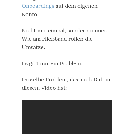
Onboardings
auf dem eigenen
Konto.
Nicht nur einmal, sondern immer.
Wie am Fließband rollen die
Umsätze.
Es gibt nur ein Problem.
Dasselbe Problem, das auch Dirk in
diesem Video hat: