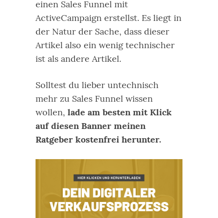
einen Sales Funnel mit
ActiveCampaign erstellst. Es liegt in
der Natur der Sache, dass dieser
Artikel also ein wenig technischer
ist als andere Artikel.
Solltest du lieber untechnisch
mehr zu Sales Funnel wissen
wollen,
lade am besten mit Klick
auf diesen Banner meinen
Ratgeber kostenfrei herunter.