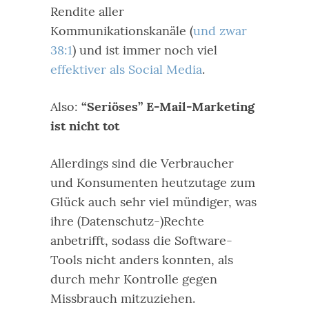
Rendite aller
Kommunikationskanäle (
und zwar
38:1
) und ist immer noch viel
effektiver als Social Media
.
Also:
“Seriöses” E-Mail-Marketing
ist nicht tot
Allerdings sind die Verbraucher
und Konsumenten heutzutage zum
Glück auch sehr viel mündiger, was
ihre (Datenschutz-)Rechte
anbetrifft, sodass die Software-
Tools nicht anders konnten, als
durch mehr Kontrolle gegen
Missbrauch mitzuziehen.