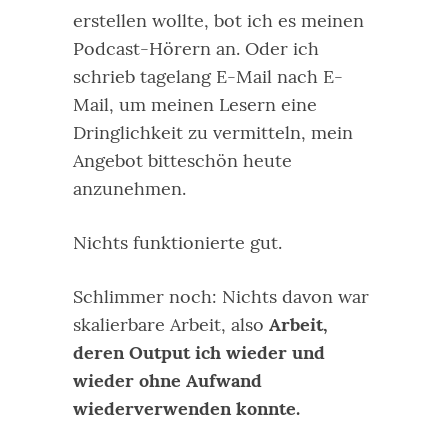
erstellen wollte, bot ich es meinen
Podcast-Hörern an. Oder ich
schrieb tagelang E-Mail nach E-
Mail, um meinen Lesern eine
Dringlichkeit zu vermitteln, mein
Angebot bitteschön heute
anzunehmen.
Nichts funktionierte gut.
Schlimmer noch: Nichts davon war
skalierbare Arbeit, also
Arbeit,
deren Output ich wieder und
wieder ohne Aufwand
wiederverwenden konnte.