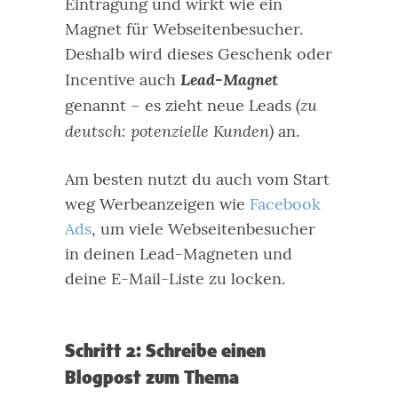
Eintragung und wirkt wie ein
Magnet für Webseitenbesucher.
Deshalb wird dieses Geschenk oder
Lead-Magnet
Incentive auch
(zu
genannt – es zieht neue Leads
deutsch: potenzielle Kunden)
an.
Am besten nutzt du auch vom Start
weg Werbeanzeigen wie
Facebook
Ads
, um viele Webseitenbesucher
in deinen Lead-Magneten und
deine E-Mail-Liste zu locken.
Schritt 2: Schreibe einen
Blogpost zum Thema