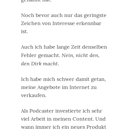
Noch bevor auch nur das geringste
Zeichen von Interesse erkennbar
ist.
Auch ich habe lange Zeit denselben
Nein, nicht den,
Fehler gemacht.
den Dirk macht.
Ich habe mich schwer damit getan,
meine Angebote im Internet zu
verkaufen.
Als Podcaster investierte ich sehr
viel Arbeit in meinen Content. Und
wann immer ich ein neues Produkt