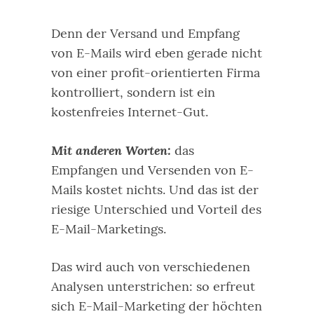
Denn der Versand und Empfang
von E-Mails wird eben gerade nicht
von einer profit-orientierten Firma
kontrolliert, sondern ist ein
kostenfreies Internet-Gut.
Mit anderen Worten:
das
Empfangen und Versenden von E-
Mails kostet nichts. Und das ist der
riesige Unterschied und Vorteil des
E-Mail-Marketings.
Das wird auch von verschiedenen
Analysen unterstrichen: so erfreut
sich E-Mail-Marketing der höchten