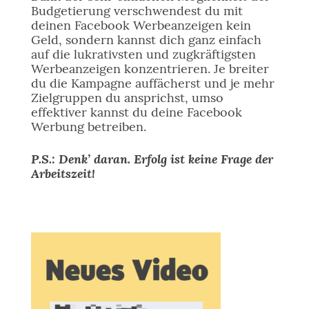
Budgetierung verschwendest du mit
deinen Facebook Werbeanzeigen kein
Geld, sondern kannst dich ganz einfach
auf die lukrativsten und zugkräftigsten
Werbeanzeigen konzentrieren. Je breiter
du die Kampagne auffächerst und je mehr
Zielgruppen du ansprichst, umso
effektiver kannst du deine Facebook
Werbung betreiben.
P.S.: Denk’ daran. Erfolg ist keine Frage der
Arbeitszeit!