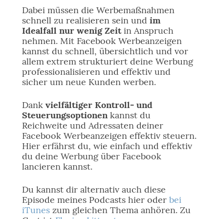
Dabei müssen die Werbemaßnahmen
schnell zu realisieren sein und
im
Idealfall nur wenig Zeit
in Anspruch
nehmen. Mit Facebook Werbeanzeigen
kannst du schnell, übersichtlich und vor
allem extrem strukturiert deine Werbung
professionalisieren und effektiv und
sicher um neue Kunden werben.
Dank
vielfältiger Kontroll- und
Steuerungsoptionen
kannst du
Reichweite und Adressaten deiner
Facebook Werbeanzeigen effektiv steuern.
Hier erfährst du, wie einfach und effektiv
du deine Werbung über Facebook
lancieren kannst.
Du kannst dir alternativ auch diese
Episode meines Podcasts hier oder
bei
iTunes
zum gleichen Thema anhören. Zu