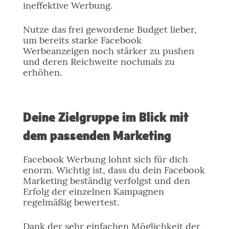
ineffektive Werbung.
Nutze das frei gewordene Budget lieber,
um bereits starke Facebook
Werbeanzeigen noch stärker zu pushen
und deren Reichweite nochmals zu
erhöhen.
Deine Zielgruppe im Blick mit
dem passenden Marketing
Facebook Werbung lohnt sich für dich
enorm. Wichtig ist, dass du dein Facebook
Marketing beständig verfolgst und den
Erfolg der einzelnen Kampagnen
regelmäßig bewertest.
Dank der sehr einfachen Möglichkeit der