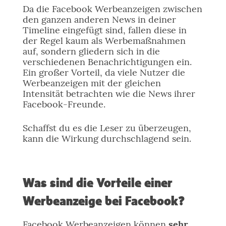
Da die Facebook Werbeanzeigen zwischen
den ganzen anderen News in deiner
Timeline eingefügt sind, fallen diese in
der Regel kaum als Werbemaßnahmen
auf, sondern gliedern sich in die
verschiedenen Benachrichtigungen ein.
Ein großer Vorteil, da viele Nutzer die
Werbeanzeigen mit der gleichen
Intensität betrachten wie die News ihrer
Facebook-Freunde.
Schaffst du es die Leser zu überzeugen,
kann die Wirkung durchschlagend sein.
Was sind die Vorteile einer
Werbeanzeige bei Facebook?
Facebook Werbeanzeigen können
sehr