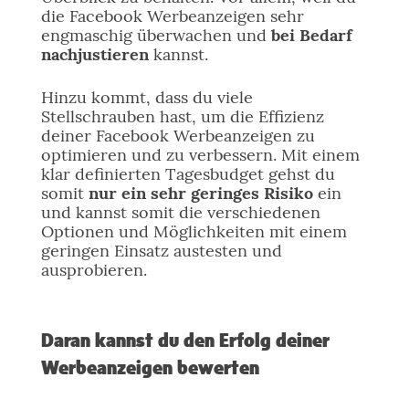
die Facebook Werbeanzeigen sehr
engmaschig überwachen und
bei Bedarf
nachjustieren
kannst.
Hinzu kommt, dass du viele
Stellschrauben hast, um die Effizienz
deiner Facebook Werbeanzeigen zu
optimieren und zu verbessern. Mit einem
klar definierten Tagesbudget gehst du
somit
nur ein sehr geringes Risiko
ein
und kannst somit die verschiedenen
Optionen und Möglichkeiten mit einem
geringen Einsatz austesten und
ausprobieren.
Daran kannst du den Erfolg deiner
Werbeanzeigen bewerten