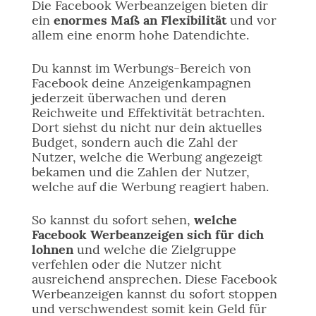
Die Facebook Werbeanzeigen bieten dir
ein
enormes Maß an Flexibilität
und vor
allem eine enorm hohe Datendichte.
Du kannst im Werbungs-Bereich von
Facebook deine Anzeigenkampagnen
jederzeit überwachen und deren
Reichweite und Effektivität betrachten.
Dort siehst du nicht nur dein aktuelles
Budget, sondern auch die Zahl der
Nutzer, welche die Werbung angezeigt
bekamen und die Zahlen der Nutzer,
welche auf die Werbung reagiert haben.
So kannst du sofort sehen,
welche
Facebook Werbeanzeigen sich für dich
lohnen
und welche die Zielgruppe
verfehlen oder die Nutzer nicht
ausreichend ansprechen. Diese Facebook
Werbeanzeigen kannst du sofort stoppen
und verschwendest somit kein Geld für