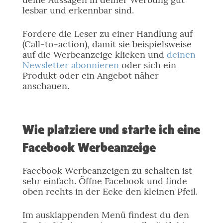
lesbar und erkennbar sind.
Fordere die Leser zu einer Handlung auf
(Call-to-action), damit sie beispielsweise
auf die Werbeanzeige klicken und
deinen
Newsletter abonnieren
oder sich ein
Produkt oder ein Angebot näher
anschauen.
Wie platziere und starte ich eine
Facebook Werbeanzeige
Facebook Werbeanzeigen zu schalten ist
sehr einfach. Öffne Facebook und finde
oben rechts in der Ecke den kleinen Pfeil.
Im ausklappenden Menü findest du den