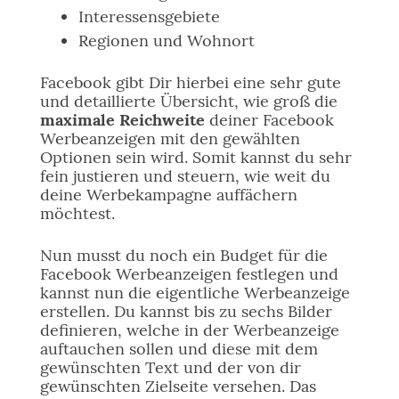
Interessensgebiete
Regionen und Wohnort
Facebook gibt Dir hierbei eine sehr gute
und detaillierte Übersicht, wie groß die
maximale Reichweite
deiner Facebook
Werbeanzeigen mit den gewählten
Optionen sein wird. Somit kannst du sehr
fein justieren und steuern, wie weit du
deine Werbekampagne auffächern
möchtest.
Nun musst du noch ein Budget für die
Facebook Werbeanzeigen festlegen und
kannst nun die eigentliche Werbeanzeige
erstellen. Du kannst bis zu sechs Bilder
definieren, welche in der Werbeanzeige
auftauchen sollen und diese mit dem
gewünschten Text und der von dir
gewünschten Zielseite versehen. Das