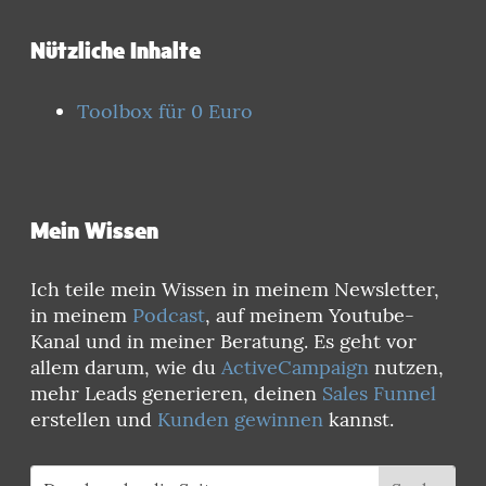
Nützliche Inhalte
Toolbox für 0 Euro
Mein Wissen
Ich teile mein Wissen in meinem Newsletter,
in meinem
Podcast
, auf meinem Youtube-
Kanal und in meiner Beratung. Es geht vor
allem darum, wie du
ActiveCampaign
nutzen,
mehr Leads generieren, deinen
Sales Funnel
erstellen und
Kunden gewinnen
kannst.