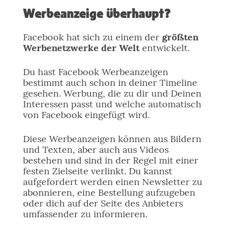
Werbeanzeige überhaupt?
Facebook hat sich zu einem der
größten
Werbenetzwerke der Welt
entwickelt.
Du hast Facebook Werbeanzeigen
bestimmt auch schon in deiner Timeline
gesehen. Werbung, die zu dir und Deinen
Interessen passt und welche automatisch
von Facebook eingefügt wird.
Diese Werbeanzeigen können aus Bildern
und Texten, aber auch aus Videos
bestehen und sind in der Regel mit einer
festen Zielseite verlinkt. Du kannst
aufgefordert werden einen Newsletter zu
abonnieren, eine Bestellung aufzugeben
oder dich auf der Seite des Anbieters
umfassender zu informieren.