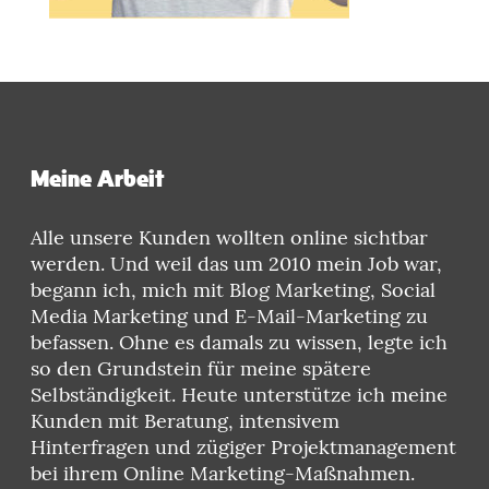
Meine Arbeit
Alle unsere Kunden wollten online sichtbar
werden. Und weil das um 2010 mein Job war,
begann ich, mich mit Blog Marketing, Social
Media Marketing und E-Mail-Marketing zu
befassen. Ohne es damals zu wissen, legte ich
so den Grundstein für meine spätere
Selbständigkeit. Heute unterstütze ich meine
Kunden mit Beratung, intensivem
Hinterfragen und zügiger Projektmanagement
bei ihrem Online Marketing-Maßnahmen.