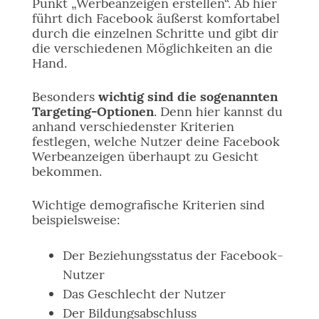
Punkt „Werbeanzeigen erstellen“. Ab hier
führt dich Facebook äußerst komfortabel
durch die einzelnen Schritte und gibt dir
die verschiedenen Möglichkeiten an die
Hand.
Besonders
wichtig sind die sogenannten
Targeting-Optionen
. Denn hier kannst du
anhand verschiedenster Kriterien
festlegen, welche Nutzer deine Facebook
Werbeanzeigen überhaupt zu Gesicht
bekommen.
Wichtige demografische Kriterien sind
beispielsweise:
Der Beziehungsstatus der Facebook-
Nutzer
Das Geschlecht der Nutzer
Der Bildungsabschluss