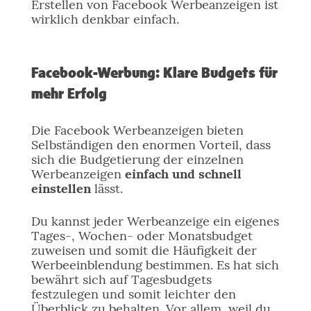
Erstellen von Facebook Werbeanzeigen ist
wirklich denkbar einfach.
Facebook-Werbung: Klare Budgets für
mehr Erfolg
Die Facebook Werbeanzeigen bieten
Selbständigen den enormen Vorteil, dass
sich die Budgetierung der einzelnen
Werbeanzeigen
einfach und schnell
einstellen
lässt.
Du kannst jeder Werbeanzeige ein eigenes
Tages-, Wochen- oder Monatsbudget
zuweisen und somit die Häufigkeit der
Werbeeinblendung bestimmen. Es hat sich
bewährt sich auf Tagesbudgets
festzulegen und somit leichter den
Überblick zu behalten. Vor allem, weil du