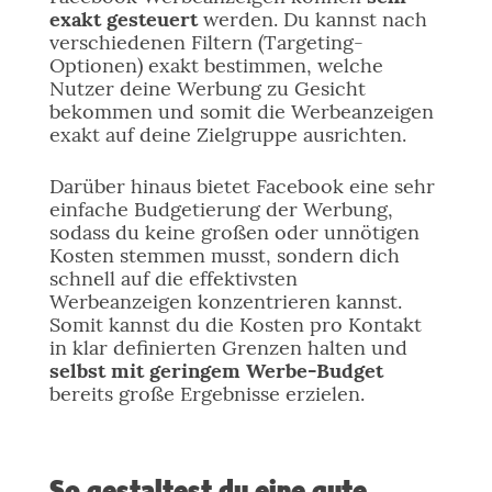
exakt gesteuert
werden. Du kannst nach
verschiedenen Filtern (Targeting-
Optionen) exakt bestimmen, welche
Nutzer deine Werbung zu Gesicht
bekommen und somit die Werbeanzeigen
exakt auf deine Zielgruppe ausrichten.
Darüber hinaus bietet Facebook eine sehr
einfache Budgetierung der Werbung,
sodass du keine großen oder unnötigen
Kosten stemmen musst, sondern dich
schnell auf die effektivsten
Werbeanzeigen konzentrieren kannst.
Somit kannst du die Kosten pro Kontakt
in klar definierten Grenzen halten und
selbst mit geringem Werbe-Budget
bereits große Ergebnisse erzielen.