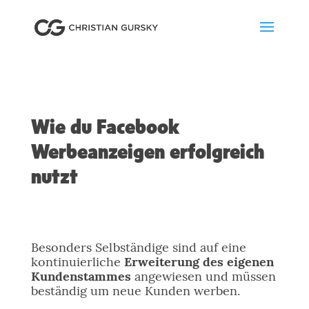
Wie du Facebook
Werbeanzeigen erfolgreich
nutzt
Besonders Selbständige sind auf eine
kontinuierliche
Erweiterung des eigenen
Kundenstammes
angewiesen und müssen
beständig um neue Kunden werben.