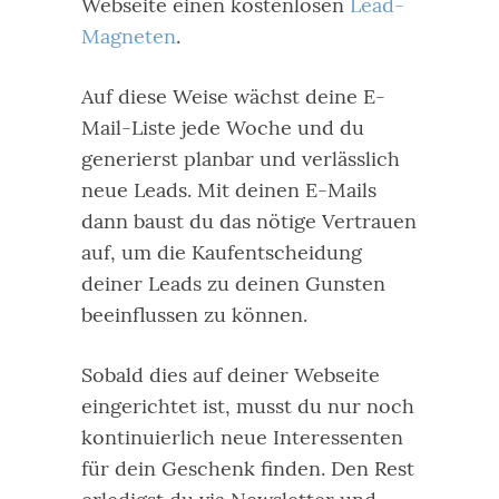
Webseite einen kostenlosen
Lead-
Magneten
.
Auf diese Weise wächst deine E-
Mail-Liste jede Woche und du
generierst planbar und verlässlich
neue Leads. Mit deinen E-Mails
dann baust du das nötige Vertrauen
auf, um die Kaufentscheidung
deiner Leads zu deinen Gunsten
beeinflussen zu können.
Sobald dies auf deiner Webseite
eingerichtet ist, musst du nur noch
kontinuierlich neue Interessenten
für dein Geschenk finden. Den Rest