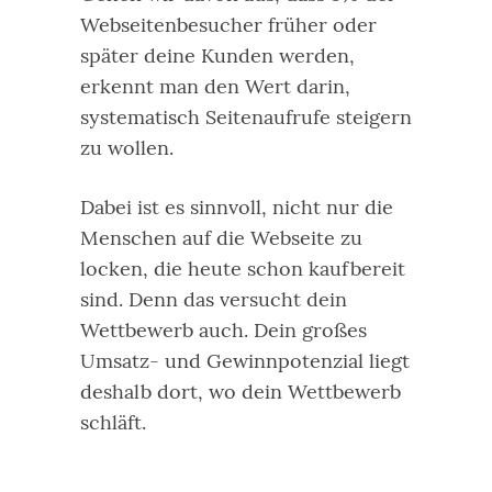
Webseitenbesucher früher oder
später deine Kunden werden,
erkennt man den Wert darin,
systematisch Seitenaufrufe steigern
zu wollen.
Dabei ist es sinnvoll, nicht nur die
Menschen auf die Webseite zu
locken, die heute schon kaufbereit
sind. Denn das versucht dein
Wettbewerb auch. Dein großes
Umsatz- und Gewinnpotenzial liegt
deshalb dort, wo dein Wettbewerb
schläft.