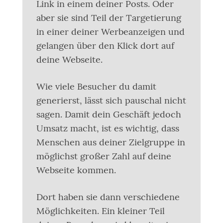
Link in einem deiner Posts. Oder
aber sie sind Teil der Targetierung
in einer deiner Werbeanzeigen und
gelangen über den Klick dort auf
deine Webseite.
Wie viele Besucher du damit
generierst, lässt sich pauschal nicht
sagen. Damit dein Geschäft jedoch
Umsatz macht, ist es wichtig, dass
Menschen aus deiner Zielgruppe in
möglichst großer Zahl auf deine
Webseite kommen.
Dort haben sie dann verschiedene
Möglichkeiten. Ein kleiner Teil