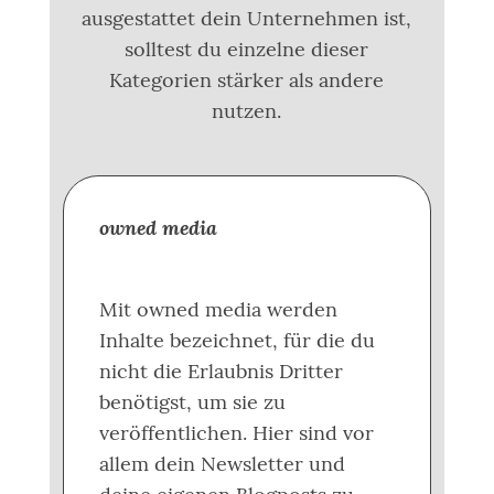
ausgestattet dein Unternehmen ist,
solltest du einzelne dieser
Kategorien stärker als andere
nutzen.
owned media
Mit owned media werden
Inhalte bezeichnet, für die du
nicht die Erlaubnis Dritter
benötigst, um sie zu
veröffentlichen. Hier sind vor
allem dein Newsletter und