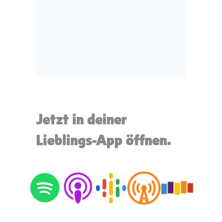
Jetzt in deiner
Lieblings-App öffnen.