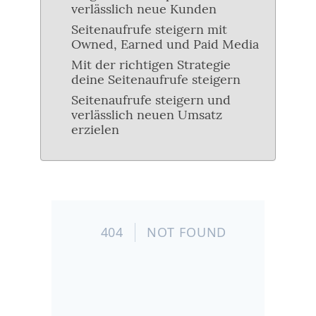
verlässlich neue Kunden
Seitenaufrufe steigern mit
Owned, Earned und Paid Media
Mit der richtigen Strategie
deine Seitenaufrufe steigern
Seitenaufrufe steigern und
verlässlich neuen Umsatz
erzielen