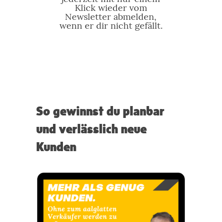
Klick wieder vom
Newsletter abmelden,
wenn er dir nicht gefällt.
So gewinnst du planbar
und verlässlich neue
Kunden