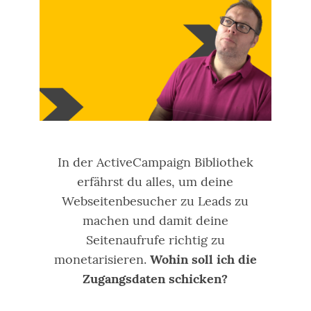
In der ActiveCampaign Bibliothek
erfährst du alles, um deine
Webseitenbesucher zu Leads zu
machen und damit deine
Seitenaufrufe richtig zu
monetarisieren.
Wohin soll ich die
Zugangsdaten schicken?