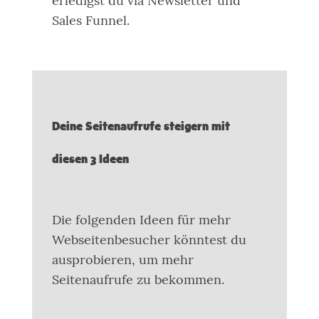
erledigst du via Newsletter und
Sales Funnel.
Deine Seitenaufrufe steigern mit
diesen 3 Ideen
Die folgenden Ideen für mehr
Webseitenbesucher könntest du
ausprobieren, um mehr
Seitenaufrufe zu bekommen.