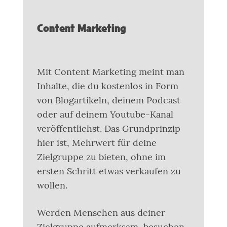
Content Marketing
Mit Content Marketing meint man
Inhalte, die du kostenlos in Form
von Blogartikeln, deinem Podcast
oder auf deinem Youtube-Kanal
veröffentlichst. Das Grundprinzip
hier ist, Mehrwert für deine
Zielgruppe zu bieten, ohne im
ersten Schritt etwas verkaufen zu
wollen.
Werden Menschen aus deiner
Zielgruppe aufmerksam, besuchen