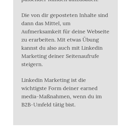
Die von dir geposteten Inhalte sind
dann das Mittel, um
Aufmerksamkeit für deine Webseite
zu erarbeiten. Mit etwas Übung
kannst du also auch mit Linkedin
Marketing deiner Seitenaufrufe
steigern.
Linkedin Marketing ist die
wichtigste Form deiner earned
media-Maßnahmen, wenn du im
B2B-Umfeld tätig bist.