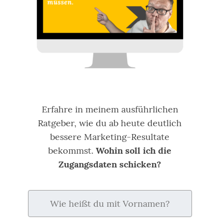
Erfahre in meinem ausführlichen
Ratgeber, wie du ab heute deutlich
bessere Marketing-Resultate
bekommst.
Wohin soll ich die
Zugangsdaten schicken?