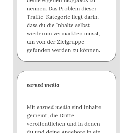
deine eigenen Blogposts zu
nennen. Das Problem dieser
Traffic-Kategorie liegt darin,
dass du die Inhalte selbst
wiederum vermarkten musst,
um von der Zielgruppe
gefunden werden zu können.
earned media
earned media
Mit
sind Inhalte
gemeint, die Dritte
veröffentlichen und in denen
du und deine Angebote in ein