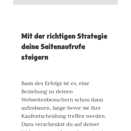
Mit der richtigen Strategie
deine Seitenaufrufe
steigern
Basis des Erfolgs ist es, eine
Beziehung zu deinen
Webseitenbesuchern schon dann
aufzubauen, lange bevor sie ihre
Kaufentscheidung treffen werden.
Dazu verschenkst du auf deiner