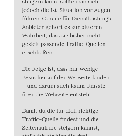
steigern kann, sollte man sich
jedoch die Ist-Situation vor Augen
führen. Gerade für Dienstleistungs-
Anbieter gehört es zur bitteren
Wahrheit, dass sie bisher nicht
gezielt passende Traffic-Quellen
erschließen.
Die Folge ist, dass nur wenige
Besucher auf der Webseite landen
– und darum auch kaum Umsatz
über die Webseite entsteht.
Damit du die für dich richtige
Traffic-Quelle findest und die
Seitenaufrufe steigern kannst,