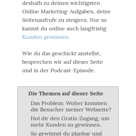
deshalb zu deinen wichtigsten
Online Marketing-Aufgaben, deine
Seitenaufrufe zu steigern. Nur so
kannst du online auch langfristig
Kunden gewinnen.
Wie du das geschickt anstellst,
besprechen wir auf dieser Seite
und in der Podcast-Episode.
Die Themen auf dieser Seite
Das Problem: Woher kommen
die Besucher meiner Webseite?
Hol dir den Gratis-Zugang, um
mehr Kunden zu gewinnen.
So gewinnst du planbar und