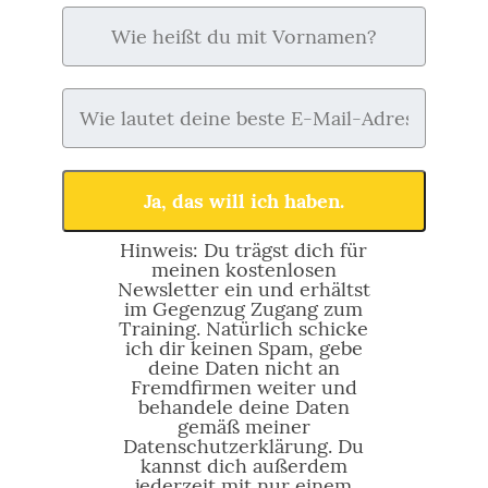
Ja, das will ich haben.
Hinweis: Du trägst dich für
meinen kostenlosen
Newsletter ein und erhältst
im Gegenzug Zugang zum
Training. Natürlich schicke
ich dir keinen Spam, gebe
deine Daten nicht an
Fremdfirmen weiter und
behandele deine Daten
gemäß meiner
Datenschutzerklärung. Du
kannst dich außerdem
jederzeit mit nur einem