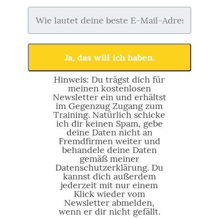
Ja, das will ich haben.
Hinweis: Du trägst dich für
meinen kostenlosen
Newsletter ein und erhältst
im Gegenzug Zugang zum
Training. Natürlich schicke
ich dir keinen Spam, gebe
deine Daten nicht an
Fremdfirmen weiter und
behandele deine Daten
gemäß meiner
Datenschutzerklärung. Du
kannst dich außerdem
jederzeit mit nur einem
Klick wieder vom
Newsletter abmelden,
wenn er dir nicht gefällt.