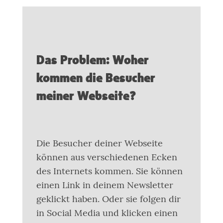
Das Problem: Woher
kommen die Besucher
meiner Webseite?
Die Besucher deiner Webseite
können aus verschiedenen Ecken
des Internets kommen. Sie können
einen Link in deinem Newsletter
geklickt haben. Oder sie folgen dir
in Social Media und klicken einen