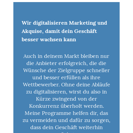
Wir digitalisieren Marketing und
Akquise, damit dein Geschäft
besser wachsen kann
Auch in deinem Markt bleiben nur
die Anbieter erfolgreich, die die
Wünsche der Zielgruppe schneller
und besser erfüllen als ihre
Wettbewerber. Ohne deine Abläufe
zu digitalisieren, wirst du also in
Kürze zwingend von der
Konkurrenz überholt werden.
Meine Programme helfen dir, das
zu vermeiden und dafür zu sorgen,
dass dein Geschäft weiterhin