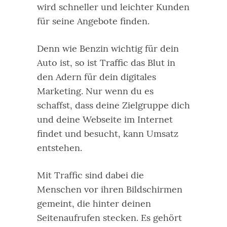
wird schneller und leichter Kunden
für seine Angebote finden.
Denn wie Benzin wichtig für dein
Auto ist, so ist Traffic das Blut in
den Adern für dein digitales
Marketing. Nur wenn du es
schaffst, dass deine Zielgruppe dich
und deine Webseite im Internet
findet und besucht, kann Umsatz
entstehen.
Mit Traffic sind dabei die
Menschen vor ihren Bildschirmen
gemeint, die hinter deinen
Seitenaufrufen stecken. Es gehört