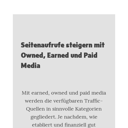
Seitenaufrufe steigern mit
Owned, Earned und Paid
Media
Mit earned, owned und paid media
werden die verfügbaren Traffic-
Quellen in sinnvolle Kategorien
gegliedert. Je nachdem, wie
etabliert und finanziell gut