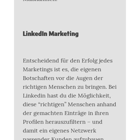
LinkedIn Marketing
Entscheidend für den Erfolg jedes
Marketings ist es, die eigenen
Botschaften vor die Augen der
richtigen Menschen zu bringen. Bei
Linkedin hast du die Möglichkeit,
diese “richtigen” Menschen anhand
der gemachten Einträge in ihren
Profilen herauszufiltern – und
damit ein eigenes Netzwerk
passender Kunden aufzubauen.