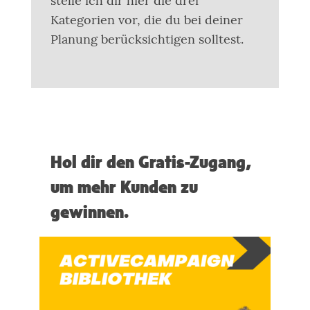
stelle ich dir hier die drei
Kategorien vor, die du bei deiner
Planung berücksichtigen solltest.
Hol dir den Gratis-Zugang,
um mehr Kunden zu
gewinnen.