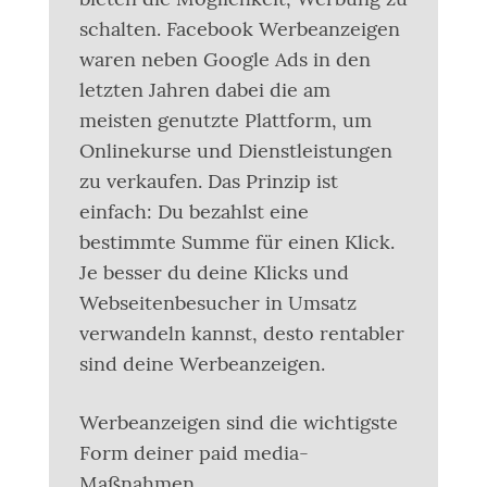
schalten. Facebook Werbeanzeigen
waren neben Google Ads in den
letzten Jahren dabei die am
meisten genutzte Plattform, um
Onlinekurse und Dienstleistungen
zu verkaufen. Das Prinzip ist
einfach: Du bezahlst eine
bestimmte Summe für einen Klick.
Je besser du deine Klicks und
Webseitenbesucher in Umsatz
verwandeln kannst, desto rentabler
sind deine Werbeanzeigen.
Werbeanzeigen sind die wichtigste
Form deiner paid media-
Maßnahmen.