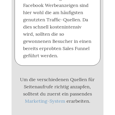
Facebook Werbeanzeigen sind
hier wohl die am häufigsten
genutzten Traffic-Quellen. Da
dies schnell kostenintensiv
wird, sollten die so
gewonnenen Besucher in einen
bereits erprobten Sales Funnel
geführt werden.
Um die verschiedenen Quellen für
Seitenaufrufe richtig anzapfen,
solltest du zuerst ein passendes
Marketing-System
erarbeiten.