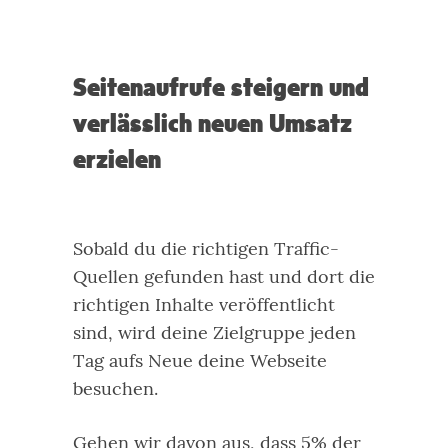
Seitenaufrufe steigern und
verlässlich neuen Umsatz
erzielen
Sobald du die richtigen Traffic-
Quellen gefunden hast und dort die
richtigen Inhalte veröffentlicht
sind, wird deine Zielgruppe jeden
Tag aufs Neue deine Webseite
besuchen.
Gehen wir davon aus, dass 5% der