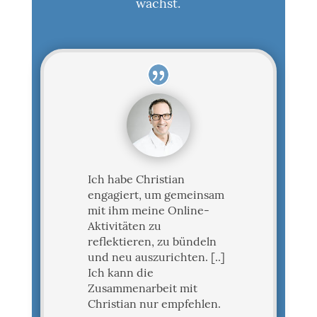
wächst.
Ich habe Christian
engagiert, um gemeinsam
mit ihm meine Online-
Aktivitäten zu
reflektieren, zu bündeln
und neu auszurichten. [..]
Ich kann die
Zusammenarbeit mit
Christian nur empfehlen.