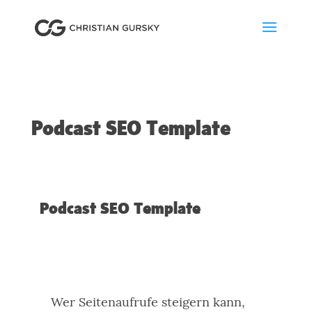
Podcast SEO Template
Podcast SEO Template
Wer Seitenaufrufe steigern kann,