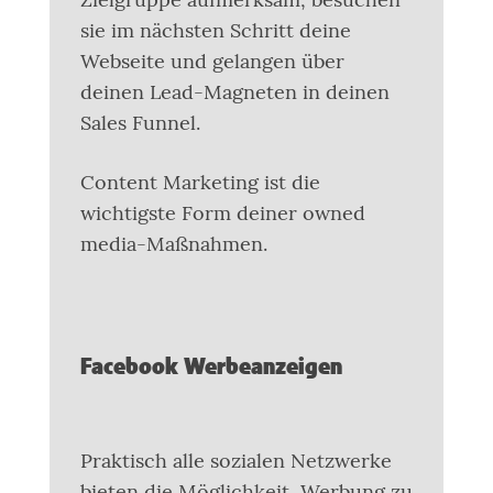
sie im nächsten Schritt deine
Webseite und gelangen über
deinen Lead-Magneten in deinen
Sales Funnel.
Content Marketing ist die
wichtigste Form deiner owned
media-Maßnahmen.
Facebook Werbeanzeigen
Praktisch alle sozialen Netzwerke
bieten die Möglichkeit, Werbung zu