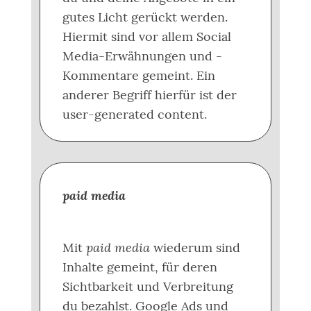
gutes Licht gerückt werden.
Hiermit sind vor allem Social
Media-Erwähnungen und -
Kommentare gemeint. Ein
anderer Begriff hierfür ist der
user-generated content.
paid media
paid media
Mit
wiederum sind
Inhalte gemeint, für deren
Sichtbarkeit und Verbreitung
du bezahlst. Google Ads und