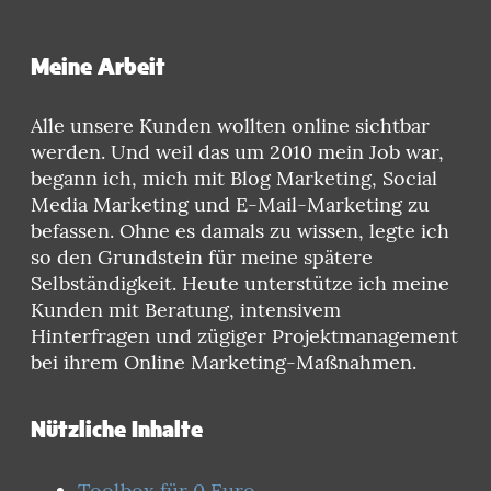
Meine Arbeit
Alle unsere Kunden wollten online sichtbar
werden. Und weil das um 2010 mein Job war,
begann ich, mich mit Blog Marketing, Social
Media Marketing und E-Mail-Marketing zu
befassen. Ohne es damals zu wissen, legte ich
so den Grundstein für meine spätere
Selbständigkeit. Heute unterstütze ich meine
Kunden mit Beratung, intensivem
Hinterfragen und zügiger Projektmanagement
bei ihrem Online Marketing-Maßnahmen.
Nützliche Inhalte
Toolbox für 0 Euro