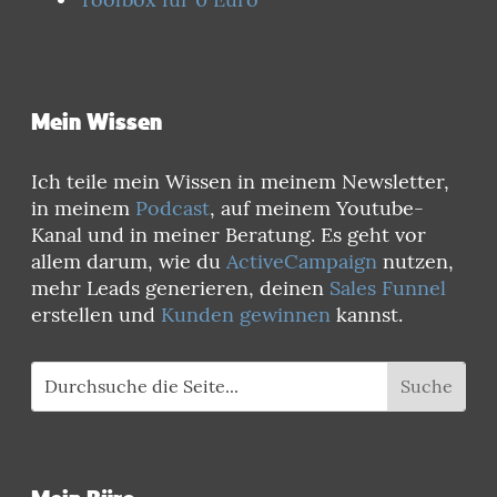
Mein Wissen
Ich teile mein Wissen in meinem Newsletter,
in meinem
Podcast
, auf meinem Youtube-
Kanal und in meiner Beratung. Es geht vor
allem darum, wie du
ActiveCampaign
nutzen,
mehr Leads generieren, deinen
Sales Funnel
erstellen und
Kunden gewinnen
kannst.