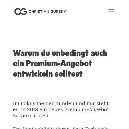
Warum du unbedingt auch
ein Premium-Angebot
entwickeln solltest
Im Fokus meiner Kunden und mir steht
es, in 2018 ein neues Premium-Angebot
zu vermarkten.
Das liegt schlicht daran, dass Cash viele