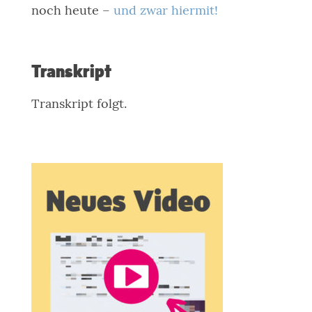
noch heute –
und zwar hiermit!
Transkript
Transkript folgt.