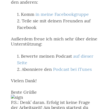
den anderen:
Komm
in meine Facebookgruppe
Teile sie mit deinen Freunden auf
Facebook
Außerdem freue ich mich sehr über deine
Unterstützung:
Bewerte meinen Podcast
auf dieser
Seite
Abonniere den
Podcast bei iTunes
Vielen Dank!
Beste Grüße
P.S.: Denk’ daran. Erfolg ist keine Frage
der Arbeitszeit! Am besten startest du