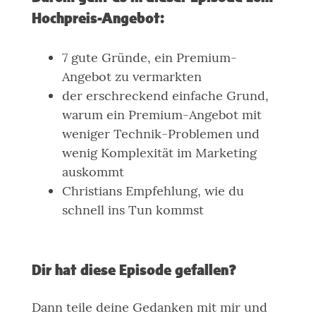
Hochpreis-Angebot:
7 gute Gründe, ein Premium-
Angebot zu vermarkten
der erschreckend einfache Grund,
warum ein Premium-Angebot mit
weniger Technik-Problemen und
wenig Komplexität im Marketing
auskommt
Christians Empfehlung, wie du
schnell ins Tun kommst
Dir hat diese Episode gefallen?
Dann teile deine Gedanken mit mir und