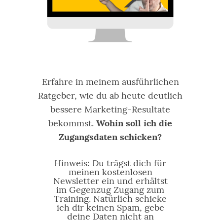
Erfahre in meinem ausführlichen
Ratgeber, wie du ab heute deutlich
bessere Marketing-Resultate
bekommst.
Wohin soll ich die
Zugangsdaten schicken?
Hinweis: Du trägst dich für
meinen kostenlosen
Newsletter ein und erhältst
im Gegenzug Zugang zum
Training. Natürlich schicke
ich dir keinen Spam, gebe
deine Daten nicht an