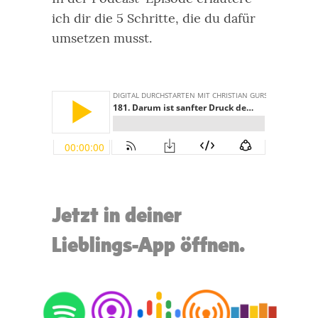
ich dir die 5 Schritte, die du dafür
umsetzen musst.
Jetzt in deiner
Lieblings-App öffnen.