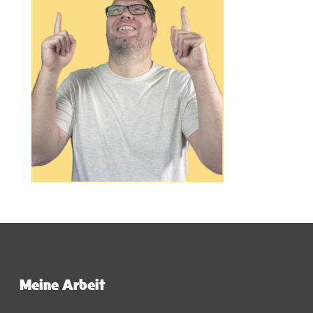
Meine Arbeit