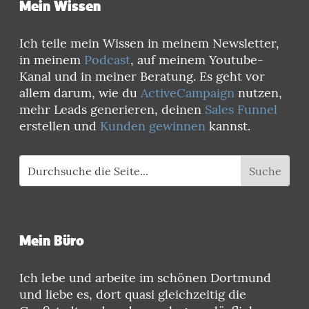
Mein Wissen
Ich teile mein Wissen in meinem Newsletter,
in meinem
Podcast
, auf meinem Youtube-
Kanal und in meiner Beratung. Es geht vor
allem darum, wie du
ActiveCampaign
nutzen,
mehr Leads generieren, deinen
Sales Funnel
erstellen und
Kunden gewinnen
kannst.
Mein Büro
Ich lebe und arbeite im schönen Dortmund
und liebe es, dort quasi gleichzeitig die