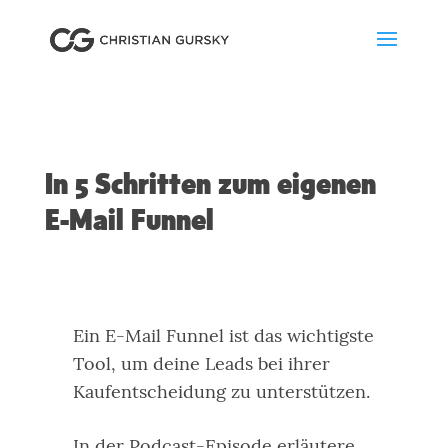
In 5 Schritten zum eigenen
E-Mail Funnel
Ein E-Mail Funnel ist das wichtigste
Tool, um deine Leads bei ihrer
Kaufentscheidung zu unterstützen.
In der Podcast-Episode erläutere