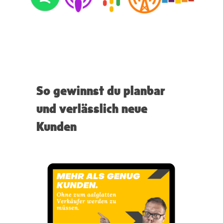
So gewinnst du planbar
und verlässlich neue
Kunden