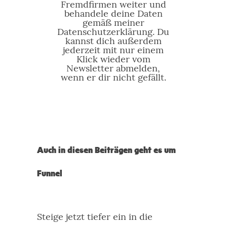
Fremdfirmen weiter und
behandele deine Daten
gemäß meiner
Datenschutzerklärung. Du
kannst dich außerdem
jederzeit mit nur einem
Klick wieder vom
Newsletter abmelden,
wenn er dir nicht gefällt.
Auch in diesen Beiträgen geht es um
Funnel
Steige jetzt tiefer ein in die