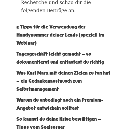
Recherche und schau dir die
folgenden Beiträge an.
5 Tipps für die Verwendung der
Handynummer deiner Leads (speziell im
Webinar)
Tagesgeschäft leicht gemacht – so
dokumentierst und entlastest du richtig
Was Karl Marx mit deinen Zielen zu tun hat
– ein Gedankenaustausch zum
Selbstmanagement
Warum du unbedingt auch ein Premium-
Angebot entwickeln solltest
So kannst du deine Krise bewältigen –
Tipps vom Seelsorger