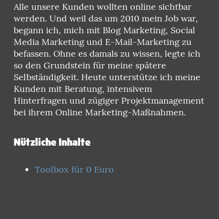
Alle unsere Kunden wollten online sichtbar
werden. Und weil das um 2010 mein Job war,
begann ich, mich mit Blog Marketing, Social
Media Marketing und E-Mail-Marketing zu
befassen. Ohne es damals zu wissen, legte ich
so den Grundstein für meine spätere
Selbständigkeit. Heute unterstütze ich meine
Kunden mit Beratung, intensivem
Hinterfragen und zügiger Projektmanagement
bei ihrem Online Marketing-Maßnahmen.
Nützliche Inhalte
Toolbox für 0 Euro