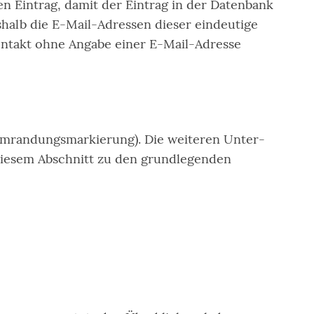
n Eintrag, damit der Eintrag in der Datenbank
halb die E-Mail-Adressen dieser eindeutige
Kontakt ohne Angabe einer E-Mail-Adresse
te Umrandungsmarkierung). Die weiteren Unter-
diesem Abschnitt zu den grundlegenden