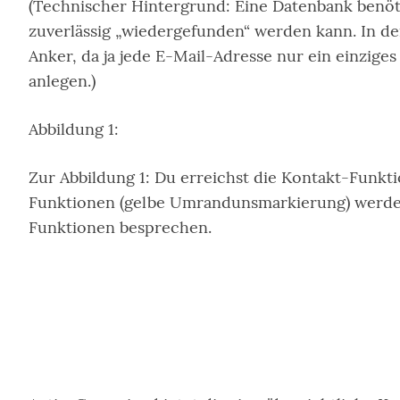
(Technischer Hintergrund: Eine Datenbank benöti
zuverlässig „wiedergefunden“ werden kann. In d
Anker, da ja jede E-Mail-Adresse nur ein einzig
anlegen.)
Abbildung 1:
Zur Abbildung 1: Du erreichst die Kontakt-Funkti
Funktionen (gelbe Umrandunsmarkierung) werden
Funktionen besprechen.