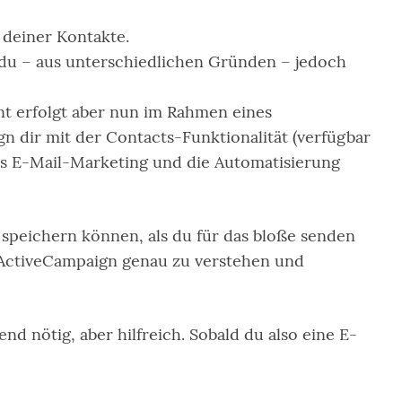
 deiner Kontakte.
du – aus unterschiedlichen Gründen – jedoch
nt erfolgt aber nun im Rahmen eines
 dir mit der Contacts-Funktionalität (verfügbar
das E-Mail-Marketing und die Automatisierung
speichern können, als du für das bloße senden
n ActiveCampaign genau zu verstehen und
d nötig, aber hilfreich. Sobald du also eine E-