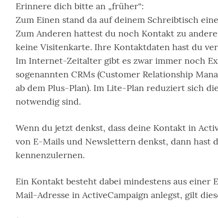
Erinnere dich bitte an „früher“:
Zum Einen stand da auf deinem Schreibtisch eine 
Zum Anderen hattest du noch Kontakt zu andere
keine Visitenkarte. Ihre Kontaktdaten hast du ver
Im Internet-Zeitalter gibt es zwar immer noch E
sogenannten CRMs (Customer Relationship Manage
ab dem Plus-Plan). Im Lite-Plan reduziert sich d
notwendig sind.
Wenn du jetzt denkst, dass deine Kontakt in Act
von E-Mails und Newslettern denkst, dann hast 
kennenzulernen.
Ein Kontakt besteht dabei mindestens aus einer E
Mail-Adresse in ActiveCampaign anlegst, gilt dies