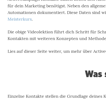
für dein Marketing benötigst. Neben den allgeme
Automationen dokumentiert. Diese Daten sind wic
Meisterkurs
.
Die obige Videolektion führt dich Schritt für Sc
Kontakten mit weiteren Konzepten und Methode
Lies auf dieser Seite weiter, um mehr über Acti
Was 
Einzelne Kontakte stellen die Grundlage deines