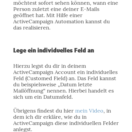
möchtest sofort sehen können, wann eine
Person zuletzt eine deiner E-Mails
geöffnet hat. Mit Hilfe einer
ActiveCampaign Automation kannst du
das realisieren.
Lege ein individuelles Feld an
Hierzu legst du dir in deinem
ActiveCampaign Account ein individuelles
Feld (Customed Field) an. Das Feld kannst
du beispielsweise „Datum letzte
Mailöffnung“ nennen. Hierbei handelt es
sich um ein Datumsfeld.
Übrigens findest du hier
mein Video
, in
dem ich dir erkläre, wie du in
ActiveCampaign diese individuellen Felder
anlegst.