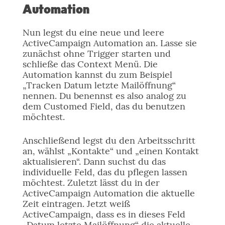
Automation
Nun legst du eine neue und leere
ActiveCampaign Automation an. Lasse sie
zunächst ohne Trigger starten und
schließe das Context Menü. Die
Automation kannst du zum Beispiel
„Tracken Datum letzte Mailöffnung“
nennen. Du benennst es also analog zu
dem Customed Field, das du benutzen
möchtest.
Anschließend legst du den Arbeitsschritt
an, wählst „Kontakte“ und „einen Kontakt
aktualisieren“. Dann suchst du das
individuelle Feld, das du pflegen lassen
möchtest. Zuletzt lässt du in der
ActiveCampaign Automation die aktuelle
Zeit eintragen. Jetzt weiß
ActiveCampaign, dass es in dieses Feld
„Datum letzte Mailöffnung“ die aktuelle