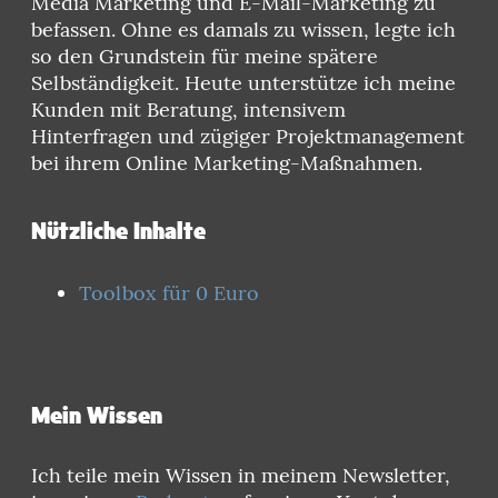
Media Marketing und E-Mail-Marketing zu
befassen. Ohne es damals zu wissen, legte ich
so den Grundstein für meine spätere
Selbständigkeit. Heute unterstütze ich meine
Kunden mit Beratung, intensivem
Hinterfragen und zügiger Projektmanagement
bei ihrem Online Marketing-Maßnahmen.
Nützliche Inhalte
Toolbox für 0 Euro
Mein Wissen
Ich teile mein Wissen in meinem Newsletter,