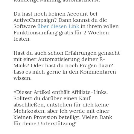
Du hast noch keinen Account bei
ActiveCampaign? Dann kannst du die
Software
über diesen Link
in ihrem vollen
Funktionsumfang gratis für 2 Wochen
testen.
Hast du auch schon Erfahrungen gemacht
mit einer Automatisierung deiner E-
Mails? Oder hast du noch Fragen dazu?
Lass es mich gerne in den Kommentaren
wissen.
*Dieser Artikel enthält Affiliate-Links.
Solltest du darüber einen Kauf
abschließen, entstehen für dich keine
Mehrkosten, aber ich werde mit einer
kleinen Provision beteiligt. Vielen Dank
für deine Unterstützung!