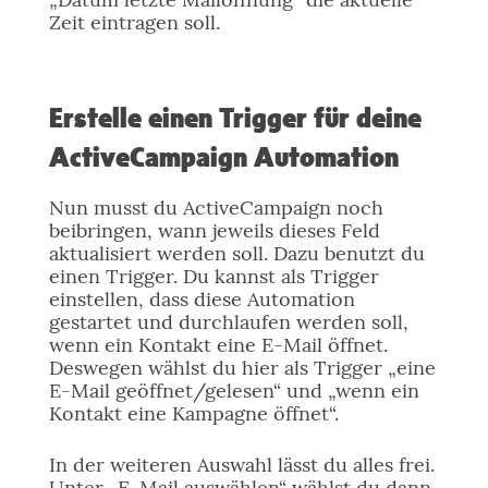
Zeit eintragen soll.
Erstelle einen Trigger für deine
ActiveCampaign Automation
Nun musst du ActiveCampaign noch
beibringen, wann jeweils dieses Feld
aktualisiert werden soll. Dazu benutzt du
einen Trigger. Du kannst als Trigger
einstellen, dass diese Automation
gestartet und durchlaufen werden soll,
wenn ein Kontakt eine E-Mail öffnet.
Deswegen wählst du hier als Trigger „eine
E-Mail geöffnet/gelesen“ und „wenn ein
Kontakt eine Kampagne öffnet“.
In der weiteren Auswahl lässt du alles frei.
Unter „E-Mail auswählen“ wählst du dann