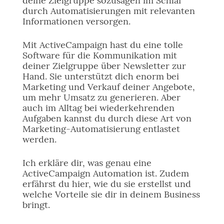
deine Zielgruppe sozusagen im Schlaf
durch Automatisierungen mit relevanten
Informationen versorgen.
Mit ActiveCampaign hast du eine tolle
Software für die Kommunikation mit
deiner Zielgruppe über Newsletter zur
Hand. Sie unterstützt dich enorm bei
Marketing und Verkauf deiner Angebote,
um mehr Umsatz zu generieren. Aber
auch im Alltag bei wiederkehrenden
Aufgaben kannst du durch diese Art von
Marketing-Automatisierung entlastet
werden.
Ich erkläre dir, was genau eine
ActiveCampaign Automation ist. Zudem
erfährst du hier, wie du sie erstellst und
welche Vorteile sie dir in deinem Business
bringt.