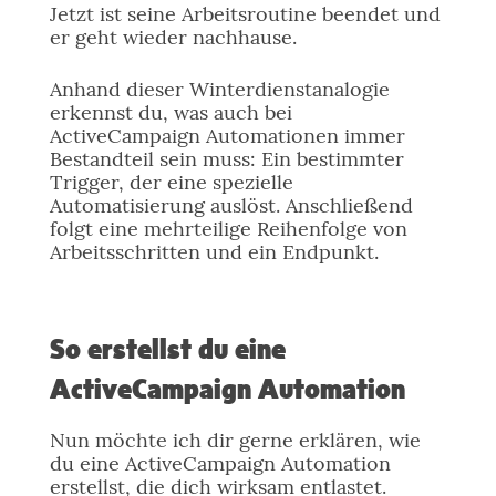
Jetzt ist seine Arbeitsroutine beendet und
er geht wieder nachhause.
Anhand dieser Winterdienstanalogie
erkennst du, was auch bei
ActiveCampaign Automationen immer
Bestandteil sein muss: Ein bestimmter
Trigger, der eine spezielle
Automatisierung auslöst. Anschließend
folgt eine mehrteilige Reihenfolge von
Arbeitsschritten und ein Endpunkt.
So erstellst du eine
ActiveCampaign Automation
Nun möchte ich dir gerne erklären, wie
du eine ActiveCampaign Automation
erstellst, die dich wirksam entlastet.