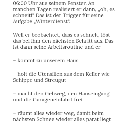
06:00 Uhr aus seinem Fenster. An
manchen Tagen realisiert er dann, „oh, es
schneit!“ Das ist der Trigger für seine
Aufgabe „Winterdienst“.
Weil er beobachtet, dass es schneit, löst
das bei ihm den nächsten Schritt aus. Das
ist dann seine Arbeitsroutine und er
– kommt zu unserem Haus
– holt die Utensilien aus dem Keller wie
Schippe und Streugut
– macht den Gehweg, den Hauseingang
und die Garageneinfahrt frei
– räumt alles wieder weg, damit beim
nächsten Schnee wieder alles parat liegt