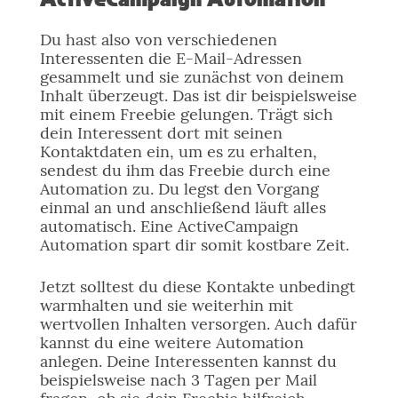
Du hast also von verschiedenen
Interessenten die E-Mail-Adressen
gesammelt und sie zunächst von deinem
Inhalt überzeugt. Das ist dir beispielsweise
mit einem Freebie gelungen. Trägt sich
dein Interessent dort mit seinen
Kontaktdaten ein, um es zu erhalten,
sendest du ihm das Freebie durch eine
Automation zu. Du legst den Vorgang
einmal an und anschließend läuft alles
automatisch. Eine ActiveCampaign
Automation spart dir somit kostbare Zeit.
Jetzt solltest du diese Kontakte unbedingt
warmhalten und sie weiterhin mit
wertvollen Inhalten versorgen. Auch dafür
kannst du eine weitere Automation
anlegen. Deine Interessenten kannst du
beispielsweise nach 3 Tagen per Mail