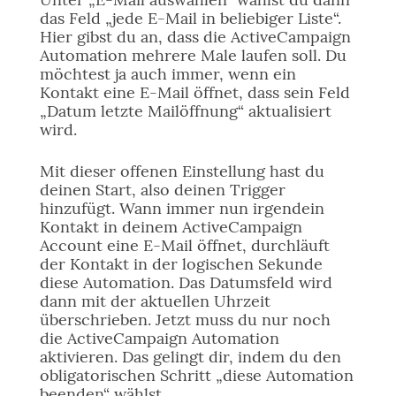
das Feld „jede E-Mail in beliebiger Liste“.
Hier gibst du an, dass die ActiveCampaign
Automation mehrere Male laufen soll. Du
möchtest ja auch immer, wenn ein
Kontakt eine E-Mail öffnet, dass sein Feld
„Datum letzte Mailöffnung“ aktualisiert
wird.
Mit dieser offenen Einstellung hast du
deinen Start, also deinen Trigger
hinzufügt. Wann immer nun irgendein
Kontakt in deinem ActiveCampaign
Account eine E-Mail öffnet, durchläuft
der Kontakt in der logischen Sekunde
diese Automation. Das Datumsfeld wird
dann mit der aktuellen Uhrzeit
überschrieben. Jetzt muss du nur noch
die ActiveCampaign Automation
aktivieren. Das gelingt dir, indem du den
obligatorischen Schritt „diese Automation
beenden“ wählst.