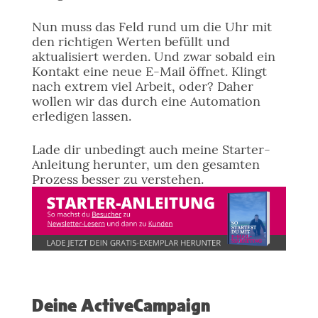
Nun muss das Feld rund um die Uhr mit
den richtigen Werten befüllt und
aktualisiert werden. Und zwar sobald ein
Kontakt eine neue E-Mail öffnet. Klingt
nach extrem viel Arbeit, oder? Daher
wollen wir das durch eine Automation
erledigen lassen.
Lade dir unbedingt auch meine Starter-
Anleitung herunter, um den gesamten
Prozess besser zu verstehen.
Deine ActiveCampaign