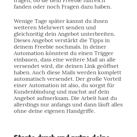
fragen, ob sie dein Freebie hilfreich
fanden oder noch Fragen dazu haben.
Wenige Tage später kannst du ihnen
weiteren Mehrwert senden und
gleichzeitig dein Angebot unterbreiten.
Dieses Angebot verstärkt die Tipps in
deinem Freebie nochmals. In deiner
Automation könntest du einen Trigger
einbauen, dass eine weitere Mail an alle
versendet wird, die deinen Link geöffnet
haben. Auch diese Mails werden komplett
automatisch versendet. Der große Vorteil
einer Automation ist also, du sorgst für
Kundenbindung und machst auf dein
Angebot aufmerksam. Die Arbeit hast du
allerdings nur anfangs und dann läuft alles
ohne deine eigenen Handgriffe.