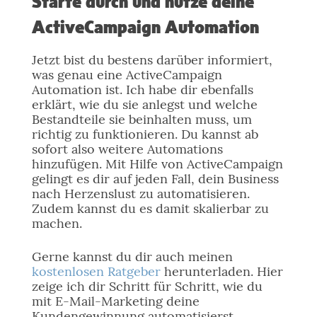
Starte durch und nutze deine
ActiveCampaign Automation
Jetzt bist du bestens darüber informiert,
was genau eine ActiveCampaign
Automation ist. Ich habe dir ebenfalls
erklärt, wie du sie anlegst und welche
Bestandteile sie beinhalten muss, um
richtig zu funktionieren. Du kannst ab
sofort also weitere Automations
hinzufügen. Mit Hilfe von ActiveCampaign
gelingt es dir auf jeden Fall, dein Business
nach Herzenslust zu automatisieren.
Zudem kannst du es damit skalierbar zu
machen.
Gerne kannst du dir auch meinen
kostenlosen Ratgeber
herunterladen. Hier
zeige ich dir Schritt für Schritt, wie du
mit E-Mail-Marketing deine
Kundengewinnung automatisierst.