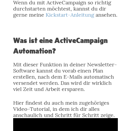
Wenn du mit ActiveCampaign so richtig
durchstarten möchtest, kannst du dir
gerne meine
Kickstart-Anleitung
ansehen.
Was ist eine ActiveCampaign
Automation?
Mit dieser Funktion in deiner Newsletter-
Software kannst du vorab einen Plan
erstellen, nach dem E-Mails automatisch
versendet werden. Das wird dir wirklich
viel Zeit und Arbeit ersparen.
Hier findest du auch mein zugehöriges
Video-Tutorial, in dem ich dir alles
anschaulich und Schritt für Schritt zeige.