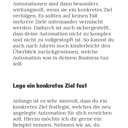
Automationen sind dann besonders
wirkungsvoll, wenn sie ein konkretes Ziel
verfolgen. Es sollten auf keinen Fall
mehrere Ziele miteinander vermischt
werden. Dadurch ist auch sichergestellt,
dass deine Automation nicht zu komplex
und nicht zu vollgestopft ist. So kannst du
auch nach Jahren noch kinderleicht den
Überblick zurückgewinnen, welche
Automation was in deinem Business tun
soll.
Lege ein konkretes Ziel fest
Anfangs ist es sehr sinnvoll, dass du ein
konkretes Ziel festlegst, welches die neu
angelegte Automation für dich erreichen
soll. Hierzu möchte ich dir gerne ein
Beispiel nennen. Nehmen wir an, du