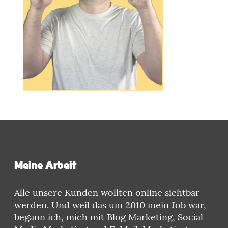
Meine Arbeit
Alle unsere Kunden wollten online sichtbar
werden. Und weil das um 2010 mein Job war,
begann ich, mich mit Blog Marketing, Social