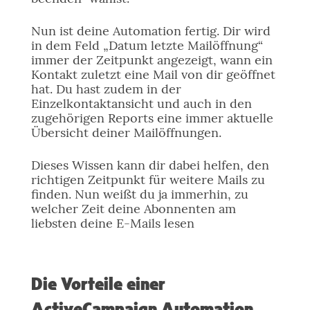
Nun ist deine Automation fertig. Dir wird
in dem Feld „Datum letzte Mailöffnung“
immer der Zeitpunkt angezeigt, wann ein
Kontakt zuletzt eine Mail von dir geöffnet
hat. Du hast zudem in der
Einzelkontaktansicht und auch in den
zugehörigen Reports eine immer aktuelle
Übersicht deiner Mailöffnungen.
Dieses Wissen kann dir dabei helfen, den
richtigen Zeitpunkt für weitere Mails zu
finden. Nun weißt du ja immerhin, zu
welcher Zeit deine Abonnenten am
liebsten deine E-Mails lesen
Die Vorteile einer
ActiveCampaign Automation