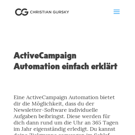
ActiveCampaign
Automation einfach erklärt
Eine ActiveCampaign Automation bietet
dir die Möglichkeit, dass du der
Newsletter-Software individuelle
Aufgaben beibringst. Diese werden für
dich dann rund um die Uhr an 365 Tagen
im Jahr eigenständig erledigt. Du kannst