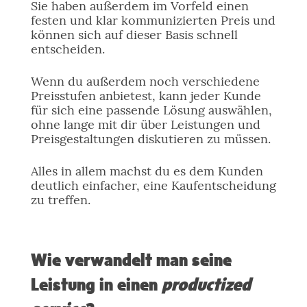
Sie haben außerdem im Vorfeld einen
festen und klar kommunizierten Preis und
können sich auf dieser Basis schnell
entscheiden.
Wenn du außerdem noch verschiedene
Preisstufen anbietest, kann jeder Kunde
für sich eine passende Lösung auswählen,
ohne lange mit dir über Leistungen und
Preisgestaltungen diskutieren zu müssen.
Alles in allem machst du es dem Kunden
deutlich einfacher, eine Kaufentscheidung
zu treffen.
Wie verwandelt man seine
Leistung in einen
productized