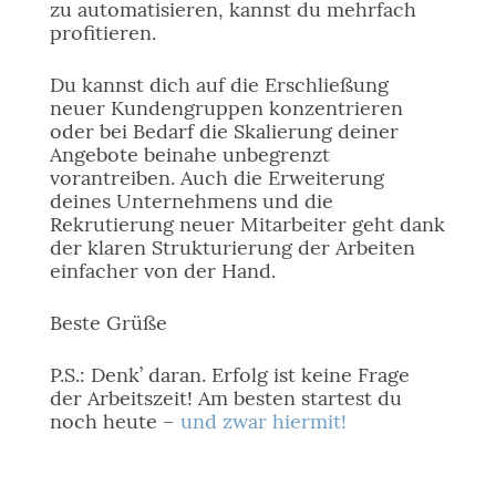
zu automatisieren, kannst du mehrfach
profitieren.
Du kannst dich auf die Erschließung
neuer Kundengruppen konzentrieren
oder bei Bedarf die Skalierung deiner
Angebote beinahe unbegrenzt
vorantreiben. Auch die Erweiterung
deines Unternehmens und die
Rekrutierung neuer Mitarbeiter geht dank
der klaren Strukturierung der Arbeiten
einfacher von der Hand.
Beste Grüße
P.S.: Denk’ daran. Erfolg ist keine Frage
der Arbeitszeit! Am besten startest du
noch heute –
und zwar hiermit!