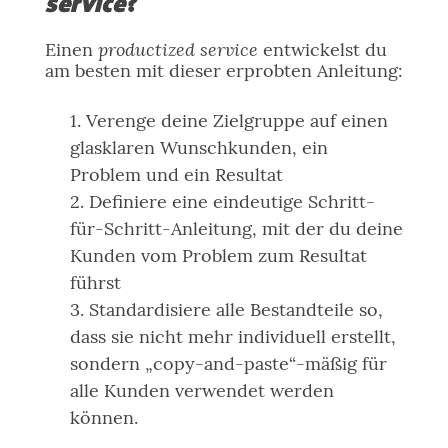
service
?
productized service
Einen
entwickelst du
am besten mit dieser erprobten Anleitung:
Verenge deine Zielgruppe auf einen
glasklaren Wunschkunden, ein
Problem und ein Resultat
Definiere eine eindeutige Schritt-
für-Schritt-Anleitung, mit der du deine
Kunden vom Problem zum Resultat
führst
Standardisiere alle Bestandteile so,
dass sie nicht mehr individuell erstellt,
sondern „copy-and-paste“-mäßig für
alle Kunden verwendet werden
können.