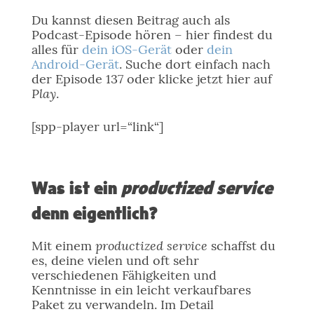
Du kannst diesen Beitrag auch als
Podcast-Episode hören – hier findest du
alles für
dein iOS-Gerät
oder
dein
Android-Gerät
. Suche dort einfach nach
der Episode 137 oder klicke jetzt hier auf
Play
.
[spp-player url=“link“]
Was ist ein
productized service
denn eigentlich?
productized service
Mit einem
schaffst du
es, deine vielen und oft sehr
verschiedenen Fähigkeiten und
Kenntnisse in ein leicht verkaufbares
Paket zu verwandeln. Im Detail