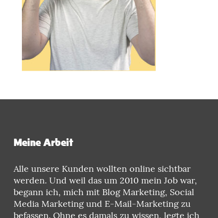
Meine Arbeit
Alle unsere Kunden wollten online sichtbar
werden. Und weil das um 2010 mein Job war,
begann ich, mich mit Blog Marketing, Social
Media Marketing und E-Mail-Marketing zu
befassen. Ohne es damals zu wissen, legte ich