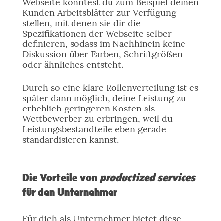
Webseite könntest du zum Beispiel deinen
Kunden Arbeitsblätter zur Verfügung
stellen, mit denen sie dir die
Spezifikationen der Webseite selber
definieren, sodass im Nachhinein keine
Diskussion über Farben, Schriftgrößen
oder ähnliches entsteht.
Durch so eine klare Rollenverteilung ist es
später dann möglich, deine Leistung zu
erheblich geringeren Kosten als
Wettbewerber zu erbringen, weil du
Leistungsbestandteile eben gerade
standardisieren kannst.
Die Vorteile von
productized services
für den Unternehmer
Für dich als Unternehmer bietet diese