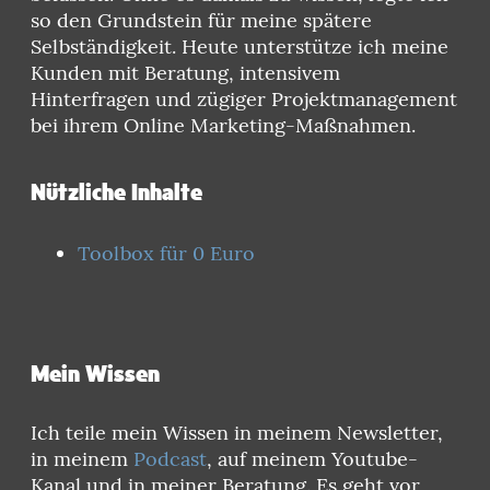
so den Grundstein für meine spätere
Selbständigkeit. Heute unterstütze ich meine
Kunden mit Beratung, intensivem
Hinterfragen und zügiger Projektmanagement
bei ihrem Online Marketing-Maßnahmen.
Nützliche Inhalte
Toolbox für 0 Euro
Mein Wissen
Ich teile mein Wissen in meinem Newsletter,
in meinem
Podcast
, auf meinem Youtube-
Kanal und in meiner Beratung. Es geht vor