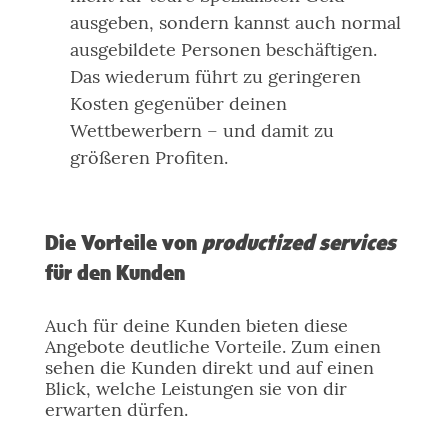
ausgeben, sondern kannst auch normal
ausgebildete Personen beschäftigen.
Das wiederum führt zu geringeren
Kosten gegenüber deinen
Wettbewerbern – und damit zu
größeren Profiten.
Die Vorteile von
productized services
für den Kunden
Auch für deine Kunden bieten diese
Angebote deutliche Vorteile. Zum einen
sehen die Kunden direkt und auf einen
Blick, welche Leistungen sie von dir
erwarten dürfen.