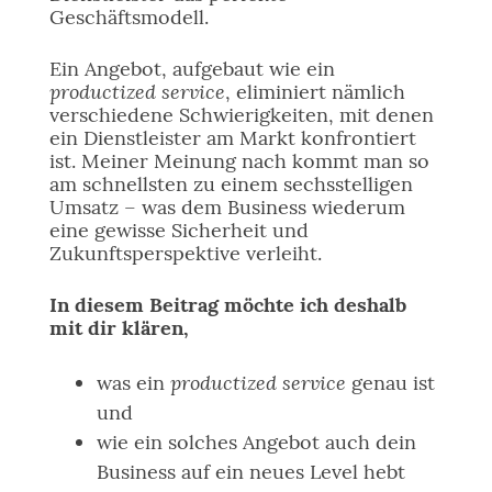
Geschäftsmodell.
Ein Angebot, aufgebaut wie ein
productized service
, eliminiert nämlich
verschiedene Schwierigkeiten, mit denen
ein Dienstleister am Markt konfrontiert
ist. Meiner Meinung nach kommt man so
am schnellsten zu einem sechsstelligen
Umsatz – was dem Business wiederum
eine gewisse Sicherheit und
Zukunftsperspektive verleiht.
In diesem Beitrag möchte ich deshalb
mit dir klären,
productized service
was ein
genau ist
und
wie ein solches Angebot auch dein
Business auf ein neues Level hebt