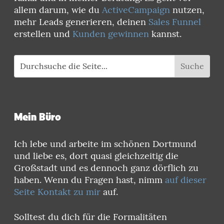
allem darum, wie du
ActiveCampaign
nutzen,
mehr Leads generieren, deinen
Sales Funnel
erstellen und
Kunden gewinnen
kannst.
Mein Büro
Ich lebe und arbeite im schönen Dortmund
und liebe es, dort quasi gleichzeitig die
Großstadt und es dennoch ganz dörflich zu
haben. Wenn du Fragen hast, nimm
auf dieser
Seite Kontakt zu mir
auf.
Solltest du dich für die Formalitäten