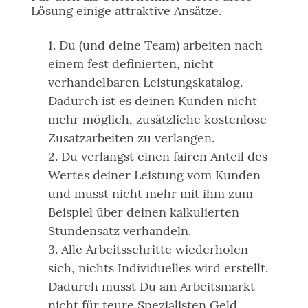
Lösung einige attraktive Ansätze.
Du (und deine Team) arbeiten nach
einem fest definierten, nicht
verhandelbaren Leistungskatalog.
Dadurch ist es deinen Kunden nicht
mehr möglich, zusätzliche kostenlose
Zusatzarbeiten zu verlangen.
Du verlangst einen fairen Anteil des
Wertes deiner Leistung vom Kunden
und musst nicht mehr mit ihm zum
Beispiel über deinen kalkulierten
Stundensatz verhandeln.
Alle Arbeitsschritte wiederholen
sich, nichts Individuelles wird erstellt.
Dadurch musst Du am Arbeitsmarkt
nicht für teure Spezialisten Geld