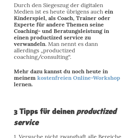
Durch den Siegeszug der digitalen
Medien ist es heute übrigens auch
ein
Kinderspiel, als Coach, Trainer oder
Experte für andere Themen seine
Coaching- und Beratungsleistung in
einen productized service zu
verwandeln
. Man nennt es dann
allerdings „productized
coaching/consulting“.
Mehr dazu kannst du noch heute in
meinem
kostenfreien Online-Workshop
lernen.
3 Tipps für deinen
productized
service
1. Versuche nicht zwanghaft alle Bereiche