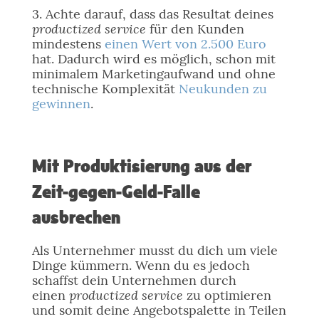
3. Achte darauf, dass das Resultat deines
productized service
für den Kunden
mindestens
einen Wert von 2.500 Euro
hat. Dadurch wird es möglich, schon mit
minimalem Marketingaufwand und ohne
technische Komplexität
Neukunden zu
gewinnen
.
Mit Produktisierung aus der
Zeit-gegen-Geld-Falle
ausbrechen
Als Unternehmer musst du dich um viele
Dinge kümmern. Wenn du es jedoch
schaffst dein Unternehmen durch
productized service
einen
zu optimieren
und somit deine Angebotspalette in Teilen