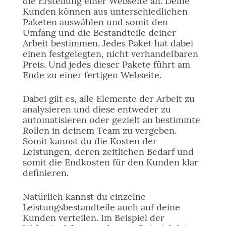
die Erstellung einer Webseite an. Deine
Kunden können aus unterschiedlichen
Paketen auswählen und somit den
Umfang und die Bestandteile deiner
Arbeit bestimmen. Jedes Paket hat dabei
einen festgelegten, nicht verhandelbaren
Preis. Und jedes dieser Pakete führt am
Ende zu einer fertigen Webseite.
Dabei gilt es, alle Elemente der Arbeit zu
analysieren und diese entweder zu
automatisieren oder gezielt an bestimmte
Rollen in deinem Team zu vergeben.
Somit kannst du die Kosten der
Leistungen, deren zeitlichen Bedarf und
somit die Endkosten für den Kunden klar
definieren.
Natürlich kannst du einzelne
Leistungsbestandteile auch auf deine
Kunden verteilen. Im Beispiel der