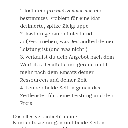
productized service
löst dein
ein
bestimmtes Problem für eine klar
definierte, spitze Zielgruppe
hast du genau definiert und
aufgeschrieben, was Bestandteil deiner
Leistung ist (und was nicht!)
verkaufst du dein Angebot nach dem
Wert des Resultats und gerade nicht
mehr nach dem Einsatz deiner
Ressourcen und deiner Zeit
kennen beide Seiten genau das
Zeitfenster für deine Leistung und den
Preis
Das alles vereinfacht deine
Kundenbeziehungen und beide Seiten