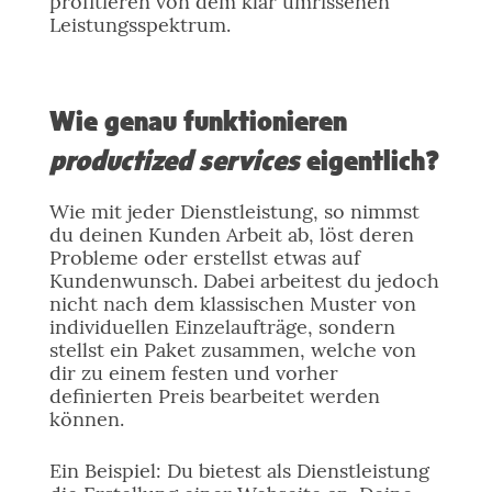
profitieren von dem klar umrissenen
Leistungsspektrum.
Wie genau funktionieren
productized services
eigentlich?
Wie mit jeder Dienstleistung, so nimmst
du deinen Kunden Arbeit ab, löst deren
Probleme oder erstellst etwas auf
Kundenwunsch. Dabei arbeitest du jedoch
nicht nach dem klassischen Muster von
individuellen Einzelaufträge, sondern
stellst ein Paket zusammen, welche von
dir zu einem festen und vorher
definierten Preis bearbeitet werden
können.
Ein Beispiel: Du bietest als Dienstleistung