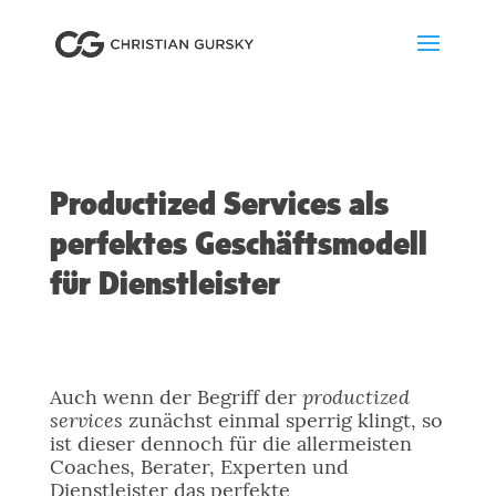
Productized Services als
perfektes Geschäftsmodell
für Dienstleister
productized
Auch wenn der Begriff der
services
zunächst einmal sperrig klingt, so
ist dieser dennoch für die allermeisten
Coaches, Berater, Experten und
Dienstleister das perfekte