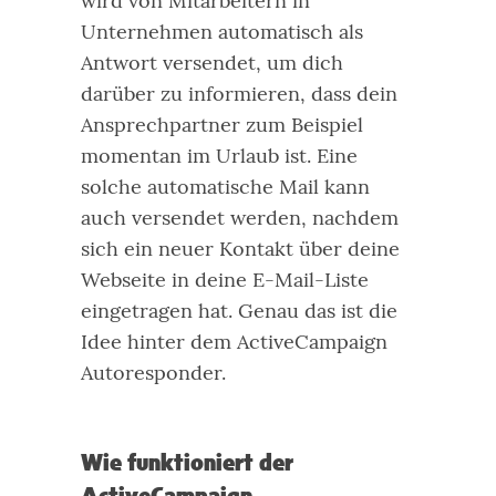
wird von Mitarbeitern in
Unternehmen automatisch als
Antwort versendet, um dich
darüber zu informieren, dass dein
Ansprechpartner zum Beispiel
momentan im Urlaub ist.
Eine
solche automatische Mail kann
auch versendet werden, nachdem
sich ein neuer Kontakt über deine
Webseite in deine E-Mail-Liste
eingetragen hat. Genau das ist die
Idee hinter dem ActiveCampaign
Autoresponder.
Wie funktioniert der