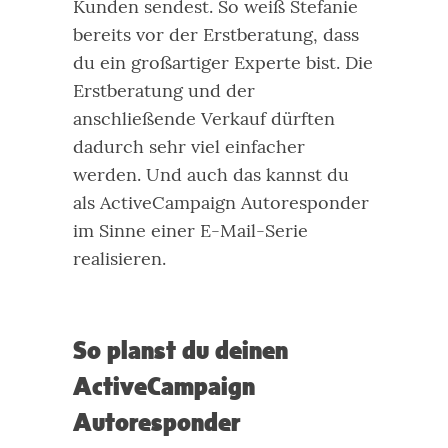
Kunden sendest. So weiß Stefanie
bereits vor der Erstberatung, dass
du ein großartiger Experte bist. Die
Erstberatung und der
anschließende Verkauf dürften
dadurch sehr viel einfacher
werden.
Und auch das kannst du
als ActiveCampaign Autoresponder
im Sinne einer E-Mail-Serie
realisieren.
So planst du deinen
ActiveCampaign
Autoresponder