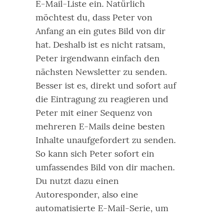
E-Mail-Liste ein. Natürlich
möchtest du, dass Peter von
Anfang an ein gutes Bild von dir
hat. Deshalb ist es nicht ratsam,
Peter irgendwann einfach den
nächsten Newsletter zu senden.
Besser ist es, direkt und sofort auf
die Eintragung zu reagieren und
Peter mit einer Sequenz von
mehreren E-Mails deine besten
Inhalte unaufgefordert zu senden.
So kann sich Peter sofort ein
umfassendes Bild von dir machen.
Du nutzt dazu einen
Autoresponder, also eine
automatisierte E-Mail-Serie, um