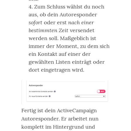
Zum Schluss wählst du noch
aus, ob dein Autoresponder
sofort
nach einer
oder erst
bestimmten Zeit
versendet
werden soll. Maßgeblich ist
immer der Moment, zu dem sich
ein Kontakt auf einer der
gewählten Listen einträgt oder
dort eingetragen wird.
Fertig ist dein ActiveCampaign
Autoresponder. Er arbeitet nun
komplett im Hintergrund und