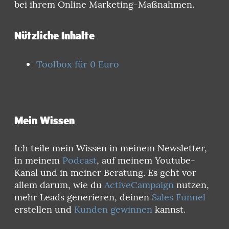
bei ihrem Online Marketing-Maßnahmen.
Nützliche Inhalte
Toolbox für 0 Euro
Mein Wissen
Ich teile mein Wissen in meinem Newsletter,
in meinem
Podcast
, auf meinem Youtube-
Kanal und in meiner Beratung. Es geht vor
allem darum, wie du
ActiveCampaign
nutzen,
mehr Leads generieren, deinen
Sales Funnel
erstellen und
Kunden gewinnen
kannst.