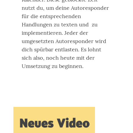
nutzt du, um deine Autoresponder
für die entsprechenden
Handlungen zu texten und zu
implementieren.
Jeder der
umgesetzten Autoresponder wird
dich spürbar entlasten. Es lohnt
sich also, noch heute mit der
Umsetzung zu beginnen.