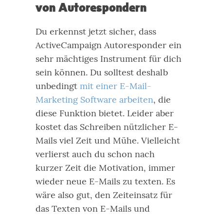
von Autorespondern
Du erkennst jetzt sicher, dass
ActiveCampaign Autoresponder ein
sehr mächtiges Instrument für dich
sein können. Du solltest deshalb
unbedingt
mit einer E-Mail-
Marketing Software arbeiten
, die
diese Funktion bietet.
Leider aber
kostet das Schreiben nützlicher E-
Mails viel Zeit und Mühe. Vielleicht
verlierst auch du schon nach
kurzer Zeit die Motivation, immer
wieder neue E-Mails zu texten.
Es
wäre also gut, den Zeiteinsatz für
das Texten von E-Mails und