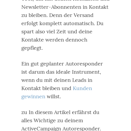
Newsletter-Abonnenten in Kontakt
zu bleiben.
Denn der Versand
erfolgt komplett automatisch. Du
spart also viel Zeit und deine
Kontakte werden dennoch
gepflegt.
Ein gut geplanter Autoresponder
ist darum das ideale Instrument,
wenn du mit deinen Leads in
Kontakt bleiben und
Kunden
gewinnen
willst.
zu In diesem Artikel erfährst du
alles Wichtige zu deinem
ActiveCampaign Autoresponder.