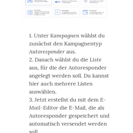
Kampagnen
Unter
wählst du
zunächst den Kampagnentyp
Autoresponder
aus.
Liste
Danach wählst du die
aus, für die der Autoresponder
angelegt werden soll. Du kannst
hier auch mehrere Listen
auswählen.
E-
Jetzt erstellst du mit dem
Mail-Editor
die E-Mail, die als
Autoresponder gespeichert und
automatisch versendet werden
soll.