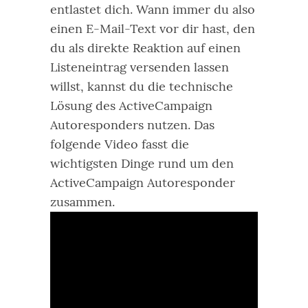
entlastet dich.
Wann immer du also
einen E-Mail-Text vor dir hast, den
du als direkte Reaktion auf einen
Listeneintrag versenden lassen
willst, kannst du die technische
Lösung des ActiveCampaign
Autoresponders nutzen.
Das
folgende Video fasst die
wichtigsten Dinge rund um den
ActiveCampaign Autoresponder
zusammen.