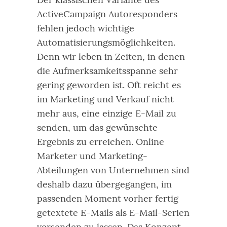
ActiveCampaign Autoresponders
fehlen jedoch wichtige
Automatisierungsmöglichkeiten.
Denn wir leben in Zeiten, in denen
die Aufmerksamkeitsspanne sehr
gering geworden ist. Oft reicht es
im Marketing und Verkauf nicht
mehr aus, eine einzige E-Mail zu
senden, um das gewünschte
Ergebnis zu erreichen.
Online
Marketer und Marketing-
Abteilungen von Unternehmen sind
deshalb dazu übergegangen, im
passenden Moment vorher fertig
getextete E-Mails als E-Mail-Serien
versenden zu lassen.
Das Konzept