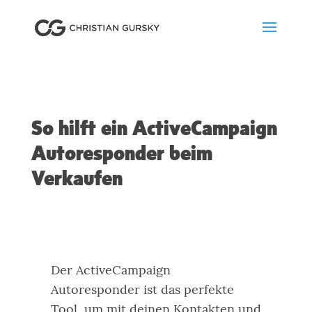
So hilft ein ActiveCampaign
Autoresponder beim
Verkaufen
Der ActiveCampaign
Autoresponder ist das perfekte
Tool, um mit deinen Kontakten und