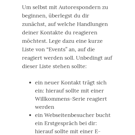
Um selbst mit Autorespondern zu
beginnen, überlegst du dir
zunächst, auf welche Handlungen
deiner Kontakte du reagieren
möchtest. Lege dazu eine kurze
Liste von “Events” an, auf die
reagiert werden soll.
Unbedingt auf
dieser Liste stehen sollte:
ein neuer Kontakt trägt sich
ein: hierauf sollte mit einer
Willkommens-Serie reagiert
werden
ein Webseitenbesucher bucht
ein Erstgespräch bei dir:
hierauf sollte mit einer E-