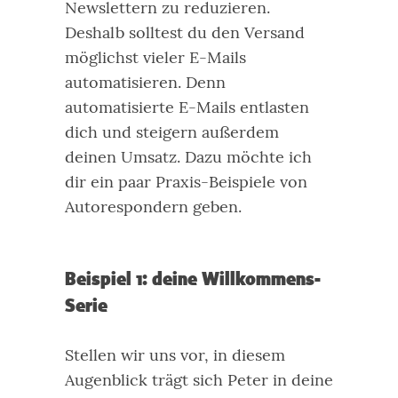
Newslettern zu reduzieren.
Deshalb solltest du den Versand
möglichst vieler E-Mails
automatisieren. Denn
automatisierte E-Mails entlasten
dich und steigern außerdem
deinen Umsatz.
Dazu möchte ich
dir ein paar Praxis-Beispiele von
Autorespondern geben.
Beispiel 1: deine Willkommens-
Serie
Stellen wir uns vor, in diesem
Augenblick trägt sich Peter in deine