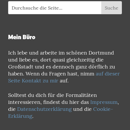
Mein Büro
Ich lebe und arbeite im schönen Dortmund
und liebe es, dort quasi gleichzeitig die
Großstadt und es dennoch ganz dörflich zu
haben. Wenn du Fragen hast, nimm
auf dieser
Seite Kontakt zu mir
auf.
Solltest du dich für die Formalitäten
interessieren, findest du hier das
Impressum
,
die
Datenschutzerklärung
und die
Cookie-
Erklärung
.