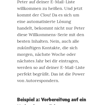
Peter auf deiner E-Mail-Liste
willkommen zu heißen.
Und jetzt
kommt der Clou!
Da es sich um
eine automatisierte Lösung
handelt, bekommt nicht nur Peter
diese Willkommens-Serie mit den
besten Inhalten. Nein, auch alle
zukünftigen Kontakte, die sich
morgen, nächste Woche oder
nächstes Jahr bei dir eintragen,
werden so auf deiner E-Mail-Liste
perfekt begrüßt.
Das ist die Power
von Autorespondern.
Beispiel 2: Vorbereitung auf ein