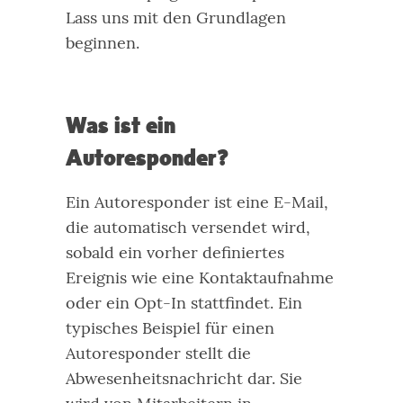
Lass uns mit den Grundlagen
beginnen.
Was ist ein
Autoresponder?
Ein Autoresponder ist eine E-Mail,
die automatisch versendet wird,
sobald ein vorher definiertes
Ereignis wie eine Kontaktaufnahme
oder ein Opt-In stattfindet.
Ein
typisches Beispiel für einen
Autoresponder stellt die
Abwesenheitsnachricht dar. Sie