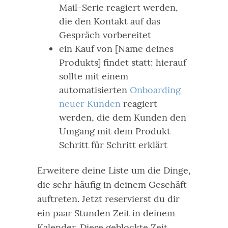
Mail-Serie reagiert werden,
die den Kontakt auf das
Gespräch vorbereitet
ein Kauf von [Name deines
Produkts] findet statt: hierauf
sollte mit einem
automatisierten
Onboarding
neuer Kunden
reagiert
werden, die dem Kunden den
Umgang mit dem Produkt
Schritt für Schritt erklärt
Erweitere deine Liste um die Dinge,
die sehr häufig in deinem Geschäft
auftreten.
Jetzt reservierst du dir
ein paar Stunden Zeit in deinem
Kalender. Diese geblockte Zeit