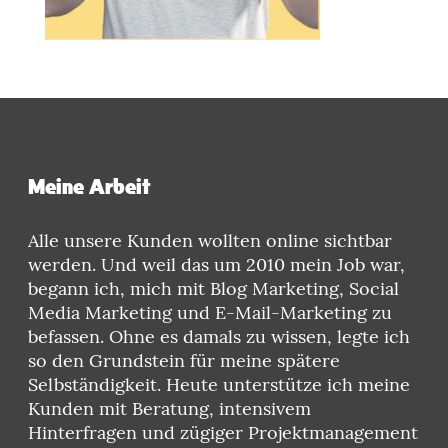
Meine Arbeit
Alle unsere Kunden wollten online sichtbar
werden. Und weil das um 2010 mein Job war,
begann ich, mich mit Blog Marketing, Social
Media Marketing und E-Mail-Marketing zu
befassen. Ohne es damals zu wissen, legte ich
so den Grundstein für meine spätere
Selbständigkeit. Heute unterstütze ich meine
Kunden mit Beratung, intensivem
Hinterfragen und zügiger Projektmanagement