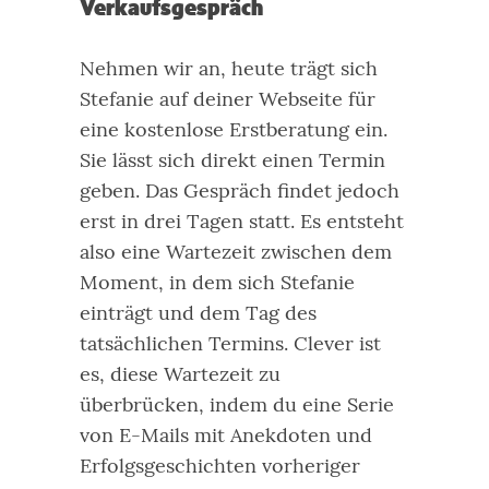
Verkaufsgespräch
Nehmen wir an, heute trägt sich
Stefanie auf deiner Webseite für
eine kostenlose Erstberatung ein.
Sie lässt sich direkt einen Termin
geben. Das Gespräch findet jedoch
erst in drei Tagen statt.
Es entsteht
also eine Wartezeit zwischen dem
Moment, in dem sich Stefanie
einträgt und dem Tag des
tatsächlichen Termins. Clever ist
es, diese Wartezeit zu
überbrücken, indem du eine Serie
von E-Mails mit Anekdoten und
Erfolgsgeschichten vorheriger