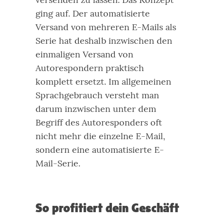
ging auf. Der automatisierte
Versand von mehreren E-Mails als
Serie hat deshalb inzwischen den
einmaligen Versand von
Autorespondern praktisch
komplett ersetzt.
Im allgemeinen
Sprachgebrauch versteht man
darum inzwischen unter dem
Begriff des Autoresponders oft
nicht mehr die einzelne E-Mail,
sondern eine automatisierte E-
Mail-Serie.
So profitiert dein Geschäft