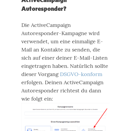
ActiveCampaign
Autoresponder?
Die ActiveCampaign
Autoresponder-Kampagne wird
verwendet, um eine einmalige E-
Mail an Kontakte zu senden, die
sich auf einer deiner E-Mail-Listen
eingetragen haben.
Natürlich sollte
dieser Vorgang
DSGVO-konform
erfolgen.
Deinen ActiveCampaign
Autoresponder richtest du dann
wie folgt ein: