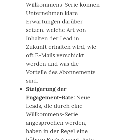
Willkommens-Serie können
Unternehmen klare
Erwartungen darüber
setzen, welche Art von
Inhalten der Lead in
Zukunft erhalten wird, wie
oft E-Mails verschickt
werden und was die
Vorteile des Abonnements
sind.
Steigerung der
Engagement-Rate:
Neue
Leads, die durch eine
Willkommens-Serie
angesprochen werden,
haben in der Regel eine
höhere Engagement-Rate,