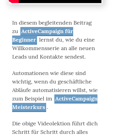
In diesem begleitenden Beitrag
zu
ActiveCampaign für
Beginner
lernst du, wie du eine
Willkommensserie an alle neuen
Leads und Kontakte sendest.
Automationen wie diese sind
wichtig, wenn du geschäftliche
Abläufe automatisieren willst, wie
zum Beispiel im
ActiveCampaign
Meisterkurs
.
Die obige Videolektion führt dich
Schritt für Schritt durch alles