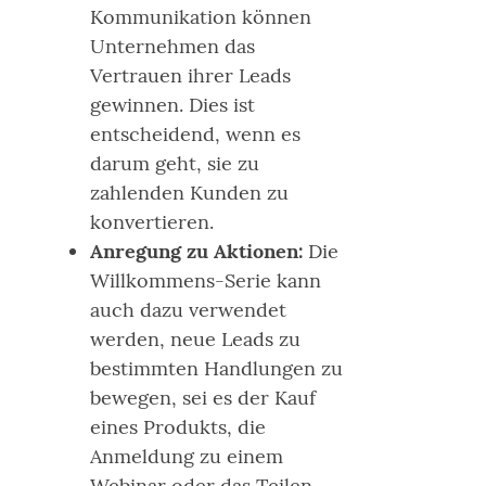
Kommunikation können
Unternehmen das
Vertrauen ihrer Leads
gewinnen. Dies ist
entscheidend, wenn es
darum geht, sie zu
zahlenden Kunden zu
konvertieren.
Anregung zu Aktionen:
Die
Willkommens-Serie kann
auch dazu verwendet
werden, neue Leads zu
bestimmten Handlungen zu
bewegen, sei es der Kauf
eines Produkts, die
Anmeldung zu einem
Webinar oder das Teilen