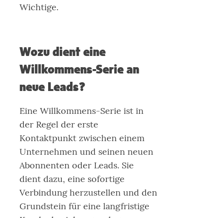
Wichtige.
Wozu dient eine
Willkommens-Serie an
neue Leads?
Eine Willkommens-Serie ist in
der Regel der erste
Kontaktpunkt zwischen einem
Unternehmen und seinen neuen
Abonnenten oder Leads. Sie
dient dazu, eine sofortige
Verbindung herzustellen und den
Grundstein für eine langfristige