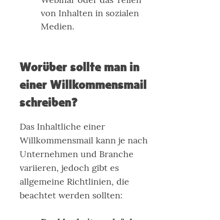
von Inhalten in sozialen
Medien.
Worüber sollte man in
einer Willkommensmail
schreiben?
Das Inhaltliche einer
Willkommensmail kann je nach
Unternehmen und Branche
variieren, jedoch gibt es
allgemeine Richtlinien, die
beachtet werden sollten: