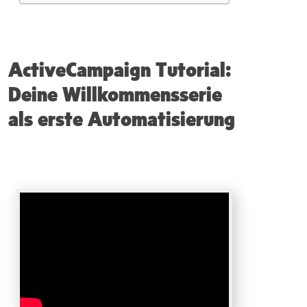
ActiveCampaign Tutorial:
Deine Willkommensserie
als erste Automatisierung