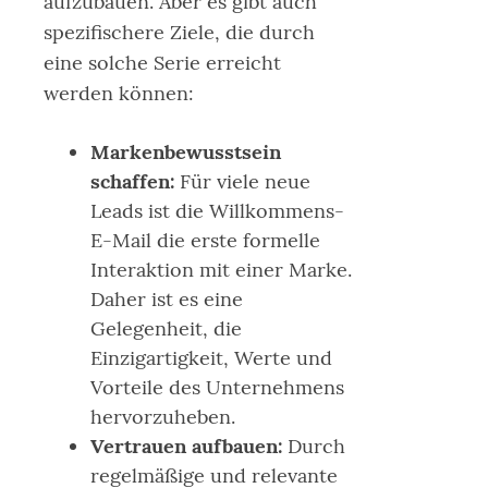
aufzubauen. Aber es gibt auch
spezifischere Ziele, die durch
eine solche Serie erreicht
werden können:
Markenbewusstsein
schaffen:
Für viele neue
Leads ist die Willkommens-
E-Mail die erste formelle
Interaktion mit einer Marke.
Daher ist es eine
Gelegenheit, die
Einzigartigkeit, Werte und
Vorteile des Unternehmens
hervorzuheben.
Vertrauen aufbauen:
Durch
regelmäßige und relevante