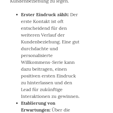
Kundenbeziehung zu legen.
Erster Eindruck zählt:
Der
erste Kontakt ist oft
entscheidend für den
weiteren Verlauf der
Kundenbeziehung. Eine gut
durchdachte und
personalisierte
Willkommens-Serie kann
dazu beitragen, einen
positiven ersten Eindruck
zu hinterlassen und den
Lead für zukünftige
Interaktionen zu gewinnen.
Etablierung von
Erwartungen:
Über die