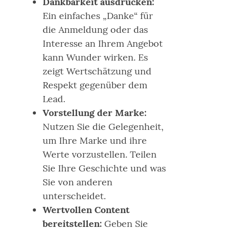
Dankbarkeit ausdrücken:
Ein einfaches „Danke“ für
die Anmeldung oder das
Interesse an Ihrem Angebot
kann Wunder wirken. Es
zeigt Wertschätzung und
Respekt gegenüber dem
Lead.
Vorstellung der Marke:
Nutzen Sie die Gelegenheit,
um Ihre Marke und ihre
Werte vorzustellen. Teilen
Sie Ihre Geschichte und was
Sie von anderen
unterscheidet.
Wertvollen Content
bereitstellen:
Geben Sie