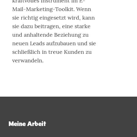
kraftvolles Instrument im E-
Mail-Marketing-Toolkit. Wenn
sie richtig eingesetzt wird, kann
sie dazu beitragen, eine starke
und anhaltende Beziehung zu
neuen Leads aufzubauen und sie
schließlich in treue Kunden zu
verwandeln.
Meine Arbeit