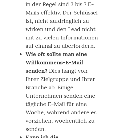
in der Regel sind 3 bis 7 E-
Mails effektiv. Der Schlüssel
ist, nicht aufdringlich zu
wirken und den Lead nicht
mit zu vielen Informationen
auf einmal zu überfordern.
Wie oft sollte man eine
Willkommens-E-Mail
senden?
Dies hängt von
Ihrer Zielgruppe und Ihrer
Branche ab. Einige
Unternehmen senden eine
tägliche E-Mail für eine
Woche, während andere es
vorziehen, wöchentlich zu
senden.
Kann ich die