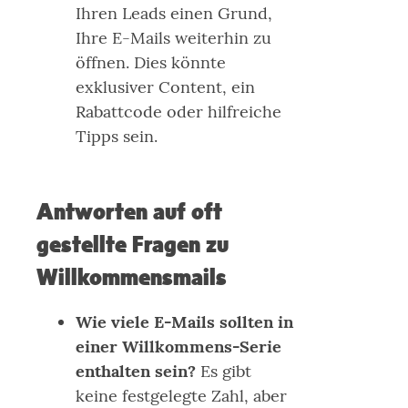
Ihren Leads einen Grund,
Ihre E-Mails weiterhin zu
öffnen. Dies könnte
exklusiver Content, ein
Rabattcode oder hilfreiche
Tipps sein.
Antworten auf oft
gestellte Fragen zu
Willkommensmails
Wie viele E-Mails sollten in
einer Willkommens-Serie
enthalten sein?
Es gibt
keine festgelegte Zahl, aber