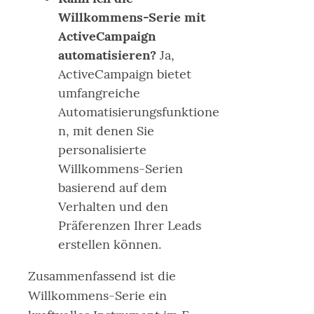
Willkommens-Serie mit
ActiveCampaign
automatisieren?
Ja,
ActiveCampaign bietet
umfangreiche
Automatisierungsfunktione
n, mit denen Sie
personalisierte
Willkommens-Serien
basierend auf dem
Verhalten und den
Präferenzen Ihrer Leads
erstellen können.
Zusammenfassend ist die
Willkommens-Serie ein