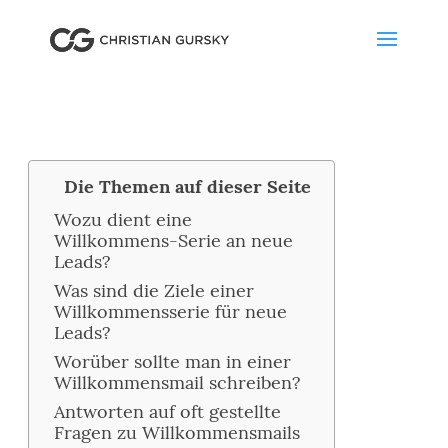
Die Themen auf dieser Seite
Wozu dient eine
Willkommens-Serie an neue
Leads?
Was sind die Ziele einer
Willkommensserie für neue
Leads?
Worüber sollte man in einer
Willkommensmail schreiben?
Antworten auf oft gestellte
Fragen zu Willkommensmails