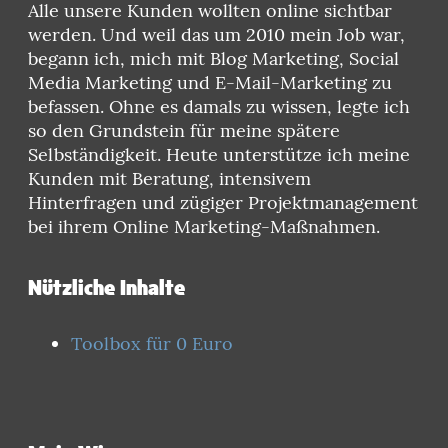
Alle unsere Kunden wollten online sichtbar
werden. Und weil das um 2010 mein Job war,
begann ich, mich mit Blog Marketing, Social
Media Marketing und E-Mail-Marketing zu
befassen. Ohne es damals zu wissen, legte ich
so den Grundstein für meine spätere
Selbständigkeit. Heute unterstütze ich meine
Kunden mit Beratung, intensivem
Hinterfragen und zügiger Projektmanagement
bei ihrem Online Marketing-Maßnahmen.
Nützliche Inhalte
Toolbox für 0 Euro