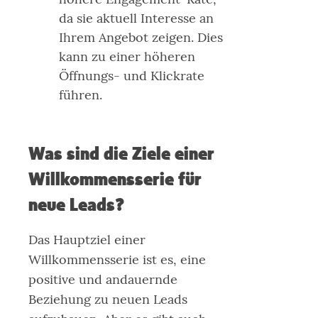
da sie aktuell Interesse an
Ihrem Angebot zeigen. Dies
kann zu einer höheren
Öffnungs- und Klickrate
führen.
Was sind die Ziele einer
Willkommensserie für
neue Leads?
Das Hauptziel einer
Willkommensserie ist es, eine
positive und andauernde
Beziehung zu neuen Leads