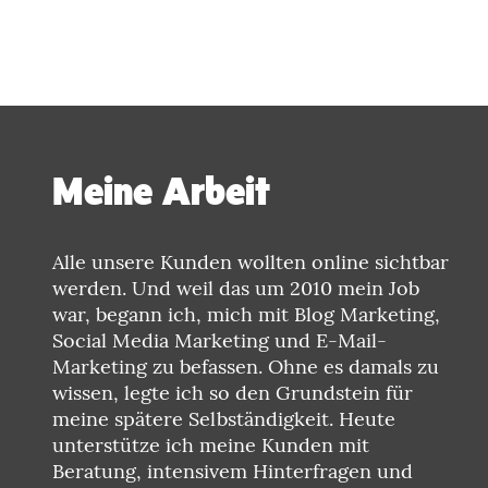
Meine Arbeit
Alle unsere Kunden wollten online sichtbar
werden. Und weil das um 2010 mein Job
war, begann ich, mich mit Blog Marketing,
Social Media Marketing und E-Mail-
Marketing zu befassen. Ohne es damals zu
wissen, legte ich so den Grundstein für
meine spätere Selbständigkeit. Heute
unterstütze ich meine Kunden mit
Beratung, intensivem Hinterfragen und