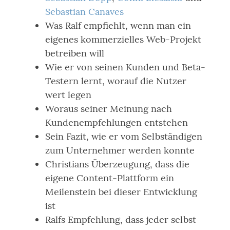
Sebastian Canaves
Was Ralf empfiehlt, wenn man ein
eigenes kommerzielles Web-Projekt
betreiben will
Wie er von seinen Kunden und Beta-
Testern lernt, worauf die Nutzer
wert legen
Woraus seiner Meinung nach
Kundenempfehlungen entstehen
Sein Fazit, wie er vom Selbständigen
zum Unternehmer werden konnte
Christians Überzeugung, dass die
eigene Content-Plattform ein
Meilenstein bei dieser Entwicklung
ist
Ralfs Empfehlung, dass jeder selbst