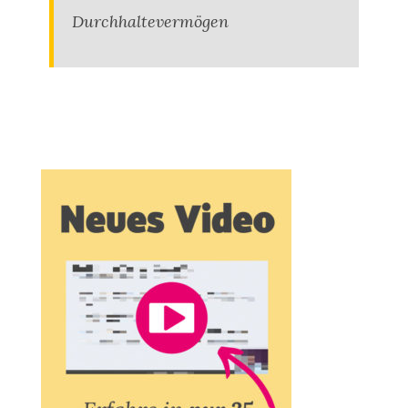
Durchhaltevermögen