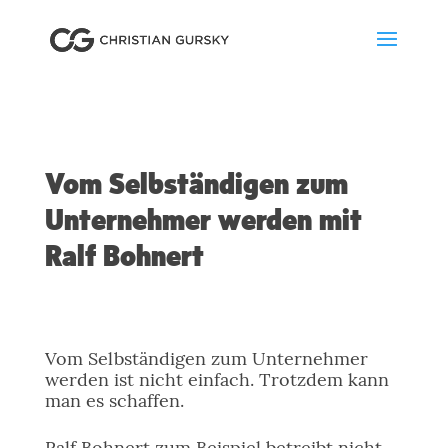
Vom Selbständigen zum
Unternehmer werden mit
Ralf Bohnert
Vom Selbständigen zum Unternehmer
werden ist nicht einfach. Trotzdem kann
man es schaffen.
Ralf Bohnert zum Beispiel betreibt nicht