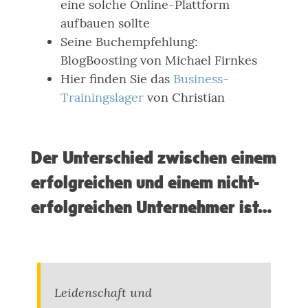
eine solche Online-Plattform
aufbauen sollte
Seine Buchempfehlung:
BlogBoosting von Michael Firnkes
Hier finden Sie das
Business-
Trainingslager
von Christian
Der Unterschied zwischen einem
erfolgreichen und einem nicht-
erfolgreichen Unternehmer ist…
Leidenschaft und