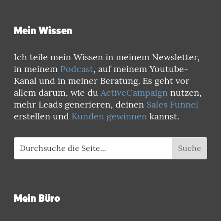
Mein Wissen
Ich teile mein Wissen in meinem Newsletter,
in meinem
Podcast
, auf meinem Youtube-
Kanal und in meiner Beratung. Es geht vor
allem darum, wie du
ActiveCampaign
nutzen,
mehr Leads generieren, deinen
Sales Funnel
erstellen und
Kunden gewinnen
kannst.
Mein Büro