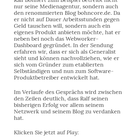
nur seine Medienagentur, sondern auch
den renommierten Blog bohncore.de. Da
er nicht auf Dauer Arbeitsstunden gegen
Geld tauschen will, sondern auch ein
eigenes Produkt anbieten möchte, hat er
neben bei noch das Webworker-
Dashboard gegründet. In der Sendung
erfahren wir, dass er sich als Generalist
sieht und können nachvollziehen, wie er
sich vom Gründer zum etablierten
Selbständigen und nun zum Software-
Produktbetreiber entwickelt hat.
Im Verlaufe des Gesprächs wird zwischen
den Zeilen deutlich, dass Ralf seinen
bisherigen Erfolg vor allem seinem
Netzwerk und seinem Blog zu verdanken
hat.
Play
Klicken Sie jetzt auf
: