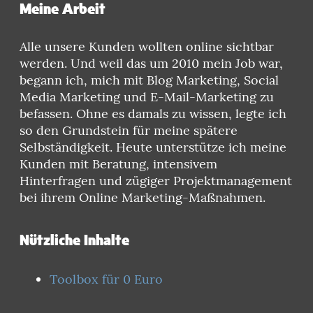
Meine Arbeit
Alle unsere Kunden wollten online sichtbar
werden. Und weil das um 2010 mein Job war,
begann ich, mich mit Blog Marketing, Social
Media Marketing und E-Mail-Marketing zu
befassen. Ohne es damals zu wissen, legte ich
so den Grundstein für meine spätere
Selbständigkeit. Heute unterstütze ich meine
Kunden mit Beratung, intensivem
Hinterfragen und zügiger Projektmanagement
bei ihrem Online Marketing-Maßnahmen.
Nützliche Inhalte
Toolbox für 0 Euro