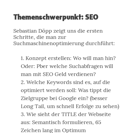
Themenschwerpunkt: SEO
Sebastian Döpp zeigt uns die ersten
Schritte, die man zur
Suchmaschinenoptimierung durchführt:
Konzept erstellen: Wo will man hin?
Oder: Pber welche Suchabfragen will
man mit SEO Geld verdienen?
Welche Keywords sind es, auf die
optimiert werden soll: Was tippt die
Zielgruppe bei Google ein? (besser
Long Tail, um schnell Erfolge zu sehen)
Wie sieht der TITLE der Webseite
aus: Semantisch formulieren, 65
Zeichen lang im Optimum