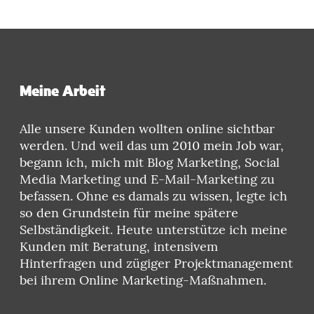
Meine Arbeit
Alle unsere Kunden wollten online sichtbar
werden. Und weil das um 2010 mein Job war,
begann ich, mich mit Blog Marketing, Social
Media Marketing und E-Mail-Marketing zu
befassen. Ohne es damals zu wissen, legte ich
so den Grundstein für meine spätere
Selbständigkeit. Heute unterstütze ich meine
Kunden mit Beratung, intensivem
Hinterfragen und zügiger Projektmanagement
bei ihrem Online Marketing-Maßnahmen.