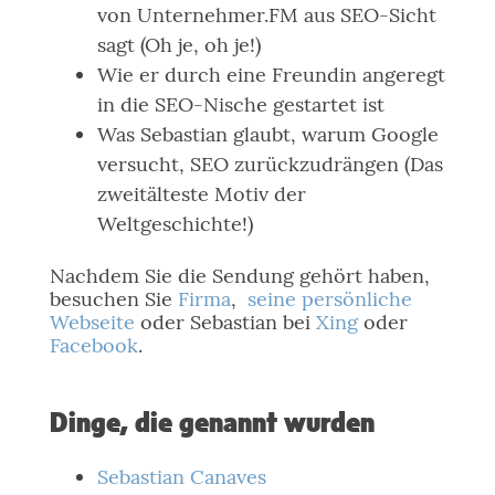
von Unternehmer.FM aus SEO-Sicht
sagt (Oh je, oh je!)
Wie er durch eine Freundin angeregt
in die SEO-Nische gestartet ist
Was Sebastian glaubt, warum Google
versucht, SEO zurückzudrängen (Das
zweitälteste Motiv der
Weltgeschichte!)
Nachdem Sie die Sendung gehört haben,
besuchen Sie
Firma
,
seine persönliche
Webseite
oder Sebastian bei
Xing
oder
Facebook
.
Dinge, die genannt wurden
Sebastian Canaves