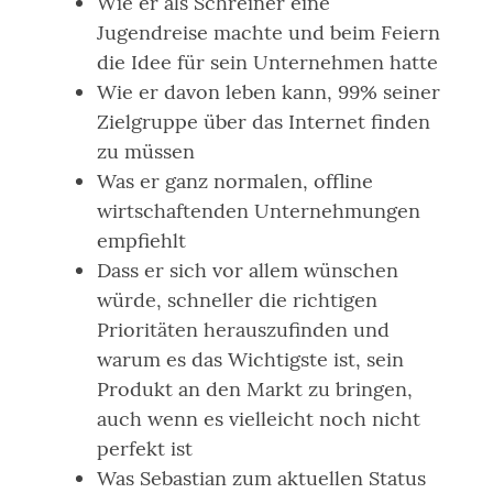
Wie er als Schreiner eine
Jugendreise machte und beim Feiern
die Idee für sein Unternehmen hatte
Wie er davon leben kann, 99% seiner
Zielgruppe über das Internet finden
zu müssen
Was er ganz normalen, offline
wirtschaftenden Unternehmungen
empfiehlt
Dass er sich vor allem wünschen
würde, schneller die richtigen
Prioritäten herauszufinden und
warum es das Wichtigste ist, sein
Produkt an den Markt zu bringen,
auch wenn es vielleicht noch nicht
perfekt ist
Was Sebastian zum aktuellen Status