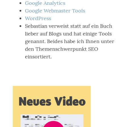
Google Analytics
Google Webmaster Tools
WordPress
Sebastian verweist statt auf ein Buch
lieber auf Blogs und hat einige Tools
genannt. Beides habe ich Ihnen unter
den Themenschwerpunkt SEO
einsortiert.