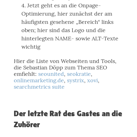
Jetzt geht es an die Onpage-
Optimierung, hier zunächst der am
häufigsten gesehene „Bereich“ links
oben; hier sind das Logo und die
hinterlegten NAME- sowie ALT-Texte
wichtig
Hier die Liste von Webseiten und Tools,
die Sebastian Döpp zum Thema SEO
emfiehlt:
seounited
,
seokratie
,
onlinemarketing.de
,
systrix
,
xovi
,
searchmetrics suite
Der letzte Rat des Gastes an die
Zuhörer