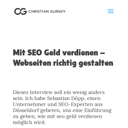
Mit SEO Geld verdienen –
Webseiten richtig gestalten
Dieses Interview soll ein wenig anders
sein. Ich habe Sebastian Döpp, einen
Unternehmer und SEO-Experten aus
Düsseldorf gebeten, uns eine Einführung
zu geben, wie mit seo geld verdienen
möglich wird.