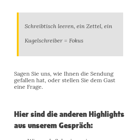
Schreibtisch leeren, ein Zettel, ein
Kugelschreiber = Fokus
Sagen Sie uns, wie Ihnen die Sendung
gefallen hat, oder stellen Sie dem Gast
eine Frage.
Hier sind die anderen Highlights
aus unserem Gespräch: