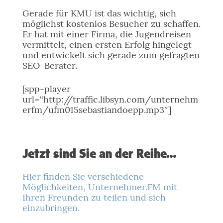
Gerade für KMU ist das wichtig, sich
möglichst kostenlos Besucher zu schaffen.
Er hat mit einer Firma, die Jugendreisen
vermittelt, einen ersten Erfolg hingelegt
und entwickelt sich gerade zum gefragten
SEO-Berater.
[spp-player
url=“http://traffic.libsyn.com/unternehm
erfm/ufm015sebastiandoepp.mp3″]
Jetzt sind Sie an der Reihe…
Hier finden Sie verschiedene
Möglichkeiten, Unternehmer.FM mit
Ihren Freunden zu teilen und sich
einzubringen.