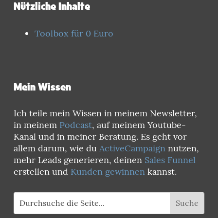
Nützliche Inhalte
Toolbox für 0 Euro
Mein Wissen
Ich teile mein Wissen in meinem Newsletter,
in meinem
Podcast
, auf meinem Youtube-
Kanal und in meiner Beratung. Es geht vor
allem darum, wie du
ActiveCampaign
nutzen,
mehr Leads generieren, deinen
Sales Funnel
erstellen und
Kunden gewinnen
kannst.