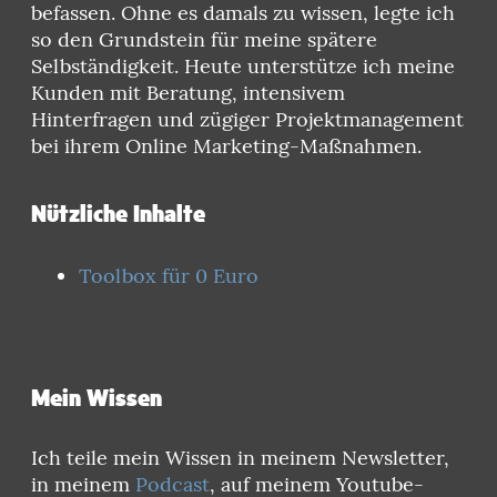
befassen. Ohne es damals zu wissen, legte ich
so den Grundstein für meine spätere
Selbständigkeit. Heute unterstütze ich meine
Kunden mit Beratung, intensivem
Hinterfragen und zügiger Projektmanagement
bei ihrem Online Marketing-Maßnahmen.
Nützliche Inhalte
Toolbox für 0 Euro
Mein Wissen
Ich teile mein Wissen in meinem Newsletter,
in meinem
Podcast
, auf meinem Youtube-