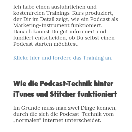
Ich habe einen ausführlichen und
kostenfreien Trainings-Kurs produziert,
der Dir im Detail zeigt, wie ein Podcast als
Marketing-Instrument funktioniert.
Danach kannst Du gut informiert und
fundiert entscheiden, ob Du selbst einen
Podcast starten möchtest.
Klicke hier und fordere das Training an.
Wie die Podcast-Technik hinter
iTunes und Stitcher funktioniert
Im Grunde muss man zwei Dinge kennen,
durch die sich die Podcast-Technik vom
„normalen“ Internet unterscheidet.