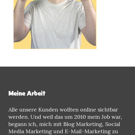
Meine Arbeit
Alle unsere Kunden wollten online sichtbar
werden. Und weil das um 2010 mein Job war,
begann ich, mich mit Blog Marketing, Social
Media Marketing und E-Mail-Marketing zu