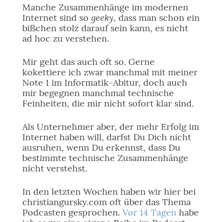
Manche Zusammenhänge im modernen
geeky
Internet sind so
, dass man schon ein
bißchen stolz darauf sein kann, es nicht
ad hoc zu verstehen.
Mir geht das auch oft so. Gerne
kokettiere ich zwar manchmal mit meiner
Note 1 im Informatik-Abitur, doch auch
mir begegnen manchmal technische
Feinheiten, die mir nicht sofort klar sind.
Als Unternehmer aber, der mehr Erfolg im
Internet haben will, darfst Du Dich nicht
ausruhen, wenn Du erkennst, dass Du
bestimmte technische Zusammenhänge
nicht verstehst.
In den letzten Wochen haben wir hier bei
christiangursky.com oft über das Thema
Podcasten gesprochen.
Vor 14 Tagen
habe