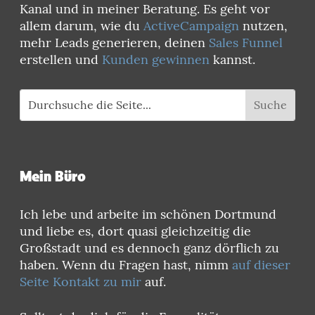
Kanal und in meiner Beratung. Es geht vor
allem darum, wie du
ActiveCampaign
nutzen,
mehr Leads generieren, deinen
Sales Funnel
erstellen und
Kunden gewinnen
kannst.
Mein Büro
Ich lebe und arbeite im schönen Dortmund
und liebe es, dort quasi gleichzeitig die
Großstadt und es dennoch ganz dörflich zu
haben. Wenn du Fragen hast, nimm
auf dieser
Seite Kontakt zu mir
auf.