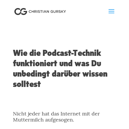
Wie die Podcast-Technik
funktioniert und was Du
unbedingt darüber wissen
solltest
Nicht jeder hat das Internet mit der
Muttermilch aufgesogen.