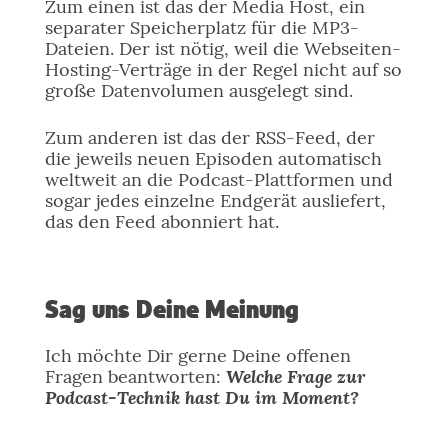
Zum einen ist das der Media Host, ein
separater Speicherplatz für die MP3-
Dateien. Der ist nötig, weil die Webseiten-
Hosting-Verträge in der Regel nicht auf so
große Datenvolumen ausgelegt sind.
Zum anderen ist das der RSS-Feed, der
die jeweils neuen Episoden automatisch
weltweit an die Podcast-Plattformen und
sogar jedes einzelne Endgerät ausliefert,
das den Feed abonniert hat.
Sag uns Deine Meinung
Ich möchte Dir gerne Deine offenen
Welche Frage zur
Fragen beantworten:
Podcast-Technik hast Du im Moment?