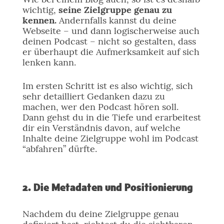
wichtig,
seine Zielgruppe genau zu
kennen.
Andernfalls kannst du deine
Webseite – und dann logischerweise auch
deinen Podcast – nicht so gestalten, dass
er überhaupt die Aufmerksamkeit auf sich
lenken kann.
Im ersten Schritt ist es also wichtig, sich
sehr detailliert Gedanken dazu zu
machen, wer den Podcast hören soll.
Dann gehst du in die Tiefe und erarbeitest
dir ein Verständnis davon, auf welche
Inhalte deine Zielgruppe wohl im Podcast
“abfahren” dürfte.
2. Die Metadaten und Positionierung
Nachdem du deine Zielgruppe genau