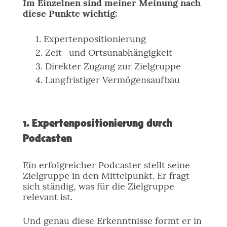
Im Einzelnen sind meiner Meinung nach
diese Punkte wichtig:
Expertenpositionierung
Zeit- und Ortsunabhängigkeit
Direkter Zugang zur Zielgruppe
Langfristiger Vermögensaufbau
1. Expertenpositionierung durch
Podcasten
Ein erfolgreicher Podcaster stellt seine
Zielgruppe in den Mittelpunkt. Er fragt
sich ständig, was für die Zielgruppe
relevant ist.
Und genau diese Erkenntnisse formt er in