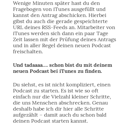
Wenige Minuten später hast du den
Fragebogen von iTunes ausgefüllt und
kannst den Antrag abschicken. Hierbei
gibst du auch die gerade gespeichterte
URL deines RSS-Feeds an. Mitarbeiter von
iTunes werden sich dann ein paar Tage
Zeit lassen mit der Prüfung deines Antrags
und in aller Regel deinen neuen Podcast
freischalten.
Und tadaaaa…. schon bist du mit deinem
neuen Podcast bei iTunes zu finden.
Du siehst, es ist nicht kompliziert, einen
Podcast zu starten. Es ist wie so oft
einfach nur die Vielzahl kleiner Schritte,
die uns Menschen abschrecken. Genau
deshalb habe ich dir hier alle Schritte
aufgezählt – damit auch du schon bald
deinen Podcast starten kannst.