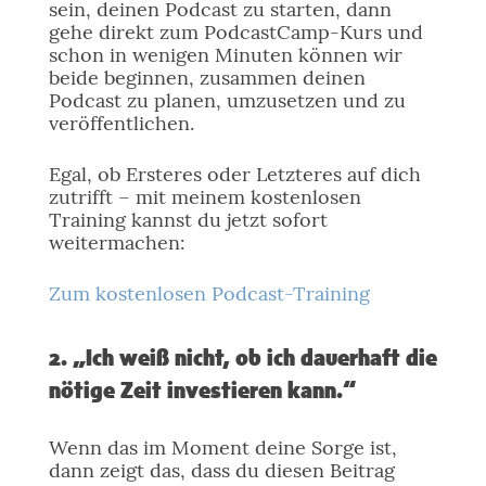
sein, deinen Podcast zu starten, dann
gehe direkt zum PodcastCamp-Kurs und
schon in wenigen Minuten können wir
beide beginnen, zusammen deinen
Podcast zu planen, umzusetzen und zu
veröffentlichen.
Egal, ob Ersteres oder Letzteres auf dich
zutrifft – mit meinem kostenlosen
Training kannst du jetzt sofort
weitermachen:
Zum kostenlosen Podcast-Training
2. „Ich weiß nicht, ob ich dauerhaft die
nötige Zeit investieren kann.“
Wenn das im Moment deine Sorge ist,
dann zeigt das, dass du diesen Beitrag