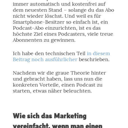
immer automatisch und kostenfrei auf
dem neuesten Stand – solange du das Abo
nicht wieder löschst. Und weil es für
Smartphone-Besitzer so einfach ist, ein
Podcast-Abo einzurichten, ist es das
höchste Ziel eines Podcasters, viele treue
Abonnenten zu gewinnen.
Ich habe den technischen Teil
in diesem
Beitrag noch ausführlicher
beschrieben.
Nachdem wir die graue Theorie hinter
und gebracht haben, lass uns nun die
konkreten Vorteile, einen Podcast zu
starten, etwas näher beleuchten.
Wie sich das Marketing
vereinfacht, wenn man einen