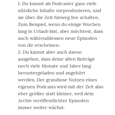
Du kannst als Podcaster ganz viele
nützliche Inhalte vorproduzieren, und
sie über die Zeit hinweg live schalten.
Zum Beispiel, wenn du einige Wochen
lang in Urlaub bist, aber möchtest, dass
auch währenddessen neue Episoden
von dir erscheinen.
Du kannst aber auch davon
ausgehen, dass deine alten Beiträge
noch viele Monate und Jahre lang
heruntergeladen und angehört
werden. Der grandiose Nutzen eines
eigenen Podcasts wird mit der Zeit also
eher größer statt kleiner, weil dein
Archiv veröffentlichter Episoden
immer weiter wächst.