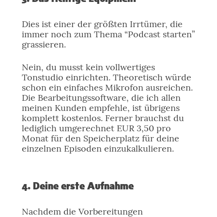
Dies ist einer der größten Irrtümer, die
immer noch zum Thema “Podcast starten”
grassieren.
Nein, du musst kein vollwertiges
Tonstudio einrichten. Theoretisch würde
schon ein einfaches Mikrofon ausreichen.
Die Bearbeitungssoftware, die ich allen
meinen Kunden empfehle, ist übrigens
komplett kostenlos. Ferner brauchst du
lediglich umgerechnet EUR 3,50 pro
Monat für den Speicherplatz für deine
einzelnen Episoden einzukalkulieren.
4. Deine erste Aufnahme
Nachdem die Vorbereitungen