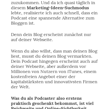
zuzukommen. Und da ich quasi täglich in
diesem
Marketing-Ideen-Suchmodus
lebte, realisierte ich auch schnell, dass ein
Podcast eine spannende Alternative zum
Bloggen ist.
Denn dein Blog erscheint zunächst nur
auf deiner Webseite.
Wenn du also willst, dass man deinen Blog
liest, musst du deinen Blog vermarkten.
Dein Podcast hingegen erscheint auch auf
deiner Webseite, aber außerdem vor
Millionen von Nutzern von iTunes, einem
kostenfreien Angebot einer der
kapitalstärksten und innovativsten Firmen
der Welt.
Was du als Podcaster also erstens
praktisch geschenkt bekommst, ist viel
Reichweite und Online-Sichtbarkeit.