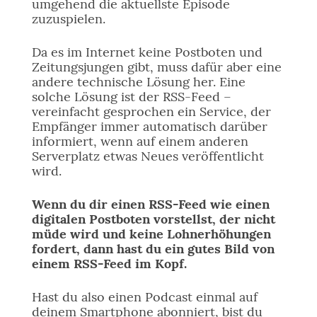
umgehend die aktuellste Episode
zuzuspielen.
Da es im Internet keine Postboten und
Zeitungsjungen gibt, muss dafür aber eine
andere technische Lösung her. Eine
solche Lösung ist der RSS-Feed –
vereinfacht gesprochen ein Service, der
Empfänger immer automatisch darüber
informiert, wenn auf einem anderen
Serverplatz etwas Neues veröffentlicht
wird.
Wenn du dir einen RSS-Feed wie einen
digitalen Postboten vorstellst, der nicht
müde wird und keine Lohnerhöhungen
fordert, dann hast du ein gutes Bild von
einem RSS-Feed im Kopf.
Hast du also einen Podcast einmal auf
deinem Smartphone abonniert, bist du