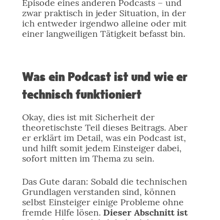
Episode eines anderen Podcasts – und
zwar praktisch in jeder Situation, in der
ich entweder irgendwo alleine oder mit
einer langweiligen Tätigkeit befasst bin.
Was ein Podcast ist und wie er
technisch funktioniert
Okay, dies ist mit Sicherheit der
theoretischste Teil dieses Beitrags. Aber
er erklärt im Detail, was ein Podcast ist,
und hilft somit jedem Einsteiger dabei,
sofort mitten im Thema zu sein.
Das Gute daran: Sobald die technischen
Grundlagen verstanden sind, können
selbst Einsteiger einige Probleme ohne
fremde Hilfe lösen.
Dieser Abschnitt ist