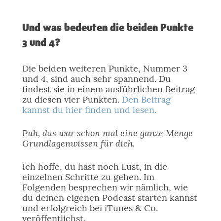
Und was bedeuten die beiden Punkte
3 und 4?
Die beiden weiteren Punkte, Nummer 3
und 4, sind auch sehr spannend. Du
findest sie in einem ausführlichen Beitrag
zu diesen vier Punkten.
Den Beitrag
kannst du hier finden und lesen.
Puh, das war schon mal eine ganze Menge
Grundlagenwissen für dich.
Ich hoffe, du hast noch Lust, in die
einzelnen Schritte zu gehen. Im
Folgenden besprechen wir nämlich, wie
du deinen eigenen Podcast starten kannst
und erfolgreich bei iTunes & Co.
veröffentlichst.