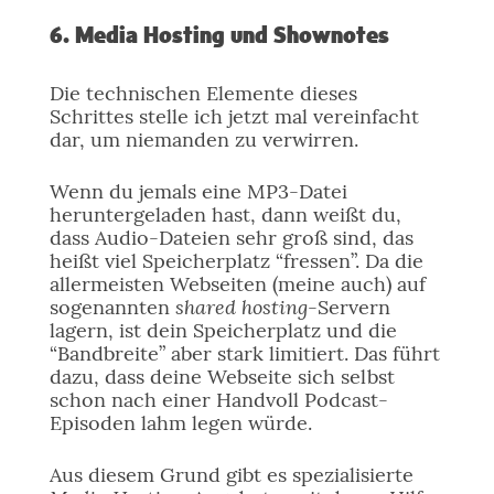
6. Media Hosting und Shownotes
Die technischen Elemente dieses
Schrittes stelle ich jetzt mal vereinfacht
dar, um niemanden zu verwirren.
Wenn du jemals eine MP3-Datei
heruntergeladen hast, dann weißt du,
dass Audio-Dateien sehr groß sind, das
heißt viel Speicherplatz “fressen”. Da die
allermeisten Webseiten (meine auch) auf
shared hosting
sogenannten
-Servern
lagern, ist dein Speicherplatz und die
“Bandbreite” aber stark limitiert. Das führt
dazu, dass deine Webseite sich selbst
schon nach einer Handvoll Podcast-
Episoden lahm legen würde.
Aus diesem Grund gibt es spezialisierte