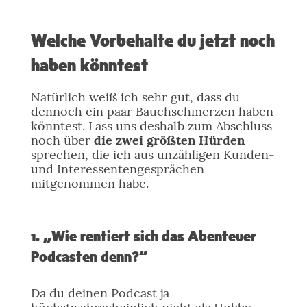
Welche Vorbehalte du jetzt noch
haben könntest
Natürlich weiß ich sehr gut, dass du
dennoch ein paar Bauchschmerzen haben
könntest. Lass uns deshalb zum Abschluss
noch über
die zwei größten Hürden
sprechen, die ich aus unzähligen Kunden-
und Interessentengesprächen
mitgenommen habe.
1. „Wie rentiert sich das Abenteuer
Podcasten denn?“
Da du deinen Podcast ja