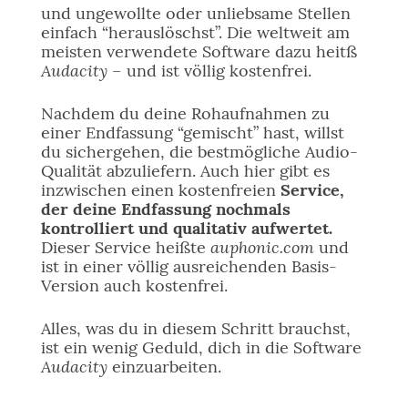
und ungewollte oder unliebsame Stellen
einfach “herauslöschst”. Die weltweit am
meisten verwendete Software dazu heitß
Audacity
– und ist völlig kostenfrei.
Nachdem du deine Rohaufnahmen zu
einer Endfassung “gemischt” hast, willst
du sichergehen, die bestmögliche Audio-
Qualität abzuliefern. Auch hier gibt es
inzwischen einen kostenfreien
Service,
der deine Endfassung nochmals
kontrolliert und qualitativ aufwertet.
auphonic.com
Dieser Service heißte
und
ist in einer völlig ausreichenden Basis-
Version auch kostenfrei.
Alles, was du in diesem Schritt brauchst,
ist ein wenig Geduld, dich in die Software
Audacity
einzuarbeiten.