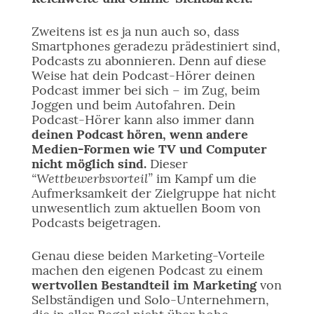
Zweitens ist es ja nun auch so, dass
Smartphones geradezu prädestiniert sind,
Podcasts zu abonnieren. Denn auf diese
Weise hat dein Podcast-Hörer deinen
Podcast immer bei sich – im Zug, beim
Joggen und beim Autofahren. Dein
Podcast-Hörer kann also immer dann
deinen Podcast hören, wenn andere
Medien-Formen wie TV und Computer
nicht möglich sind.
Dieser
“Wettbewerbsvorteil”
im Kampf um die
Aufmerksamkeit der Zielgruppe hat nicht
unwesentlich zum aktuellen Boom von
Podcasts beigetragen.
Genau diese beiden Marketing-Vorteile
machen den eigenen Podcast zu einem
wertvollen Bestandteil im Marketing
von
Selbständigen und Solo-Unternehmern,