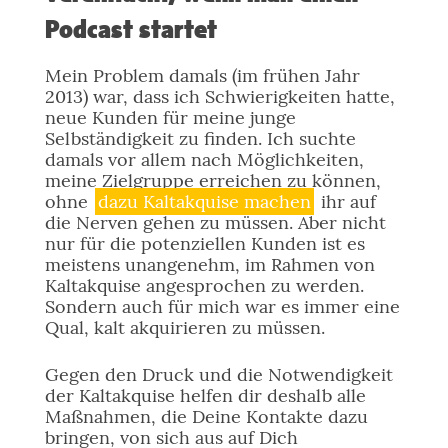
Podcast startet
Mein Problem damals (im frühen Jahr
2013) war, dass ich Schwierigkeiten hatte,
neue Kunden für meine junge
Selbständigkeit zu finden. Ich suchte
damals vor allem nach Möglichkeiten,
meine Zielgruppe erreichen zu können,
ohne
dazu Kaltakquise machen
ihr auf
die Nerven gehen zu müssen. Aber nicht
nur für die potenziellen Kunden ist es
meistens unangenehm, im Rahmen von
Kaltakquise angesprochen zu werden.
Sondern auch für mich war es immer eine
Qual, kalt akquirieren zu müssen.
Gegen den Druck und die Notwendigkeit
der Kaltakquise helfen dir deshalb alle
Maßnahmen, die Deine Kontakte dazu
bringen, von sich aus auf Dich