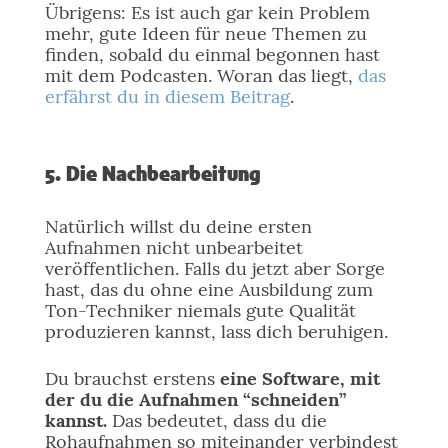
Übrigens: Es ist auch gar kein Problem
mehr, gute Ideen für neue Themen zu
finden, sobald du einmal begonnen hast
mit dem Podcasten. Woran das liegt,
das
erfährst du in diesem Beitrag
.
5. Die Nachbearbeitung
Natürlich willst du deine ersten
Aufnahmen nicht unbearbeitet
veröffentlichen. Falls du jetzt aber Sorge
hast, das du ohne eine Ausbildung zum
Ton-Techniker niemals gute Qualität
produzieren kannst, lass dich beruhigen.
Du brauchst erstens
eine Software, mit
der du die Aufnahmen “schneiden”
kannst.
Das bedeutet, dass du die
Rohaufnahmen so miteinander verbindest