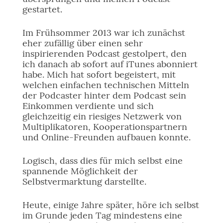
gestartet.
Im Frühsommer 2013 war ich zunächst
eher zufällig über einen sehr
inspirierenden Podcast gestolpert, den
ich danach ab sofort auf iTunes abonniert
habe. Mich hat sofort begeistert, mit
welchen einfachen technischen Mitteln
der Podcaster hinter dem Podcast sein
Einkommen verdiente und sich
gleichzeitig ein riesiges Netzwerk von
Multiplikatoren, Kooperationspartnern
und Online-Freunden aufbauen konnte.
Logisch, dass dies für mich selbst eine
spannende Möglichkeit der
Selbstvermarktung darstellte.
Heute, einige Jahre später, höre ich selbst
im Grunde jeden Tag mindestens eine