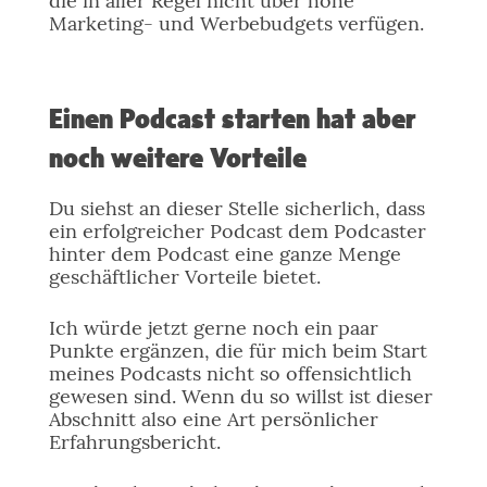
die in aller Regel nicht über hohe
Marketing- und Werbebudgets verfügen.
Einen Podcast starten hat aber
noch weitere Vorteile
Du siehst an dieser Stelle sicherlich, dass
ein erfolgreicher Podcast dem Podcaster
hinter dem Podcast eine ganze Menge
geschäftlicher Vorteile bietet.
Ich würde jetzt gerne noch ein paar
Punkte ergänzen, die für mich beim Start
meines Podcasts nicht so offensichtlich
gewesen sind. Wenn du so willst ist dieser
Abschnitt also eine Art persönlicher
Erfahrungsbericht.