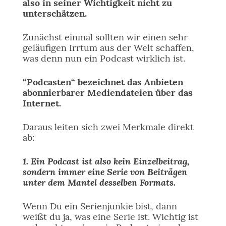
also in seiner Wichtigkeit nicht zu
unterschätzen.
Zunächst einmal sollten wir einen sehr
geläufigen Irrtum aus der Welt schaffen,
was denn nun ein Podcast wirklich ist.
“Podcasten“ bezeichnet das Anbieten
abonnierbarer Mediendateien über das
Internet.
Daraus leiten sich zwei Merkmale direkt
ab:
1. Ein Podcast ist also kein Einzelbeitrag,
sondern immer eine Serie von Beiträgen
unter dem Mantel desselben Formats.
Wenn Du ein Serienjunkie bist, dann
weißt du ja, was eine Serie ist. Wichtig ist