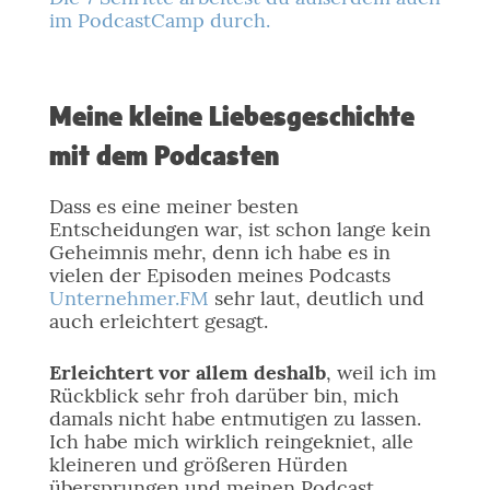
im PodcastCamp durch.
Meine kleine Liebesgeschichte
mit dem Podcasten
Dass es eine meiner besten
Entscheidungen war, ist schon lange kein
Geheimnis mehr, denn ich habe es in
vielen der Episoden meines Podcasts
Unternehmer.FM
sehr laut, deutlich und
auch erleichtert gesagt.
Erleichtert vor allem deshalb
, weil ich im
Rückblick sehr froh darüber bin, mich
damals nicht habe entmutigen zu lassen.
Ich habe mich wirklich reingekniet, alle
kleineren und größeren Hürden
übersprungen und meinen Podcast