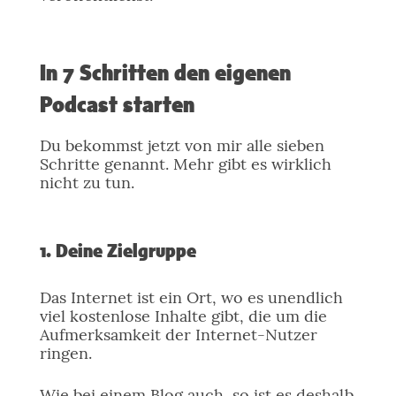
In 7 Schritten den eigenen
Podcast starten
Du bekommst jetzt von mir alle sieben
Schritte genannt. Mehr gibt es wirklich
nicht zu tun.
1. Deine Zielgruppe
Das Internet ist ein Ort, wo es unendlich
viel kostenlose Inhalte gibt, die um die
Aufmerksamkeit der Internet-Nutzer
ringen.
Wie bei einem Blog auch, so ist es deshalb