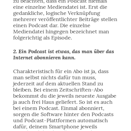
zu beachten, dass ein Podcast niemals
eine einzelne Mediendatei ist. Erst die
gedankliche, logische Verknüpfung
mehrerer veröffentlichter Beiträge stellen
einen Podcast dar. Die einzelne
Mediendatei hingegen bezeichnet man
folgerichtig als Episode.
2. Ein Podcast ist etwas, das man über das
Internet abonnieren kann.
Charakteristisch für ein Abo ist ja, dass
man selbst nichts dafür tun muss,
jederzeit auf dem aktuellen Stand zu
bleiben. Bei einem Zeitschriften-Abo
bekommst du die jeweils neueste Ausgabe
ja auch frei Haus geliefert. So ist es auch
bei einem Podcast. Einmal abonniert,
sorgen die Software hinter den Podcasts
und Podcast-Plattformen automatisch
dafür, deinem Smartphone jeweils