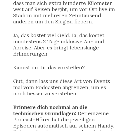
dass man sich extra hunderte Kilometer
weit auf Reisen begibt, um vor Ort live im
Stadion mit mehreren Zehntausend
anderen um den Sieg zu fiebern.
Ja, das kostet viel Geld. Ja, das kostet
mindestens 2 Tage inklusive An- und
Abreise. Aber es bringt lebenslange
Erinnerungen.
Kannst du dir das vorstellen?
Gut, dann lass uns diese Art von Events
mal vom Podcasten abgrenzen, um es
noch besser zu verstehen.
Erinnere dich nochmal an die
technischen Grundlagen:
Der einzelne
Podcast-Hörer hat die jeweiligen
Episoden automatisch auf seinem Handy.