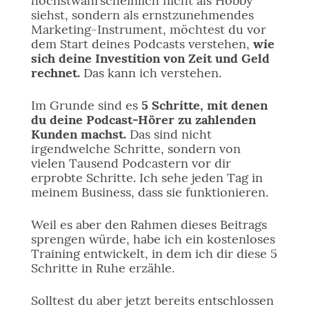
höchstwahrscheinlich nicht als Hobby
siehst, sondern als ernstzunehmendes
Marketing-Instrument, möchtest du vor
dem Start deines Podcasts verstehen,
wie
sich deine Investition von Zeit und Geld
rechnet.
Das kann ich verstehen.
Im Grunde sind es
5 Schritte, mit denen
du deine Podcast-Hörer zu zahlenden
Kunden machst.
Das sind nicht
irgendwelche Schritte, sondern von
vielen Tausend Podcastern vor dir
erprobte Schritte. Ich sehe jeden Tag in
meinem Business, dass sie funktionieren.
Weil es aber den Rahmen dieses Beitrags
sprengen würde, habe ich ein kostenloses
Training entwickelt, in dem ich dir diese 5
Schritte in Ruhe erzähle.
Solltest du aber jetzt bereits entschlossen