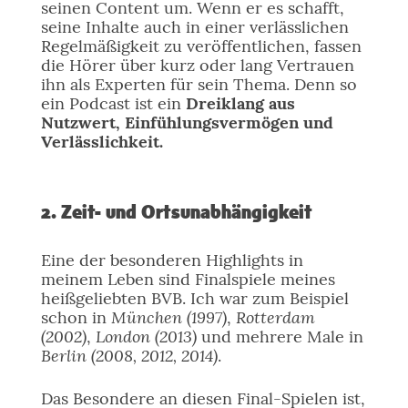
seinen Content um. Wenn er es schafft,
seine Inhalte auch in einer verlässlichen
Regelmäßigkeit zu veröffentlichen, fassen
die Hörer über kurz oder lang Vertrauen
ihn als Experten für sein Thema. Denn so
ein Podcast ist ein
Dreiklang aus
Nutzwert, Einfühlungsvermögen und
Verlässlichkeit.
2. Zeit- und Ortsunabhängigkeit
Eine der besonderen Highlights in
meinem Leben sind Finalspiele meines
heißgeliebten BVB. Ich war zum Beispiel
München (1997)
Rotterdam
schon in
,
(2002)
London (2013)
,
und mehrere Male in
Berlin (2008, 2012, 2014)
.
Das Besondere an diesen Final-Spielen ist,