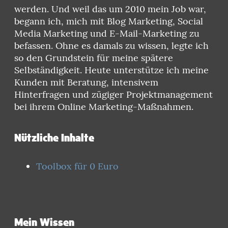
werden. Und weil das um 2010 mein Job war,
begann ich, mich mit Blog Marketing, Social
Media Marketing und E-Mail-Marketing zu
befassen. Ohne es damals zu wissen, legte ich
so den Grundstein für meine spätere
Selbständigkeit. Heute unterstütze ich meine
Kunden mit Beratung, intensivem
Hinterfragen und zügiger Projektmanagement
bei ihrem Online Marketing-Maßnahmen.
Nützliche Inhalte
Toolbox für 0 Euro
Mein Wissen