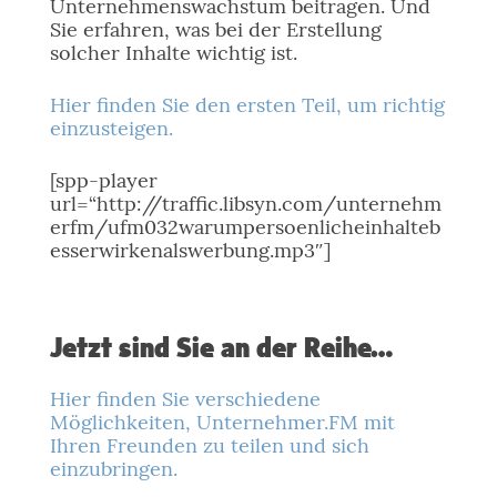
Unternehmenswachstum beitragen. Und
Sie erfahren, was bei der Erstellung
solcher Inhalte wichtig ist.
Hier finden Sie den ersten Teil, um richtig
einzusteigen.
[spp-player
url=“http://traffic.libsyn.com/unternehm
erfm/ufm032warumpersoenlicheinhalteb
esserwirkenalswerbung.mp3″]
Jetzt sind Sie an der Reihe…
Hier finden Sie verschiedene
Möglichkeiten, Unternehmer.FM mit
Ihren Freunden zu teilen und sich
einzubringen.