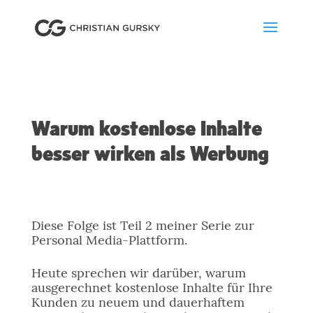
Warum kostenlose Inhalte
besser wirken als Werbung
Diese Folge ist Teil 2 meiner Serie zur
Personal Media-Plattform.
Heute sprechen wir darüber, warum
ausgerechnet kostenlose Inhalte für Ihre
Kunden zu neuem und dauerhaftem