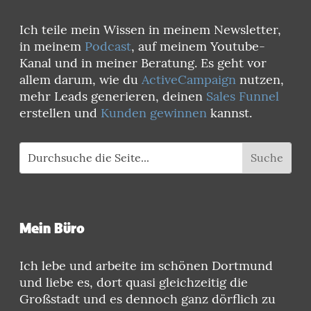
Ich teile mein Wissen in meinem Newsletter,
in meinem
Podcast
, auf meinem Youtube-
Kanal und in meiner Beratung. Es geht vor
allem darum, wie du
ActiveCampaign
nutzen,
mehr Leads generieren, deinen
Sales Funnel
erstellen und
Kunden gewinnen
kannst.
Mein Büro
Ich lebe und arbeite im schönen Dortmund
und liebe es, dort quasi gleichzeitig die
Großstadt und es dennoch ganz dörflich zu