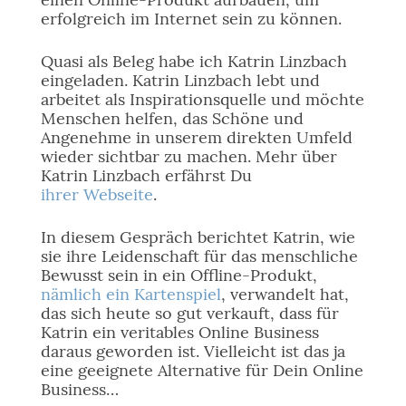
erfolgreich im Internet sein zu können.
Quasi als Beleg habe ich Katrin Linzbach
eingeladen. Katrin Linzbach lebt und
arbeitet als Inspirationsquelle und möchte
Menschen helfen, das Schöne und
Angenehme in unserem direkten Umfeld
wieder sichtbar zu machen. Mehr über
Katrin Linzbach erfährst Du
ihrer Webseite
.
In diesem Gespräch berichtet Katrin, wie
sie ihre Leidenschaft für das menschliche
Bewusst sein in ein Offline-Produkt,
nämlich ein Kartenspiel
, verwandelt hat,
das sich heute so gut verkauft, dass für
Katrin ein veritables Online Business
daraus geworden ist. Vielleicht ist das ja
eine geeignete Alternative für Dein Online
Business…