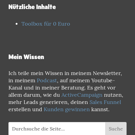
Nützliche Inhalte
Toolbox für 0 Euro
Mein Wissen
Ich teile mein Wissen in meinem Newsletter,
in meinem
Podcast
, auf meinem Youtube-
Kanal und in meiner Beratung. Es geht vor
allem darum, wie du
ActiveCampaign
nutzen,
mehr Leads generieren, deinen
Sales Funnel
erstellen und
Kunden gewinnen
kannst.