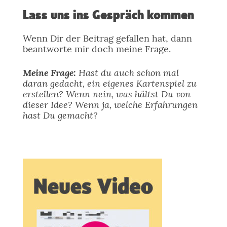
Lass uns ins Gespräch kommen
Wenn Dir der Beitrag gefallen hat, dann
beantworte mir doch meine Frage.
Meine Frage:
Hast du auch schon mal
daran gedacht, ein eigenes Kartenspiel zu
erstellen? Wenn nein, was hältst Du von
dieser Idee? Wenn ja, welche Erfahrungen
hast Du gemacht?