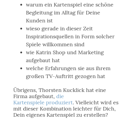
warum ein Kartenspiel eine schöne
Begleitung im Alltag für Deine
Kunden ist
wieso gerade in dieser Zeit
Inspirationsquellen in Form solcher
Spiele willkommen sind
wie Katrin Shop und Marketing
aufgebaut hat
welche Erfahrungen sie aus ihrem
großen TV-Auftritt gezogen hat
Übrigens, Thorsten Kucklick hat eine
Firma aufgebaut,
die
Kartenspiele produziert
. Vielleicht wird es
mit dieser Kombination leichter für Dich,
Dein eigenes Kartenspiel zu erstellen?