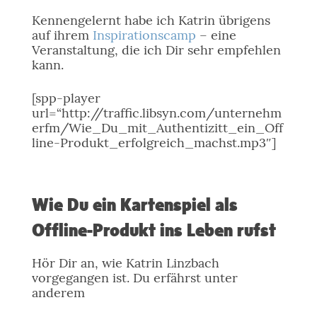
Kennengelernt habe ich Katrin übrigens
auf ihrem
Inspirationscamp
– eine
Veranstaltung, die ich Dir sehr empfehlen
kann.
[spp-player
url=“http://traffic.libsyn.com/unternehm
erfm/Wie_Du_mit_Authentizitt_ein_Off
line-Produkt_erfolgreich_machst.mp3″]
Wie Du ein Kartenspiel als
Offline-Produkt ins Leben rufst
Hör Dir an, wie Katrin Linzbach
vorgegangen ist. Du erfährst unter
anderem