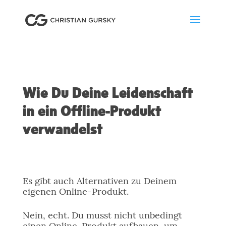
Wie Du Deine Leidenschaft
in ein Offline-Produkt
verwandelst
Es gibt auch Alternativen zu Deinem
eigenen Online-Produkt.
Nein, echt. Du musst nicht unbedingt
einen Online-Produkt aufbauen, um