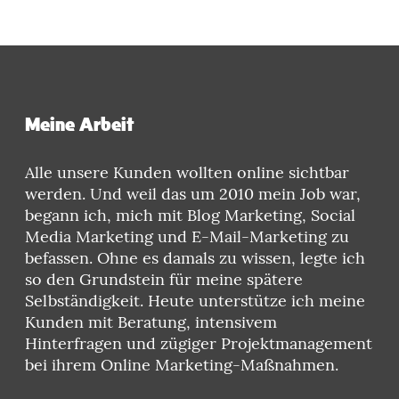
Meine Arbeit
Alle unsere Kunden wollten online sichtbar
werden. Und weil das um 2010 mein Job war,
begann ich, mich mit Blog Marketing, Social
Media Marketing und E-Mail-Marketing zu
befassen. Ohne es damals zu wissen, legte ich
so den Grundstein für meine spätere
Selbständigkeit. Heute unterstütze ich meine
Kunden mit Beratung, intensivem
Hinterfragen und zügiger Projektmanagement
bei ihrem Online Marketing-Maßnahmen.