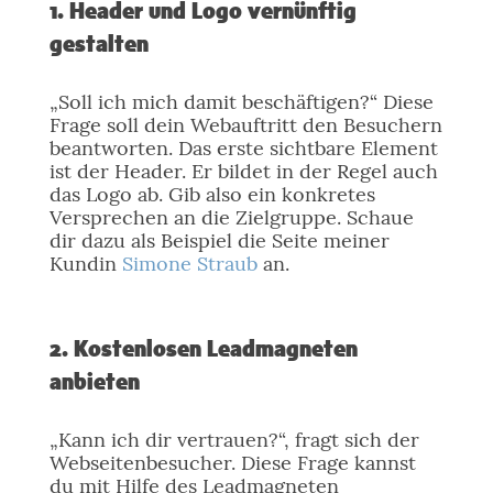
1. Header und Logo vernünftig
gestalten
„Soll ich mich damit beschäftigen?“ Diese
Frage soll dein Webauftritt den Besuchern
beantworten. Das erste sichtbare Element
ist der Header. Er bildet in der Regel auch
das Logo ab. Gib also ein konkretes
Versprechen an die Zielgruppe. Schaue
dir dazu als Beispiel die Seite meiner
Kundin
Simone Straub
an.
2. Kostenlosen Leadmagneten
anbieten
„Kann ich dir vertrauen?“, fragt sich der
Webseitenbesucher. Diese Frage kannst
du mit Hilfe des Leadmagneten