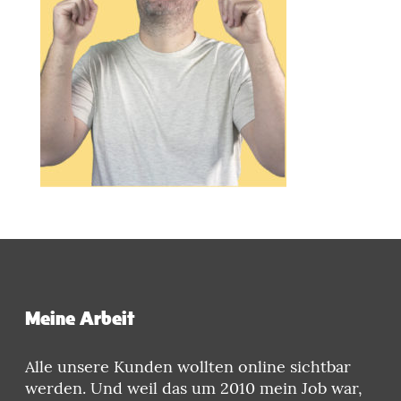
Meine Arbeit
Alle unsere Kunden wollten online sichtbar
werden. Und weil das um 2010 mein Job war,