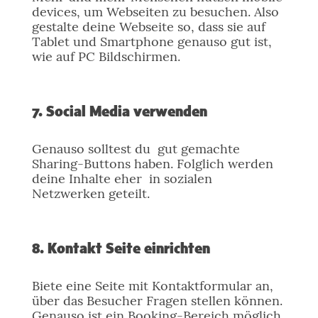
devices, um Webseiten zu besuchen. Also
gestalte deine Webseite so, dass sie auf
Tablet und Smartphone genauso gut ist,
wie auf PC Bildschirmen.
7. Social Media verwenden
Genauso solltest du gut gemachte
Sharing-Buttons haben. Folglich werden
deine Inhalte eher in sozialen
Netzwerken geteilt.
8. Kontakt Seite einrichten
Biete eine Seite mit Kontaktformular an,
über das Besucher Fragen stellen können.
Genauso ist ein Booking-Bereich möglich.