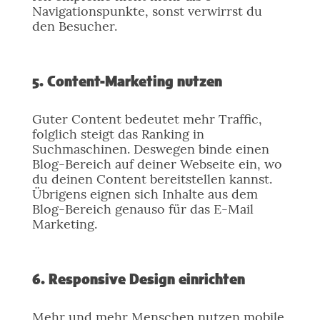
Navigationspunkte, sonst verwirrst du
den Besucher.
5. Content-Marketing nutzen
Guter Content bedeutet mehr Traffic,
folglich steigt das Ranking in
Suchmaschinen. Deswegen binde einen
Blog-Bereich auf deiner Webseite ein, wo
du deinen Content bereitstellen kannst.
Übrigens eignen sich Inhalte aus dem
Blog-Bereich genauso für das E-Mail
Marketing.
6. Responsive Design einrichten
Mehr und mehr Menschen nutzen mobile