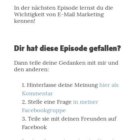
In der nächsten Episode lernst du die
Wichtigkeit von E-Mail Marketing
kennen!
Dir hat diese Episode gefallen?
Dann teile deine Gedanken mit mir und
den anderen:
Hinterlasse deine Meinung
hier als
Kommentar
Stelle eine Frage
in meiner
Facebookgruppe
Teile sie mit deinen Freunden auf
Facebook