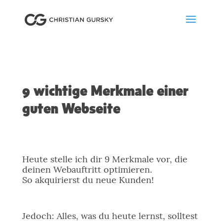
9 wichtige Merkmale einer
guten Webseite
Heute stelle ich dir 9 Merkmale vor, die
deinen Webauftritt optimieren.
So akquirierst du neue Kunden!
Jedoch: Alles, was du heute lernst, solltest