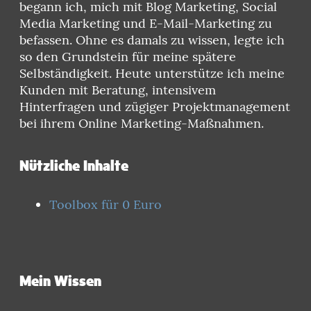
begann ich, mich mit Blog Marketing, Social
Media Marketing und E-Mail-Marketing zu
befassen. Ohne es damals zu wissen, legte ich
so den Grundstein für meine spätere
Selbständigkeit. Heute unterstütze ich meine
Kunden mit Beratung, intensivem
Hinterfragen und zügiger Projektmanagement
bei ihrem Online Marketing-Maßnahmen.
Nützliche Inhalte
Toolbox für 0 Euro
Mein Wissen