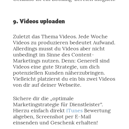
9. Videos uploaden
Zuletzt das Thema Videos. Jede Woche
Videos zu produzieren bedeutet Aufwand.
Allerdings musst du Videos aber nicht
unbedingt im Sinne des Content-
Marketings nutzen. Denn: Generell sind
Videos eine gute Strategie, um dich
potenziellen Kunden näherzubringen.
Vielleicht platzierst du ein bis zwei Videos
von dir auf deiner Webseite.
Sichere dir die „optimale
Marketingstrategie für Dienstleister“.
Hierzu einfach direkt
iTunes
Bewertung
abgeben, Screenshot per E-Mail
einsenden und Geschenk erhalten!