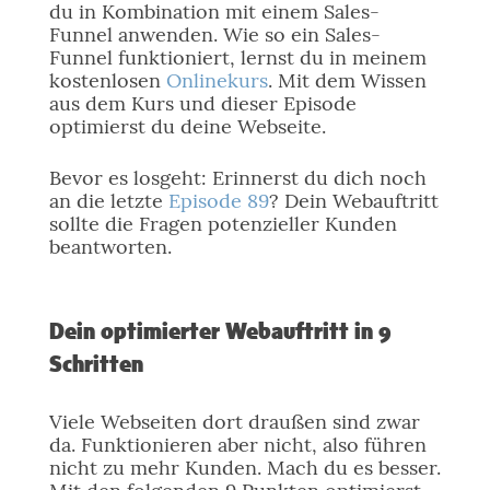
du in Kombination mit einem Sales-
Funnel anwenden. Wie so ein Sales-
Funnel funktioniert, lernst du in meinem
kostenlosen
Onlinekurs
. Mit dem Wissen
aus dem Kurs und dieser Episode
optimierst du deine Webseite.
Bevor es losgeht: Erinnerst du dich noch
an die letzte
Episode 89
? Dein Webauftritt
sollte die Fragen potenzieller Kunden
beantworten.
Dein optimierter Webauftritt in 9
Schritten
Viele Webseiten dort draußen sind zwar
da. Funktionieren aber nicht, also führen
nicht zu mehr Kunden. Mach du es besser.