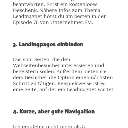
beantworten. Er ist ein kostenloses
Geschenk. Nähere Infos zum Thema
Leadmagnet hörst du am besten in der
Episode 76 von Unternehmer.FM.
3. Landingpages einbinden
Das sind Seiten, die den
Webseitenbesucher interessieren und
begeistern sollen. Außerdem bieten sie
dem Besucher die Option einen nächsten
Schritt zu tätigen. Beispielsweise ist es
eine Seite, auf der ein Leadmagnet wartet.
4. Kurze, aber gute Navigation
Ich empfehle nicht mehr als 5