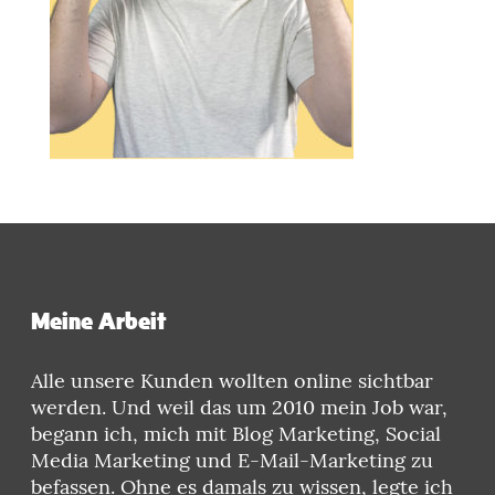
Meine Arbeit
Alle unsere Kunden wollten online sichtbar
werden. Und weil das um 2010 mein Job war,
begann ich, mich mit Blog Marketing, Social
Media Marketing und E-Mail-Marketing zu
befassen. Ohne es damals zu wissen, legte ich