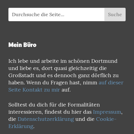
Mein Büro
Ich lebe und arbeite im schönen Dortmund
und liebe es, dort quasi gleichzeitig die
Großstadt und es dennoch ganz dörflich zu
haben. Wenn du Fragen hast, nimm
auf dieser
Seite Kontakt zu mir
auf.
Solltest du dich für die Formalitäten
interessieren, findest du hier das
Impressum
,
die
Datenschutzerklärung
und die
Cookie-
Erklärung
.