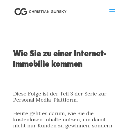
Wie Sie zu einer Internet-
Immobilie kommen
Diese Folge ist der Teil 3 der Serie zur
Personal Media-Plattform.
Heute geht es darum, wie Sie die
kostenlosen Inhalte nutzen, um damit
nicht nur Kunden zu gewinnen, sondern