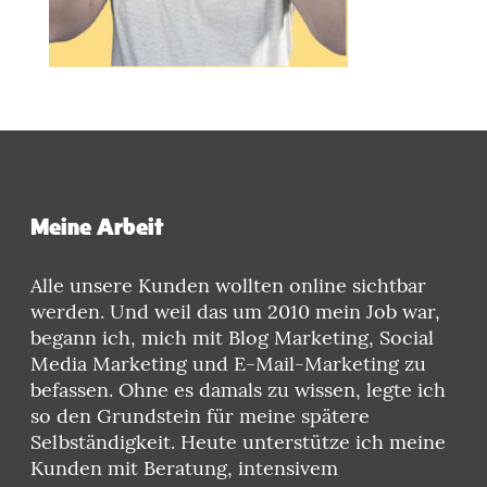
Meine Arbeit
Alle unsere Kunden wollten online sichtbar
werden. Und weil das um 2010 mein Job war,
begann ich, mich mit Blog Marketing, Social
Media Marketing und E-Mail-Marketing zu
befassen. Ohne es damals zu wissen, legte ich
so den Grundstein für meine spätere
Selbständigkeit. Heute unterstütze ich meine
Kunden mit Beratung, intensivem