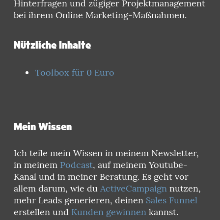
Hinterfragen und zügiger Projektmanagement
bei ihrem Online Marketing-Maßnahmen.
Nützliche Inhalte
Toolbox für 0 Euro
Mein Wissen
Ich teile mein Wissen in meinem Newsletter,
in meinem
Podcast
, auf meinem Youtube-
Kanal und in meiner Beratung. Es geht vor
allem darum, wie du
ActiveCampaign
nutzen,
mehr Leads generieren, deinen
Sales Funnel
erstellen und
Kunden gewinnen
kannst.