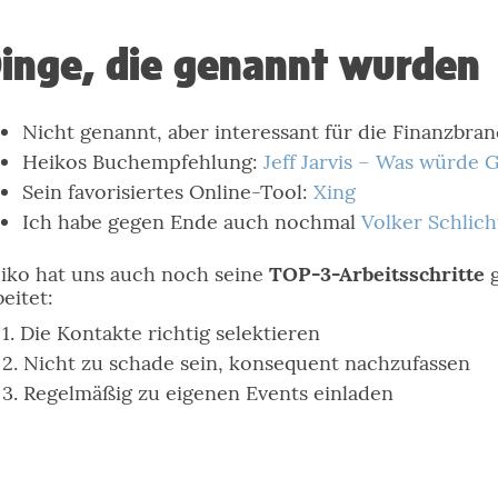
inge, die genannt wurden
Nicht genannt, aber interessant für die Finanzbra
Heikos Buchempfehlung:
Jeff Jarvis – Was würde 
Sein favorisiertes Online-Tool:
Xing
Ich habe gegen Ende auch nochmal
Volker Schlich
iko hat uns auch noch seine
TOP-3-Arbeitsschritte
g
beitet:
Die Kontakte richtig selektieren
Nicht zu schade sein, konsequent nachzufassen
Regelmäßig zu eigenen Events einladen