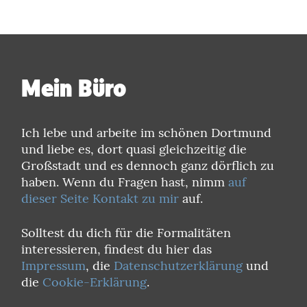
Mein Büro
Ich lebe und arbeite im schönen Dortmund
und liebe es, dort quasi gleichzeitig die
Großstadt und es dennoch ganz dörflich zu
haben. Wenn du Fragen hast, nimm
auf
dieser Seite Kontakt zu mir
auf.
Solltest du dich für die Formalitäten
interessieren, findest du hier das
Impressum
, die
Datenschutzerklärung
und
die
Cookie-Erklärung
.