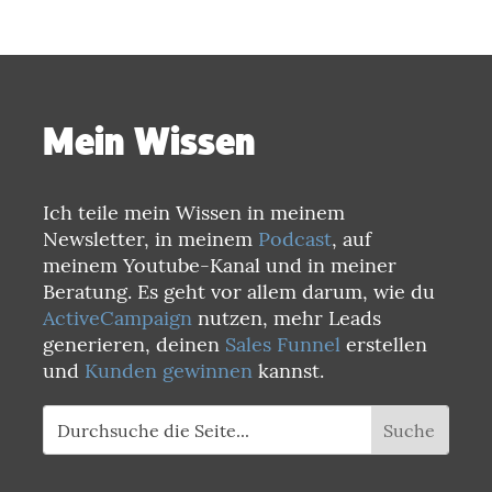
Mein Wissen
Ich teile mein Wissen in meinem
Newsletter, in meinem
Podcast
, auf
meinem Youtube-Kanal und in meiner
Beratung. Es geht vor allem darum, wie du
ActiveCampaign
nutzen, mehr Leads
generieren, deinen
Sales Funnel
erstellen
und
Kunden gewinnen
kannst.