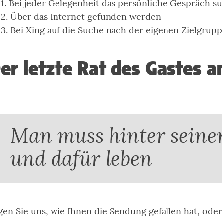
Bei jeder Gelegenheit das persönliche Gespräch s
Über das Internet gefunden werden
Bei Xing auf die Suche nach der eigenen Zielgrup
er letzte Rat des Gastes a
Man muss hinter seiner
und dafür leben
gen Sie uns, wie Ihnen die Sendung gefallen hat, oder