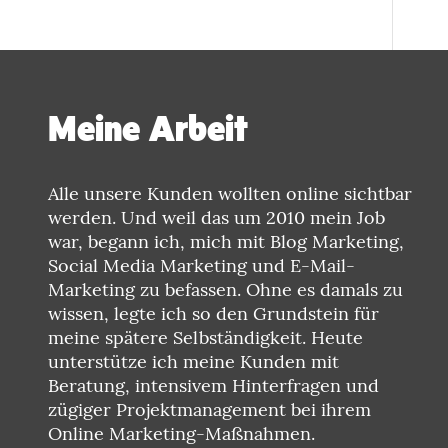
Meine Arbeit
Alle unsere Kunden wollten online sichtbar
werden. Und weil das um 2010 mein Job
war, begann ich, mich mit Blog Marketing,
Social Media Marketing und E-Mail-
Marketing zu befassen. Ohne es damals zu
wissen, legte ich so den Grundstein für
meine spätere Selbständigkeit. Heute
unterstütze ich meine Kunden mit
Beratung, intensivem Hinterfragen und
zügiger Projektmanagement bei ihrem
Online Marketing-Maßnahmen.