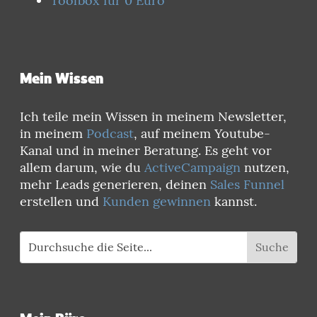
Toolbox für 0 Euro
Mein Wissen
Ich teile mein Wissen in meinem Newsletter,
in meinem
Podcast
, auf meinem Youtube-
Kanal und in meiner Beratung. Es geht vor
allem darum, wie du
ActiveCampaign
nutzen,
mehr Leads generieren, deinen
Sales Funnel
erstellen und
Kunden gewinnen
kannst.