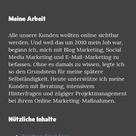
Meine Arbeit
Alle unsere Kunden wollten online sichtbar
werden. Und weil das um 2010 mein Job war,
begann ich, mich mit Blog Marketing, Social
Media Marketing und E-Mail-Marketing zu
befassen. Ohne es damals zu wissen, legte ich
so den Grundstein für meine spätere
Selbständigkeit. Heute unterstütze ich meine
Kunden mit Beratung, intensivem
Hinterfragen und zügiger Projektmanagement
bei ihrem Online Marketing-Maßnahmen.
Nützliche Inhalte