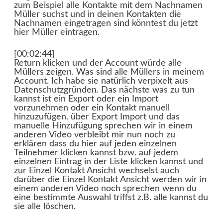
zum Beispiel alle Kontakte mit dem Nachnamen
Müller suchst und in deinen Kontakten die
Nachnamen eingetragen sind könntest du jetzt
hier Müller eintragen.
[00:02:44]
Return klicken und der Account würde alle
Müllers zeigen. Was sind alle Müllers in meinem
Account. Ich habe sie natürlich verpixelt aus
Datenschutzgründen. Das nächste was zu tun
kannst ist ein Export oder ein Import
vorzunehmen oder ein Kontakt manuell
hinzuzufügen. über Export Import und das
manuelle Hinzufügung sprechen wir in einem
anderen Video verbleibt mir nun noch zu
erklären dass du hier auf jeden einzelnen
Teilnehmer klicken kannst bzw. auf jedem
einzelnen Eintrag in der Liste klicken kannst und
zur Einzel Kontakt Ansicht wechselst auch
darüber die Einzel Kontakt Ansicht werden wir in
einem anderen Video noch sprechen wenn du
eine bestimmte Auswahl triffst z.B. alle kannst du
sie alle löschen.