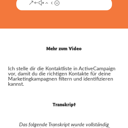
Zum kostenlosen Training
Mehr zum Video
Ich stelle dir die Kontaktliste in ActiveCampaign
vor, damit du die richtigen Kontakte für deine
Marketingkampagnen filtern und identifizieren
kannst.
Transkript
Das folgende Transkript wurde vollständig