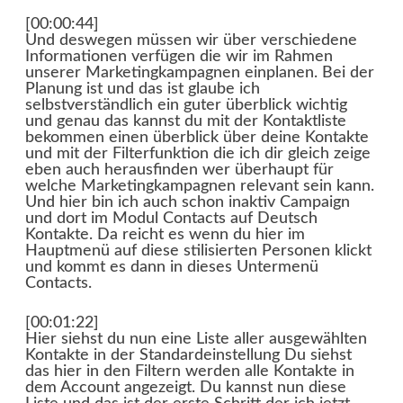
[00:00:44]
Und deswegen müssen wir über verschiedene
Informationen verfügen die wir im Rahmen
unserer Marketingkampagnen einplanen. Bei der
Planung ist und das ist glaube ich
selbstverständlich ein guter überblick wichtig
und genau das kannst du mit der Kontaktliste
bekommen einen überblick über deine Kontakte
und mit der Filterfunktion die ich dir gleich zeige
eben auch herausfinden wer überhaupt für
welche Marketingkampagnen relevant sein kann.
Und hier bin ich auch schon inaktiv Campaign
und dort im Modul Contacts auf Deutsch
Kontakte. Da reicht es wenn du hier im
Hauptmenü auf diese stilisierten Personen klickt
und kommt es dann in dieses Untermenü
Contacts.
[00:01:22]
Hier siehst du nun eine Liste aller ausgewählten
Kontakte in der Standardeinstellung Du siehst
das hier in den Filtern werden alle Kontakte in
dem Account angezeigt. Du kannst nun diese