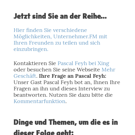
Jetzt sind Sie an der Reihe…
Hier finden Sie verschiedene
Möglichkeiten, Unternehmer.FM mit
Ihren Freunden zu teilen und sich
einzubringen.
Kontaktieren Sie
Pascal Feyh bei Xing
oder besuchen Sie seine Webseite
Mehr
Geschäft
.
Ihre Frage an Pascal Feyh:
Unser Gast Pascal Feyh bot an, Ihnen Ihre
Fragen an ihn und dieses Interview zu
beantworten. Nutzen Sie dazu bitte die
Kommentarfunktion
.
Dinge und Themen, um die es in
dieser Folge geht: