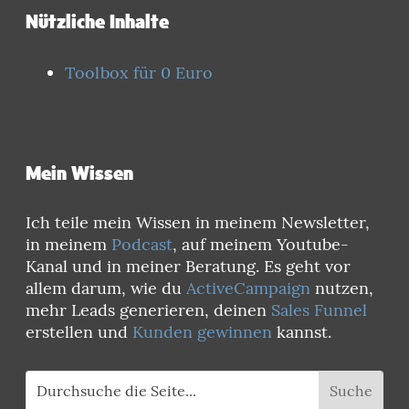
Nützliche Inhalte
Toolbox für 0 Euro
Mein Wissen
Ich teile mein Wissen in meinem Newsletter,
in meinem
Podcast
, auf meinem Youtube-
Kanal und in meiner Beratung. Es geht vor
allem darum, wie du
ActiveCampaign
nutzen,
mehr Leads generieren, deinen
Sales Funnel
erstellen und
Kunden gewinnen
kannst.