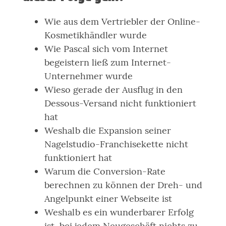
Wie aus dem Vertriebler der Online-
Kosmetikhändler wurde
Wie Pascal sich vom Internet
begeistern ließ zum Internet-
Unternehmer wurde
Wieso gerade der Ausflug in den
Dessous-Versand nicht funktioniert
hat
Weshalb die Expansion seiner
Nagelstudio-Franchisekette nicht
funktioniert hat
Warum die Conversion-Rate
berechnen zu können der Dreh- und
Angelpunkt einer Webseite ist
Weshalb es ein wunderbarer Erfolg
ist, bei jedem Neugeschäft nichts zu