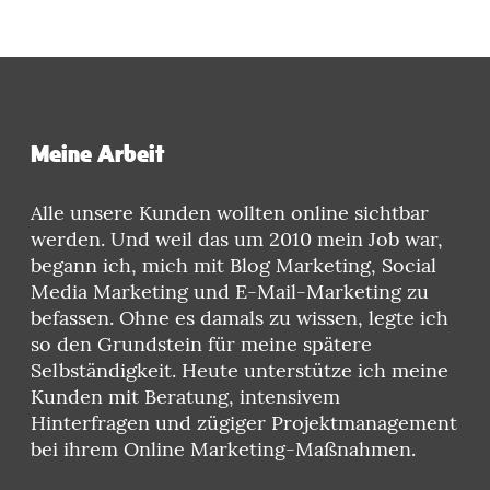
Meine Arbeit
Alle unsere Kunden wollten online sichtbar
werden. Und weil das um 2010 mein Job war,
begann ich, mich mit Blog Marketing, Social
Media Marketing und E-Mail-Marketing zu
befassen. Ohne es damals zu wissen, legte ich
so den Grundstein für meine spätere
Selbständigkeit. Heute unterstütze ich meine
Kunden mit Beratung, intensivem
Hinterfragen und zügiger Projektmanagement
bei ihrem Online Marketing-Maßnahmen.