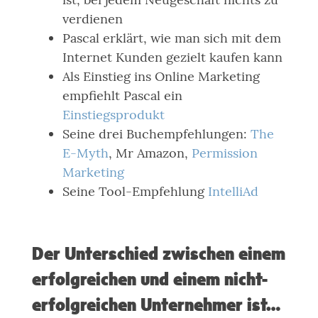
verdienen
Pascal erklärt, wie man sich mit dem
Internet Kunden gezielt kaufen kann
Als Einstieg ins Online Marketing
empfiehlt Pascal ein
Einstiegsprodukt
Seine drei Buchempfehlungen:
The
E-Myth
, Mr Amazon,
Permission
Marketing
Seine Tool-Empfehlung
IntelliAd
Der Unterschied zwischen einem
erfolgreichen und einem nicht-
erfolgreichen Unternehmer ist…