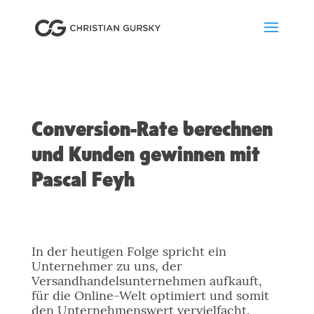
Conversion-Rate berechnen
und Kunden gewinnen mit
Pascal Feyh
In der heutigen Folge spricht ein
Unternehmer zu uns, der
Versandhandelsunternehmen aufkauft,
für die Online-Welt optimiert und somit
den Unternehmenswert vervielfacht.