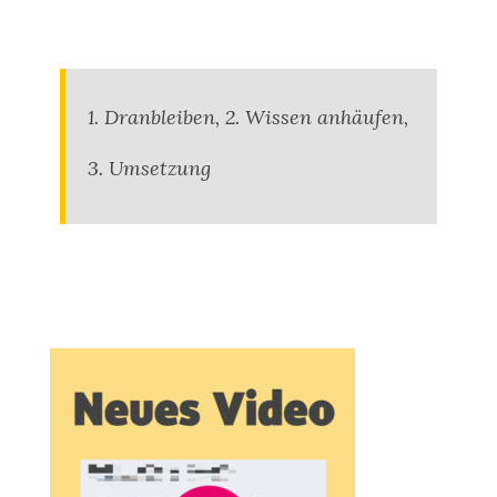
1. Dranbleiben, 2. Wissen anhäufen,
3. Umsetzung