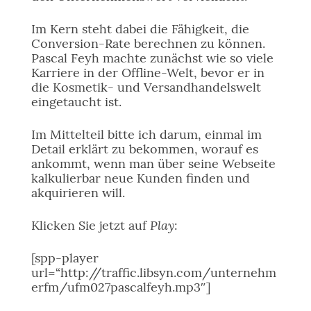
Im Kern steht dabei die Fähigkeit, die
Conversion-Rate berechnen zu können.
Pascal Feyh machte zunächst wie so viele
Karriere in der Offline-Welt, bevor er in
die Kosmetik- und Versandhandelswelt
eingetaucht ist.
Im Mittelteil bitte ich darum, einmal im
Detail erklärt zu bekommen, worauf es
ankommt, wenn man über seine Webseite
kalkulierbar neue Kunden finden und
akquirieren will.
Play
Klicken Sie jetzt auf
:
[spp-player
url=“http://traffic.libsyn.com/unternehm
erfm/ufm027pascalfeyh.mp3″]