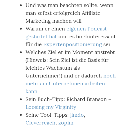
Und was man beachten sollte, wenn
man selbst erfolgreich Affiliate
Marketing machen will
Warum er einen
eigenen Podcast
gestartet hat
und es hochinteressant
für die
Expertenpositionierung
sei
Welches Ziel er im Moment anstrebt
(Hinweis: Sein Ziel ist die Basis für
leichtes Wachstum als
Unternehmer!) und er dadurch
noch
mehr am Unternehmen arbeiten
kann
Sein Buch-Tipp: Richard Branson –
Loosing my Virginity
Seine Tool-Tipps:
jimdo
,
Cleverreach
,
zopim