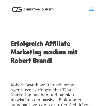
Erfolgreich Affiliate
Marketing machen mit
Robert Brandl
Robert Brandl wollte nach seiner
Agenturzeit erfolgreich Affiliate
Marketing machen und hat sich
inzwischen ein passives Einkommen
aufgebaut, von dem er ordentlich leben