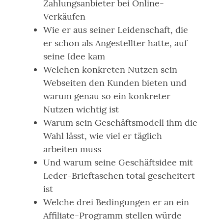
Zahlungsanbieter bei Online-
Verkäufen
Wie er aus seiner Leidenschaft, die
er schon als Angestellter hatte, auf
seine Idee kam
Welchen konkreten Nutzen sein
Webseiten den Kunden bieten und
warum genau so ein konkreter
Nutzen wichtig ist
Warum sein Geschäftsmodell ihm die
Wahl lässt, wie viel er täglich
arbeiten muss
Und warum seine Geschäftsidee mit
Leder-Brieftaschen total gescheitert
ist
Welche drei Bedingungen er an ein
Affiliate-Programm stellen würde