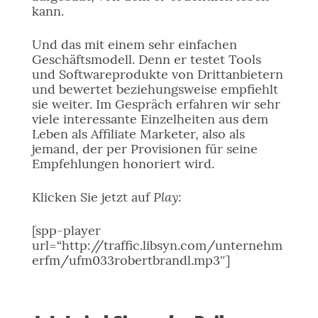
kann.
Und das mit einem sehr einfachen
Geschäftsmodell. Denn er testet Tools
und Softwareprodukte von Drittanbietern
und bewertet beziehungsweise empfiehlt
sie weiter. Im Gespräch erfahren wir sehr
viele interessante Einzelheiten aus dem
Leben als Affiliate Marketer, also als
jemand, der per Provisionen für seine
Empfehlungen honoriert wird.
Play
Klicken Sie jetzt auf
:
[spp-player
url=“http://traffic.libsyn.com/unternehm
erfm/ufm033robertbrandl.mp3″]