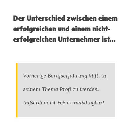
Der Unterschied zwischen einem
erfolgreichen und einem nicht-
erfolgreichen Unternehmer ist…
Vorherige Berufserfahrung hilft, in
seinem Thema Profi zu werden.
Außerdem ist Fokus unabdingbar!