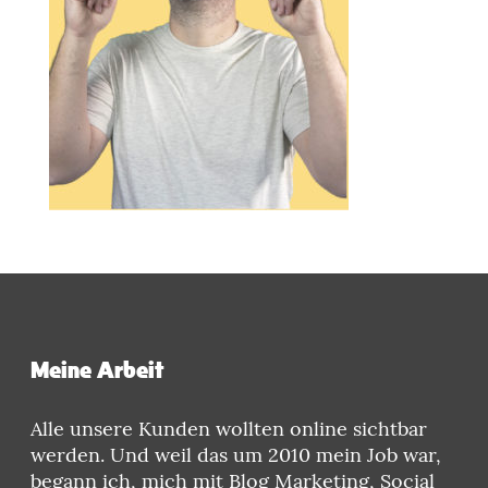
Meine Arbeit
Alle unsere Kunden wollten online sichtbar
werden. Und weil das um 2010 mein Job war,
begann ich, mich mit Blog Marketing, Social