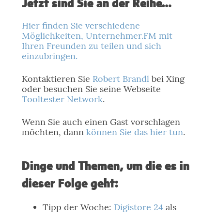
Jetzt sind Sie an der Reihe…
Hier finden Sie verschiedene
Möglichkeiten, Unternehmer.FM mit
Ihren Freunden zu teilen und sich
einzubringen.
Kontaktieren Sie
Robert Brandl
bei Xing
oder besuchen Sie seine Webseite
Tooltester Network
.
Wenn Sie auch einen Gast vorschlagen
möchten, dann
können Sie das hier tun
.
Dinge und Themen, um die es in
dieser Folge geht:
Tipp der Woche:
Digistore 24
als