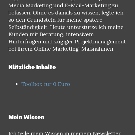
Media Marketing und E-Mail-Marketing zu
befassen. Ohne es damals zu wissen, legte ich
so den Grundstein für meine spätere
Selbständigkeit. Heute unterstütze ich meine
Kunden mit Beratung, intensivem
Hinterfragen und zügiger Projektmanagement
bei ihrem Online Marketing-Maßnahmen.
Nützliche Inhalte
Toolbox für 0 Euro
Mein Wissen
Ich teile mein Wissen in meinem Newsletter,