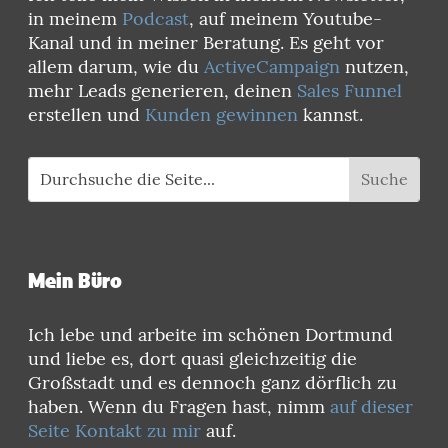
in meinem
Podcast
, auf meinem Youtube-
Kanal und in meiner Beratung. Es geht vor
allem darum, wie du
ActiveCampaign
nutzen,
mehr Leads generieren, deinen
Sales Funnel
erstellen und
Kunden gewinnen
kannst.
Mein Büro
Ich lebe und arbeite im schönen Dortmund
und liebe es, dort quasi gleichzeitig die
Großstadt und es dennoch ganz dörflich zu
haben. Wenn du Fragen hast, nimm
auf dieser
Seite Kontakt zu mir
auf.