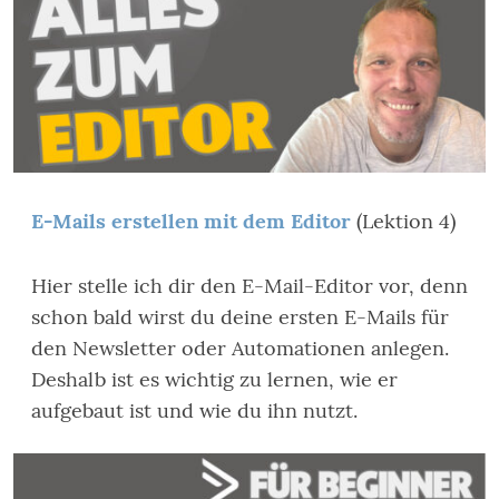
E-Mails erstellen mit dem Editor
(Lektion 4)
Hier stelle ich dir den E-Mail-Editor vor, denn
schon bald wirst du deine ersten E-Mails für
den Newsletter oder Automationen anlegen.
Deshalb ist es wichtig zu lernen, wie er
aufgebaut ist und wie du ihn nutzt.