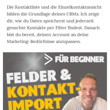
Die Kontaktliste und die Einzelkontaktansicht
bilden die Grundlage deines CRMs. Ich zeige
dir, wie du Daten speicherst und jederzeit
gesuchte Kontakte per Filter findest. Danach
bist du bereit, deinen Account an deine
Marketing-Bedürfnisse anzupassen.