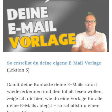
So erstellst du deine eigene E-Mail-Vorlage
(Lektion 5)
Damit deine Kontakte deine E-Mails sofort
wiedererkennen und den Inhalt lesen wollen,
zeige ich dir hier, wie du eine Vorlage für alle
deine E-Mails anlegst – so schaffst du einen