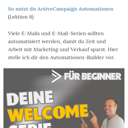
So nutzt du ActiveCampaign Automationen
(Lektion 8)
Viele E-Mails und E-Mail-Serien sollten
automatisiert werden, damit du Zeit und
Arbeit mit Marketing und Verkauf sparst. Hier
stelle ich dir den Automationen-Builder vor.