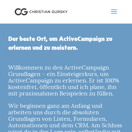
Der beste Ort, um ActiveCampaign zu
erlernen und zu meistern.
Willkommen zu den ActiveCampaign
Grundlagen – ein Einsteigerkurs, um
ActiveCampaign zu erlernen. Er ist 100%
kostenfrei, öffentlich und ich plane, ihn
mit praxisnahmen Beispielen zu füllen.
Wir beginnen ganz am Anfang und
arbeiten uns durch die absoluten
Grundlagen von Listen, Formularen,
Automationen und dem CRM. Am Schluss
wirst du in der Lage sein, selbständig mit