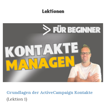
Lektionen
Grundlagen der ActiveCampaign Kontakte
(Lektion 1)