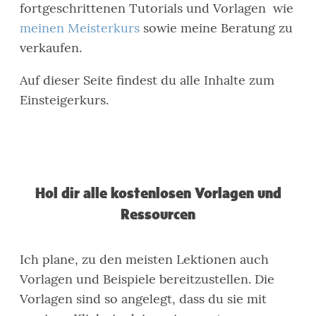
fortgeschrittenen Tutorials und Vorlagen wie
meinen Meisterkurs
sowie meine Beratung zu
verkaufen.
Auf dieser Seite findest du alle Inhalte zum
Einsteigerkurs.
Hol dir alle kostenlosen Vorlagen und
Ressourcen
Ich plane, zu den meisten Lektionen auch
Vorlagen und Beispiele bereitzustellen. Die
Vorlagen sind so angelegt, dass du sie mit