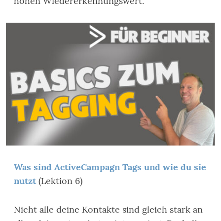
hohen Wiedererkennungswert.
Was sind ActiveCampagn Tags und wie du sie
nutzt
(Lektion 6)
Nicht alle deine Kontakte sind gleich stark an