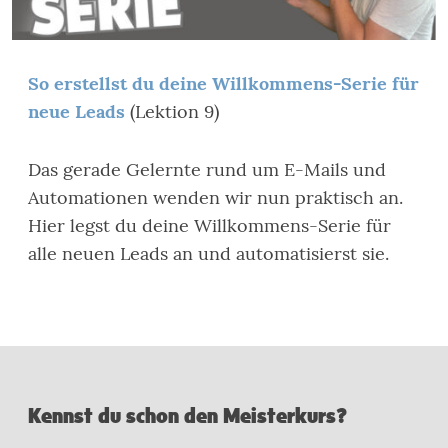
So erstellst du deine Willkommens-Serie für
neue Leads
(Lektion 9)
Das gerade Gelernte rund um E-Mails und
Automationen wenden wir nun praktisch an.
Hier legst du deine Willkommens-Serie für
alle neuen Leads an und automatisierst sie.
Kennst du schon den Meisterkurs?