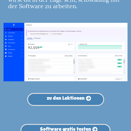
der Software zu arbeiten.
zu den Lektionen
Software gratis testen