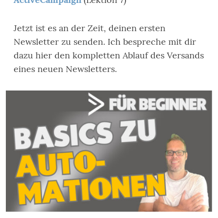
Jetzt ist es an der Zeit, deinen ersten
Newsletter zu senden. Ich bespreche mit dir
dazu hier den kompletten Ablauf des Versands
eines neuen Newsletters.