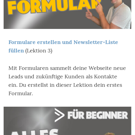
Formulare erstellen und Newsletter-Liste
füllen
(Lektion 3)
Mit Formularen sammelt deine Webseite neue
Leads und zukünftige Kunden als Kontakte
ein. Du erstellst in dieser Lektion dein erstes
Formular.