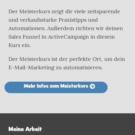
Der Meisterkurs zeigt dir viele zeitsparende
und verkaufsstarke Praxistipps und
Automationen. Außerdem richten wir deinen
Sales Funnel in ActiveCampaign in diesem
Kurs ein.
Der Meisterkurs ist der perfekte Ort, um dein
E-Mail-Marketing zu automatisieren.
Mehr Infos zum Meisterkurs
Meine Arbeit