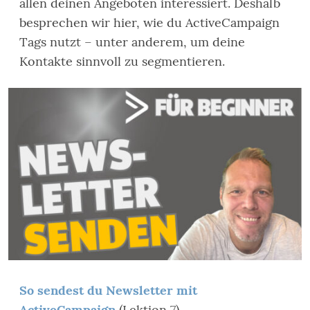
allen deinen Angeboten interessiert. Deshalb
besprechen wir hier, wie du ActiveCampaign
Tags nutzt – unter anderem, um deine
Kontakte sinnvoll zu segmentieren.
So sendest du Newsletter mit
ActiveCampaign
(Lektion 7)