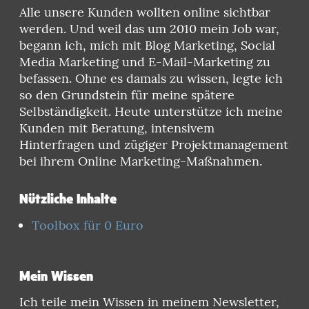
Alle unsere Kunden wollten online sichtbar
werden. Und weil das um 2010 mein Job war,
begann ich, mich mit Blog Marketing, Social
Media Marketing und E-Mail-Marketing zu
befassen. Ohne es damals zu wissen, legte ich
so den Grundstein für meine spätere
Selbständigkeit. Heute unterstütze ich meine
Kunden mit Beratung, intensivem
Hinterfragen und zügiger Projektmanagement
bei ihrem Online Marketing-Maßnahmen.
Nützliche Inhalte
Toolbox für 0 Euro
Mein Wissen
Ich teile mein Wissen in meinem Newsletter,