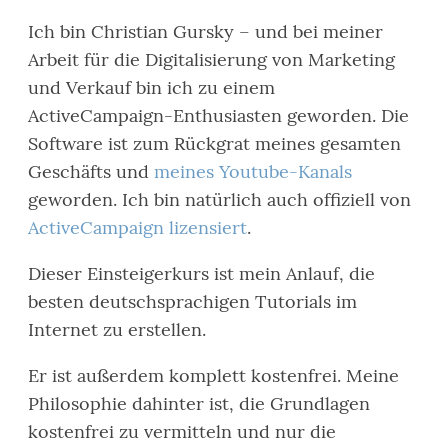
Ich bin Christian Gursky – und bei meiner
Arbeit für die Digitalisierung von Marketing
und Verkauf bin ich zu einem
ActiveCampaign-Enthusiasten geworden. Die
Software ist zum Rückgrat meines gesamten
Geschäfts und
meines Youtube-Kanals
geworden. Ich bin natürlich auch offiziell von
ActiveCampaign lizensiert
.
Dieser Einsteigerkurs ist mein Anlauf, die
besten deutschsprachigen Tutorials im
Internet zu erstellen.
Er ist außerdem komplett kostenfrei. Meine
Philosophie dahinter ist, die Grundlagen
kostenfrei zu vermitteln und nur die