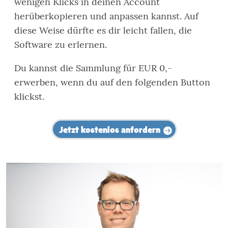
wenigen Klicks in deinen Account
herüberkopieren und anpassen kannst. Auf
diese Weise dürfte es dir leicht fallen, die
Software zu erlernen.
Du kannst die Sammlung für EUR 0,-
erwerben, wenn du auf den folgenden Button
klickst.
Jetzt kostenlos anfordern