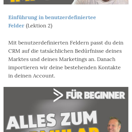
Einführung in benutzerdefiniertee
Felder
(Lektion 2)
Mit benutzerdefinierten Feldern passt du dein
CRM auf die tatsächlichen Bedürfnisse deines
Marktes und deines Marketings an. Danach
importieren wir deine bestehenden Kontakte
in deinen Account.