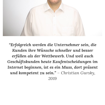
“Erfolgreich werden die Unternehmer sein, die
Kunden ihre Wünsche schneller und besser
erfüllen als der Wettbewerb. Und weil auch
Geschäftskunden heute Kaufentscheidungen im
Internet beginnen, ist es ein Muss, dort präsent
und kompetent zu sein.”
– Christian Gursky,
2019