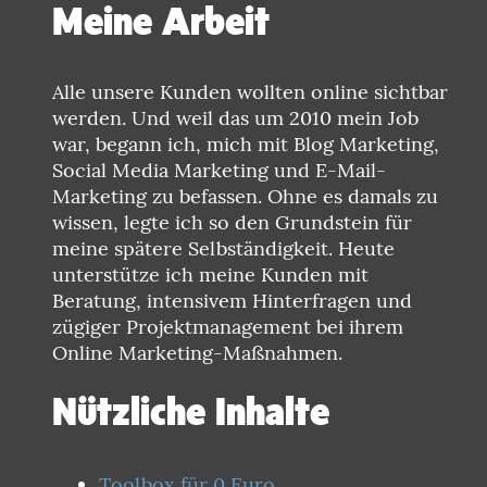
Meine Arbeit
Alle unsere Kunden wollten online sichtbar
werden. Und weil das um 2010 mein Job
war, begann ich, mich mit Blog Marketing,
Social Media Marketing und E-Mail-
Marketing zu befassen. Ohne es damals zu
wissen, legte ich so den Grundstein für
meine spätere Selbständigkeit. Heute
unterstütze ich meine Kunden mit
Beratung, intensivem Hinterfragen und
zügiger Projektmanagement bei ihrem
Online Marketing-Maßnahmen.
Nützliche Inhalte
Toolbox für 0 Euro