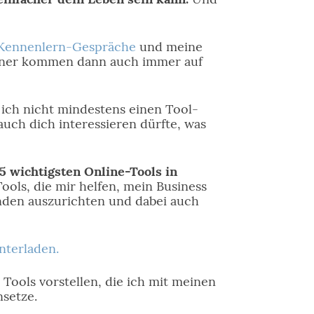
Kennenlern-Gespräche
und meine
rtner kommen dann auch immer auf
ich nicht mindestens einen Tool-
auch dich interessieren dürfte, was
5 wichtigsten Online-Tools in
Tools, die mir helfen, mein Business
den auszurichten und dabei auch
nterladen.
ools vorstellen, die ich mit meinen
setze.