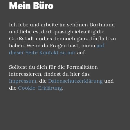
Mein Büro
Ich lebe und arbeite im schönen Dortmund
und liebe es, dort quasi gleichzeitig die
Großstadt und es dennoch ganz dörflich zu
haben. Wenn du Fragen hast, nimm
auf
dieser Seite Kontakt zu mir
auf.
Solltest du dich für die Formalitäten
interessieren, findest du hier das
Impressum
, die
Datenschutzerklärung
und
die
Cookie-Erklärung
.