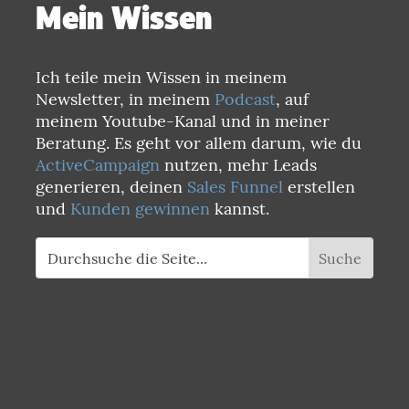
Mein Wissen
Ich teile mein Wissen in meinem
Newsletter, in meinem
Podcast
, auf
meinem Youtube-Kanal und in meiner
Beratung. Es geht vor allem darum, wie du
ActiveCampaign
nutzen, mehr Leads
generieren, deinen
Sales Funnel
erstellen
und
Kunden gewinnen
kannst.