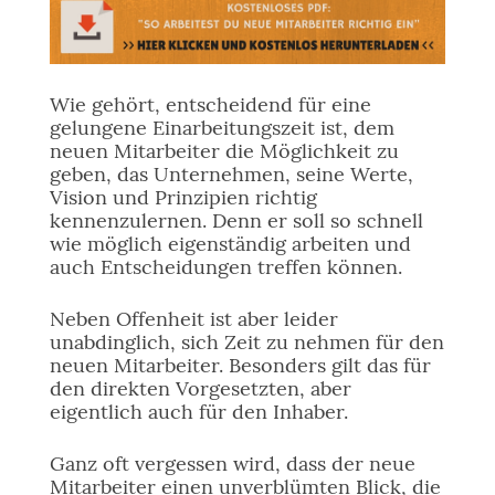
Wie gehört, entscheidend für eine
gelungene Einarbeitungszeit ist, dem
neuen Mitarbeiter die Möglichkeit zu
geben, das Unternehmen, seine Werte,
Vision und Prinzipien richtig
kennenzulernen. Denn er soll so schnell
wie möglich eigenständig arbeiten und
auch Entscheidungen treffen können.
Neben Offenheit ist aber leider
unabdinglich, sich Zeit zu nehmen für den
neuen Mitarbeiter. Besonders gilt das für
den direkten Vorgesetzten, aber
eigentlich auch für den Inhaber.
Ganz oft vergessen wird, dass der neue
Mitarbeiter einen unverblümten Blick, die