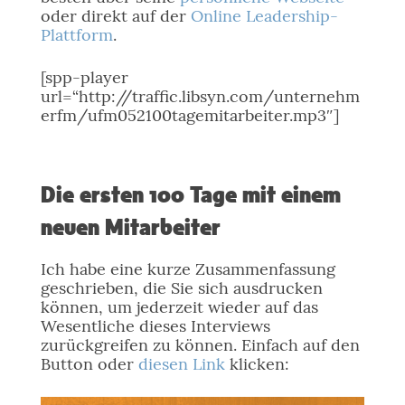
oder direkt auf der
Online Leadership-
Plattform
.
[spp-player
url=“http://traffic.libsyn.com/unternehm
erfm/ufm052100tagemitarbeiter.mp3″]
Die ersten 100 Tage mit einem
neuen Mitarbeiter
Ich habe eine kurze Zusammenfassung
geschrieben, die Sie sich ausdrucken
können, um jederzeit wieder auf das
Wesentliche dieses Interviews
zurückgreifen zu können. Einfach auf den
Button oder
diesen Link
klicken: