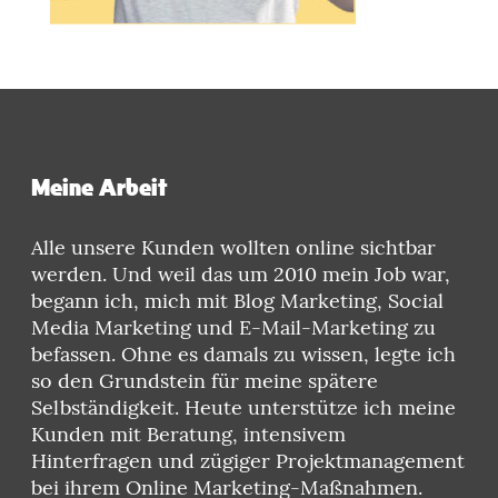
Meine Arbeit
Alle unsere Kunden wollten online sichtbar
werden. Und weil das um 2010 mein Job war,
begann ich, mich mit Blog Marketing, Social
Media Marketing und E-Mail-Marketing zu
befassen. Ohne es damals zu wissen, legte ich
so den Grundstein für meine spätere
Selbständigkeit. Heute unterstütze ich meine
Kunden mit Beratung, intensivem
Hinterfragen und zügiger Projektmanagement
bei ihrem Online Marketing-Maßnahmen.