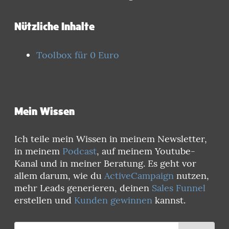
Nützliche Inhalte
Toolbox für 0 Euro
Mein Wissen
Ich teile mein Wissen in meinem Newsletter,
in meinem
Podcast
, auf meinem Youtube-
Kanal und in meiner Beratung. Es geht vor
allem darum, wie du
ActiveCampaign
nutzen,
mehr Leads generieren, deinen
Sales Funnel
erstellen und
Kunden gewinnen
kannst.