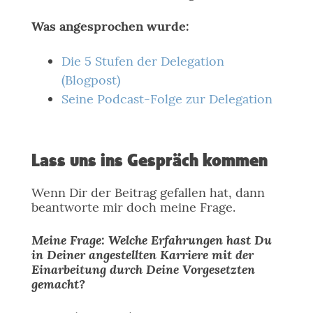
Was angesprochen wurde:
Die 5 Stufen der Delegation
(Blogpost)
Seine Podcast-Folge zur Delegation
Lass uns ins Gespräch kommen
Wenn Dir der Beitrag gefallen hat, dann
beantworte mir doch meine Frage.
Meine Frage: Welche Erfahrungen hast Du
in Deiner angestellten Karriere mit der
Einarbeitung durch Deine Vorgesetzten
gemacht?