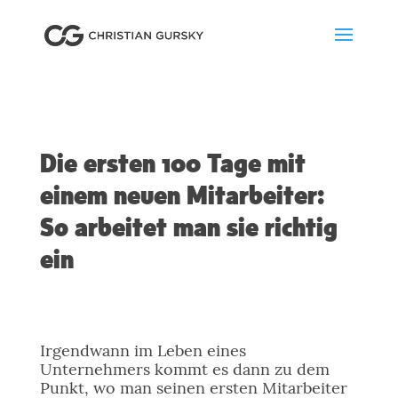
Die ersten 100 Tage mit
einem neuen Mitarbeiter:
So arbeitet man sie richtig
ein
Irgendwann im Leben eines
Unternehmers kommt es dann zu dem
Punkt, wo man seinen ersten Mitarbeiter