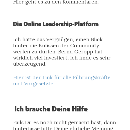
Hier geht es zu den Kommentaren.
Die Online Leadership-Platform
Ich hatte das Vergnügen, einen Blick
hinter die Kulissen der Community
werfen zu dürfen. Bernd Geropp hat
wirklich viel investiert, ich finde es sehr
überzeugend.
Hier ist der Link für alle Führungskräfte
und Vorgesetzte.
Ich brauche Deine Hilfe
Falls Du es noch nicht gemacht hast, dann
hinterlasse bitte Deine ehrliche Meinung