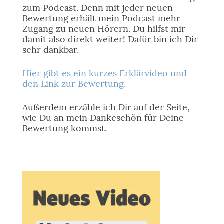
zum Podcast. Denn mit jeder neuen
Bewertung erhält mein Podcast mehr
Zugang zu neuen Hörern. Du hilfst mir
damit also direkt weiter! Dafür bin ich Dir
sehr dankbar.
Hier gibt es ein kurzes Erklärvideo und
den Link zur Bewertung.
Außerdem erzähle ich Dir auf der Seite,
wie Du an mein Dankeschön für Deine
Bewertung kommst.