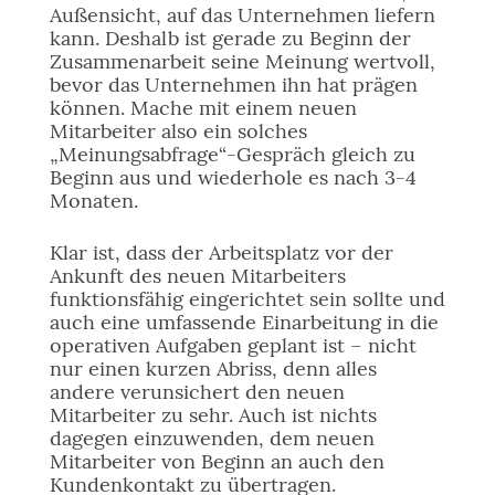
Außensicht, auf das Unternehmen liefern
kann. Deshalb ist gerade zu Beginn der
Zusammenarbeit seine Meinung wertvoll,
bevor das Unternehmen ihn hat prägen
können. Mache mit einem neuen
Mitarbeiter also ein solches
„Meinungsabfrage“-Gespräch gleich zu
Beginn aus und wiederhole es nach 3-4
Monaten.
Klar ist, dass der Arbeitsplatz vor der
Ankunft des neuen Mitarbeiters
funktionsfähig eingerichtet sein sollte und
auch eine umfassende Einarbeitung in die
operativen Aufgaben geplant ist – nicht
nur einen kurzen Abriss, denn alles
andere verunsichert den neuen
Mitarbeiter zu sehr. Auch ist nichts
dagegen einzuwenden, dem neuen
Mitarbeiter von Beginn an auch den
Kundenkontakt zu übertragen.