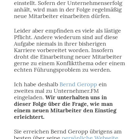
einstellt. Sofern der Unternehmenserfolg
anhält, wird man in der Folge regelmäßig
neue Mitarbeiter einarbeiten dürfen.
Leider aber empfinden es viele als lästige
Pflicht. Andere wiederum sind auf diese
Aufgabe niemals in ihrer bisherigen
Karriere vorbereitet worden. Insofern
droht die Einarbeitung neuer Mitarbeiter
gerne zu einem Konfliktthema oder einem
echten Führungsproblem zu werden.
Ich habe deshalb
Bernd Geropp
ein
zweites mal zu Unternehmer.FM
eingeladen.
Wir unterhalten uns in
dieser Folge über die Frage, wie man
einem neuen Mitarbeiter den Einstieg
erleichtert.
Sie erreichen Bernd Geropp übrigens am
besten über seine
persönliche Webseite